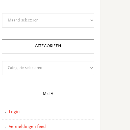
Archieven
CATEGORIEËN
Categorieën
META
Login
Vermeldingen feed