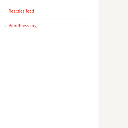
Reacties feed
WordPress.org