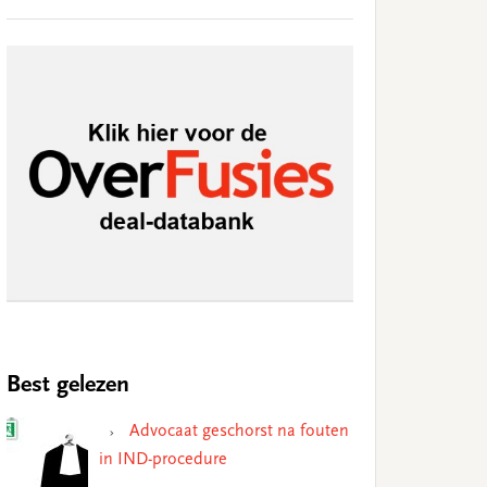
Best gelezen
Advocaat geschorst na fouten
in IND-procedure