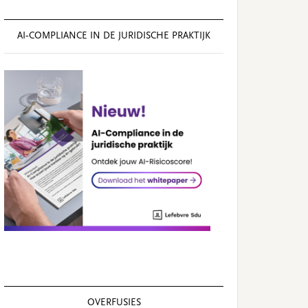
AI‑COMPLIANCE IN DE JURIDISCHE PRAKTIJK
OVERFUSIES