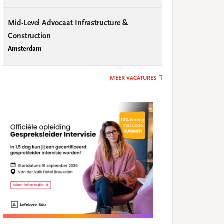
Mid-Level Advocaat Infrastructure &
Construction
Amsterdam
MEER VACATURES