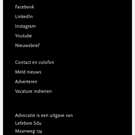
Facebook
LinkedIn
Instagram
Youtube
Nieuwsbrief
Contact en colofon
Meld nieuws
Adverteren
Vacature indienen
Advocatie is een uitgave van
Lefebvre Sdu
Maanweg 174