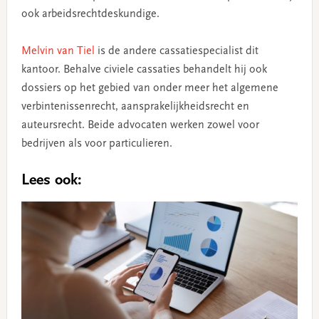
ook arbeidsrechtdeskundige.
Melvin van Tiel
is de andere cassatiespecialist dit
kantoor. Behalve civiele cassaties behandelt hij ook
dossiers op het gebied van onder meer het algemene
verbintenissenrecht, aansprakelijkheidsrecht en
auteursrecht. Beide advocaten werken zowel voor
bedrijven als voor particulieren.
Lees ook: