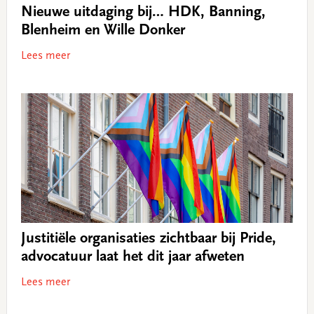
Nieuwe uitdaging bij… HDK, Banning,
Blenheim en Wille Donker
Lees meer
Justitiële organisaties zichtbaar bij Pride,
advocatuur laat het dit jaar afweten
Lees meer