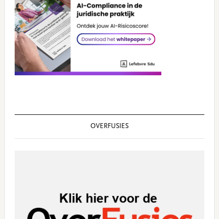
OVERFUSIES