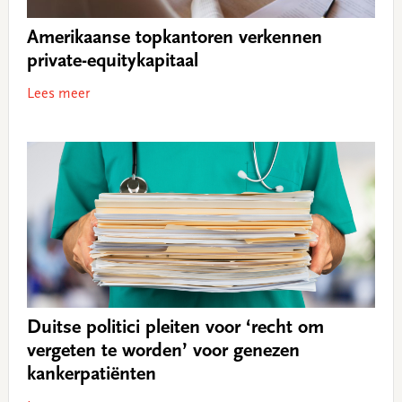
Amerikaanse topkantoren verkennen
private-equitykapitaal
Lees meer
Duitse politici pleiten voor ‘recht om
vergeten te worden’ voor genezen
kankerpatiënten