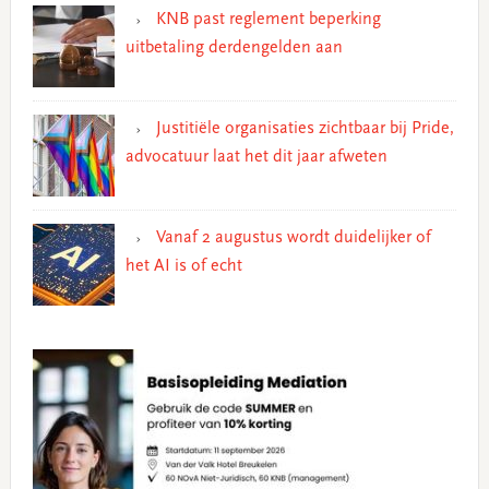
KNB past reglement beperking
uitbetaling derdengelden aan
Justitiële organisaties zichtbaar bij Pride,
advocatuur laat het dit jaar afweten
Vanaf 2 augustus wordt duidelijker of
het AI is of echt