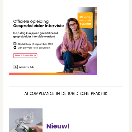
AI‑COMPLIANCE IN DE JURIDISCHE PRAKTIJK