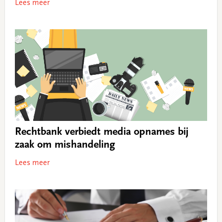
Lees meer
Rechtbank verbiedt media opnames bij
zaak om mishandeling
Lees meer