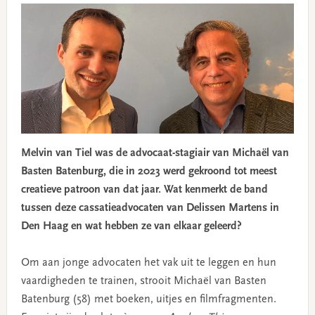
Melvin van Tiel was de advocaat-stagiair van Michaël van
Basten Batenburg, die in 2023 werd gekroond tot meest
creatieve patroon van dat jaar. Wat kenmerkt de band
tussen deze cassatieadvocaten van Delissen Martens in
Den Haag en wat hebben ze van elkaar geleerd?
Om aan jonge advocaten het vak uit te leggen en hun
vaardigheden te trainen, strooit Michaël van Basten
Batenburg (58) met boeken, uitjes en filmfragmenten.