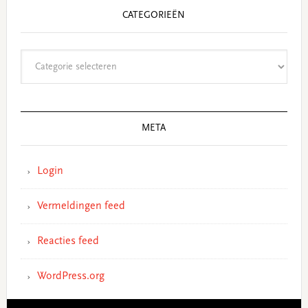
CATEGORIEËN
Categorieën
META
Login
Vermeldingen feed
Reacties feed
WordPress.org