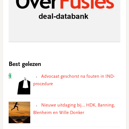
Best gelezen
Advocaat geschorst na fouten in IND-
procedure
Nieuwe uitdaging bij… HDK, Banning,
Blenheim en Wille Donker