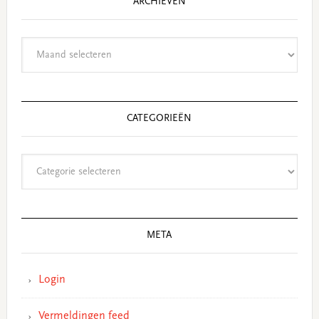
ARCHIEVEN
Archieven
CATEGORIEËN
Categorieën
META
Login
Vermeldingen feed