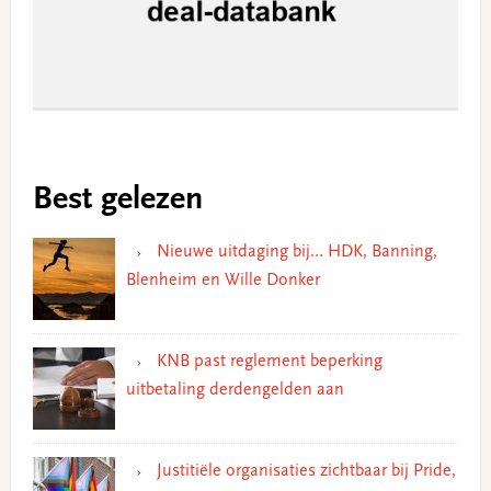
Best gelezen
Nieuwe uitdaging bij… HDK, Banning,
Blenheim en Wille Donker
KNB past reglement beperking
uitbetaling derdengelden aan
Justitiële organisaties zichtbaar bij Pride,