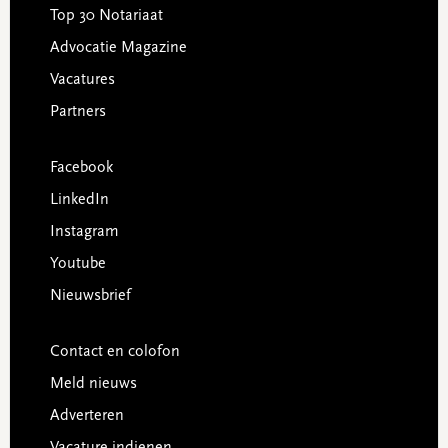
Top 30 Notariaat
Advocatie Magazine
Vacatures
Partners
Facebook
LinkedIn
Instagram
Youtube
Nieuwsbrief
Contact en colofon
Meld nieuws
Adverteren
Vacature indienen