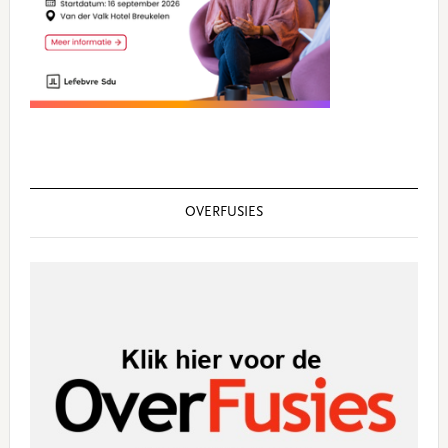
OVERFUSIES