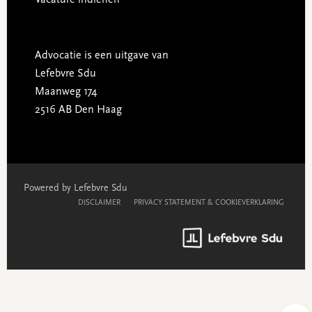
Advocatie is een uitgave van
Lefebvre Sdu
Maanweg 174
2516 AB Den Haag
Powered by Lefebvre Sdu
DISCLAIMER
PRIVACY STATEMENT & COOKIEVERKLARING