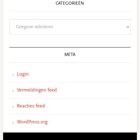
CATEGORIEËN
Categorieën
META
Login
Vermeldingen feed
Reacties feed
WordPress.org