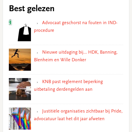
Best gelezen
Advocaat geschorst na fouten in IND-
procedure
Nieuwe uitdaging bij… HDK, Banning,
Blenheim en Wille Donker
KNB past reglement beperking
uitbetaling derdengelden aan
Justitiële organisaties zichtbaar bij Pride,
advocatuur laat het dit jaar afweten