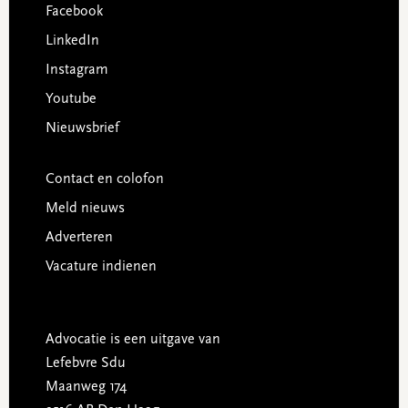
Facebook
LinkedIn
Instagram
Youtube
Nieuwsbrief
Contact en colofon
Meld nieuws
Adverteren
Vacature indienen
Advocatie is een uitgave van
Lefebvre Sdu
Maanweg 174