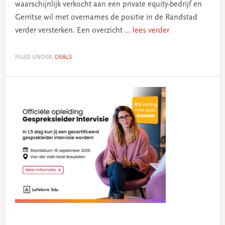
waarschijnlijk verkocht aan een private equity-bedrijf en
Gerritse wil met overnames de positie in de Randstad
verder versterken. Een overzicht
... lees verder
FILED UNDER:
DEALS
Primary
Sidebar