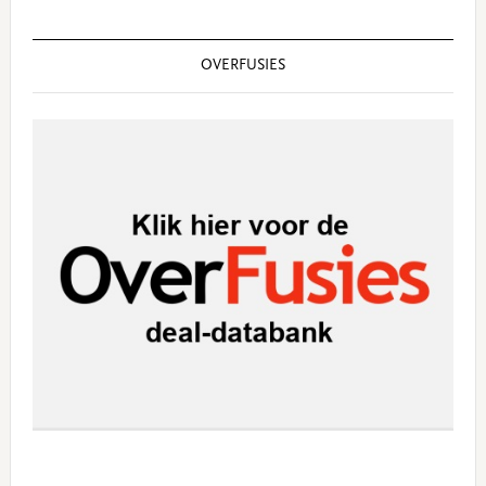
OVERFUSIES