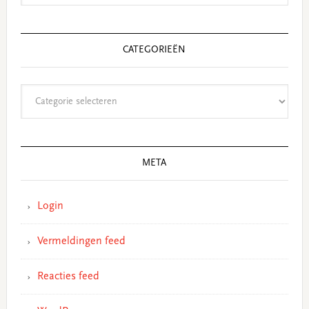
CATEGORIEËN
Categorieën
META
Login
Vermeldingen feed
Reacties feed