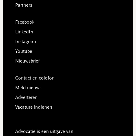
Partners
Facebook
LinkedIn
Instagram
Youtube
Nieuwsbrief
Contact en colofon
Meld nieuws
Adverteren
Vacature indienen
Advocatie is een uitgave van