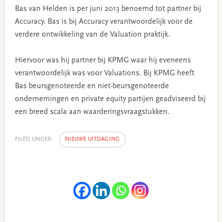
Bas van Helden is per juni 2013 benoemd tot partner bij
Accuracy. Bas is bij Accuracy verantwoordelijk voor de
verdere ontwikkeling van de Valuation praktijk.
Hiervoor was hij partner bij KPMG waar hij eveneens
verantwoordelijk was voor Valuations. Bij KPMG heeft
Bas beursgenoteerde en niet-beursgenoteerde
ondernemingen en private equity partijen geadviseerd bij
een breed scala aan waarderingsvraagstukken.
FILED UNDER:
NIEUWE UITDAGING