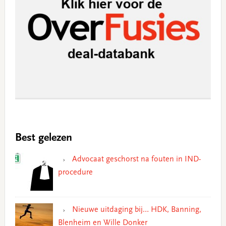
Best gelezen
Advocaat geschorst na fouten in IND-
procedure
Nieuwe uitdaging bij… HDK, Banning,
Blenheim en Wille Donker