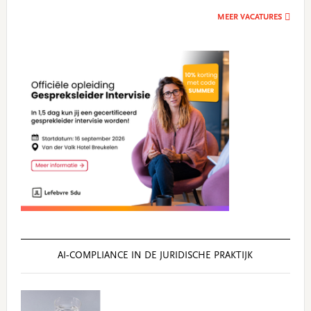
MEER VACATURES
AI‑COMPLIANCE IN DE JURIDISCHE PRAKTIJK