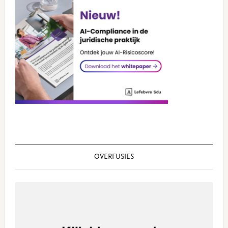
OVERFUSIES