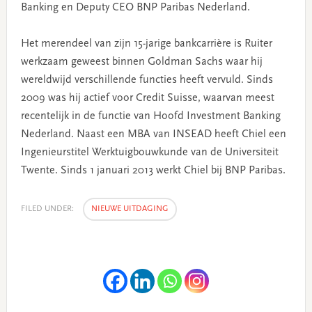
Banking en Deputy CEO BNP Paribas Nederland.
Het merendeel van zijn 15-jarige bankcarrière is Ruiter
werkzaam geweest binnen Goldman Sachs waar hij
wereldwijd verschillende functies heeft vervuld. Sinds
2009 was hij actief voor Credit Suisse, waarvan meest
recentelijk in de functie van Hoofd Investment Banking
Nederland. Naast een MBA van INSEAD heeft Chiel een
Ingenieurstitel Werktuigbouwkunde van de Universiteit
Twente. Sinds 1 januari 2013 werkt Chiel bij BNP Paribas.
FILED UNDER:
NIEUWE UITDAGING