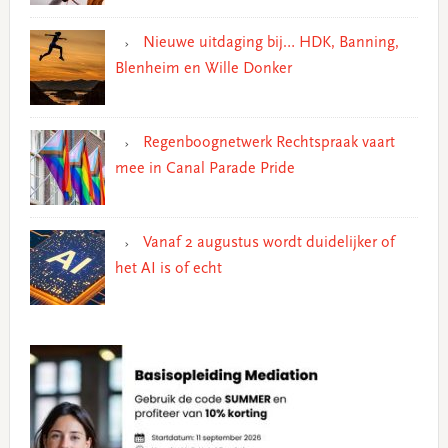
Nieuwe uitdaging bij… HDK, Banning,
Blenheim en Wille Donker
Regenboognetwerk Rechtspraak vaart
mee in Canal Parade Pride
Vanaf 2 augustus wordt duidelijker of
het AI is of echt