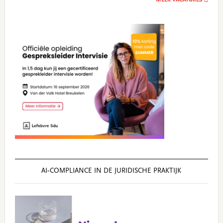
AI‑COMPLIANCE IN DE JURIDISCHE PRAKTIJK