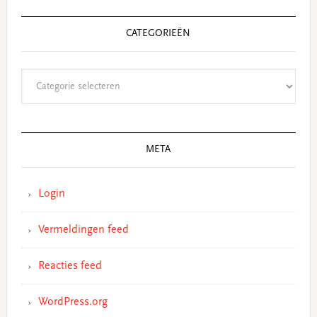
CATEGORIEËN
Categorieën
META
Login
Vermeldingen feed
Reacties feed
WordPress.org