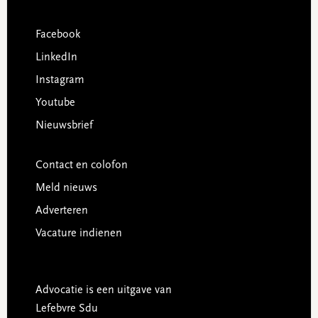
Facebook
LinkedIn
Instagram
Youtube
Nieuwsbrief
Contact en colofon
Meld nieuws
Adverteren
Vacature indienen
Advocatie is een uitgave van
Lefebvre Sdu