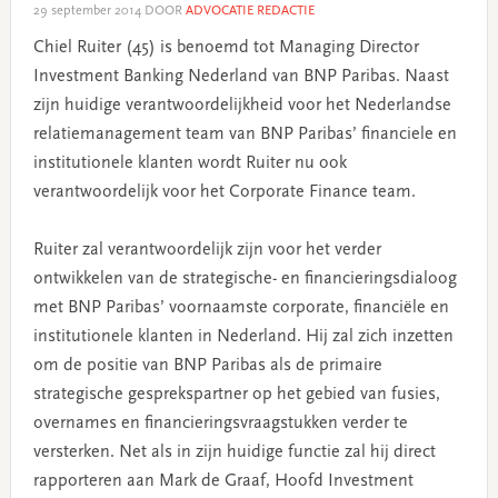
29 september 2014
DOOR
ADVOCATIE REDACTIE
Chiel Ruiter (45) is benoemd tot Managing Director
Investment Banking Nederland van BNP Paribas. Naast
zijn huidige verantwoordelijkheid voor het Nederlandse
relatiemanagement team van BNP Paribas’ financiele en
institutionele klanten wordt Ruiter nu ook
verantwoordelijk voor het Corporate Finance team.
Ruiter zal verantwoordelijk zijn voor het verder
ontwikkelen van de strategische- en financieringsdialoog
met BNP Paribas’ voornaamste corporate, financiële en
institutionele klanten in Nederland. Hij zal zich inzetten
om de positie van BNP Paribas als de primaire
strategische gesprekspartner op het gebied van fusies,
overnames en financieringsvraagstukken verder te
versterken. Net als in zijn huidige functie zal hij direct
rapporteren aan Mark de Graaf, Hoofd Investment