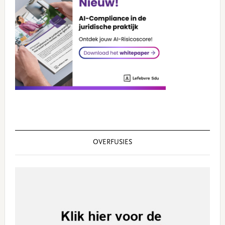
OVERFUSIES