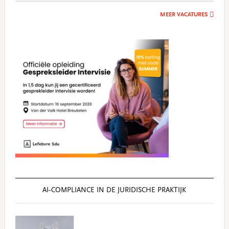
MEER VACATURES
AI‑COMPLIANCE IN DE JURIDISCHE PRAKTIJK