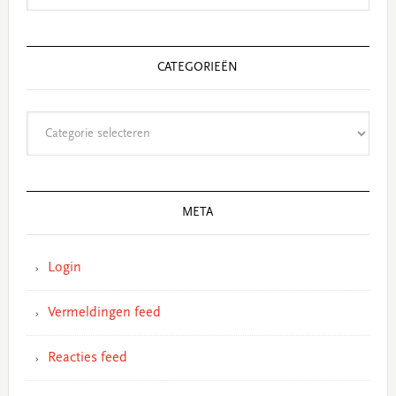
CATEGORIEËN
Categorieën
META
Login
Vermeldingen feed
Reacties feed