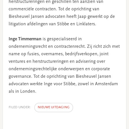
herstructureringen en geschillen ten aanzien van
commerciële contracten. Tot de oprichting van
Biesheuvel Jansen advocaten heeft Jaap gewerkt op de
litigation afdelingen van Stibbe en Linklaters.
Inge Timmerman
is gespecialiseerd in
ondernemingsrecht en contractenrecht. Zij richt zich met
name op fusies, overnames, bedrijfsverkopen, joint
ventures en herstructureringen en advisering over
ondernemingsrechtelijke onderwerpen en corporate
governance. Tot de oprichting van Biesheuvel Jansen
advocaten werkte Inge voor Stibbe, zowel in Amsterdam
als in Londen.
FILED UNDER:
NIEUWE UITDAGING