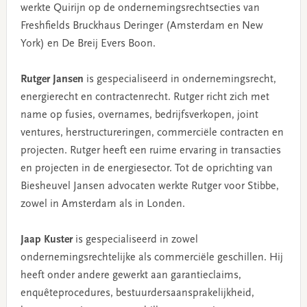
werkte Quirijn op de ondernemingsrechtsecties van
Freshfields Bruckhaus Deringer (Amsterdam en New
York) en De Breij Evers Boon.
Rutger Jansen
is gespecialiseerd in ondernemingsrecht,
energierecht en contractenrecht. Rutger richt zich met
name op fusies, overnames, bedrijfsverkopen, joint
ventures, herstructureringen, commerciële contracten en
projecten. Rutger heeft een ruime ervaring in transacties
en projecten in de energiesector. Tot de oprichting van
Biesheuvel Jansen advocaten werkte Rutger voor Stibbe,
zowel in Amsterdam als in Londen.
Jaap Kuster
is gespecialiseerd in zowel
ondernemingsrechtelijke als commerciële geschillen. Hij
heeft onder andere gewerkt aan garantieclaims,
enquêteprocedures, bestuurdersaansprakelijkheid,