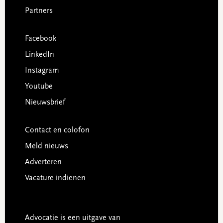
Partners
Facebook
LinkedIn
Instagram
Youtube
Nieuwsbrief
Contact en colofon
Meld nieuws
Adverteren
Vacature indienen
Advocatie is een uitgave van