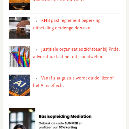
KNB past reglement beperking
uitbetaling derdengelden aan
Justitiële organisaties zichtbaar bij Pride,
advocatuur laat het dit jaar afweten
Vanaf 2 augustus wordt duidelijker of
het AI is of echt