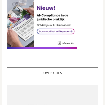
OVERFUSIES