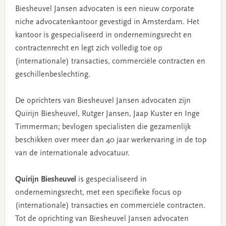
Biesheuvel Jansen advocaten is een nieuw corporate
niche advocatenkantoor gevestigd in Amsterdam. Het
kantoor is gespecialiseerd in ondernemingsrecht en
contractenrecht en legt zich volledig toe op
(internationale) transacties, commerciële contracten en
geschillenbeslechting.
De oprichters van Biesheuvel Jansen advocaten zijn
Quirijn Biesheuvel, Rutger Jansen, Jaap Kuster en Inge
Timmerman; bevlogen specialisten die gezamenlijk
beschikken over meer dan 40 jaar werkervaring in de top
van de internationale advocatuur.
Quirijn Biesheuvel
is gespecialiseerd in
ondernemingsrecht, met een specifieke focus op
(internationale) transacties en commerciële contracten.
Tot de oprichting van Biesheuvel Jansen advocaten