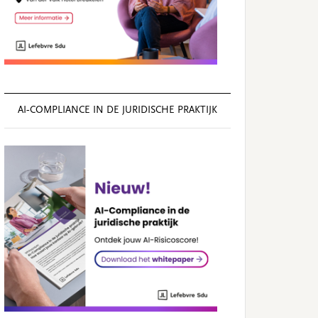
AI‑COMPLIANCE IN DE JURIDISCHE PRAKTIJK