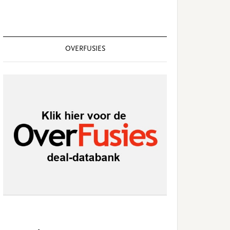
OVERFUSIES