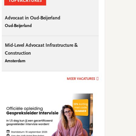
TOPVACATURES
Advocaat in Oud-Beijerland
Oud-Beijerland
Mid-Level Advocaat Infrastructure &
Construction
Amsterdam
MEER VACATURES