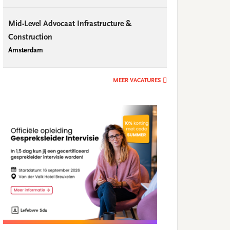
Mid-Level Advocaat Infrastructure &
Construction
Amsterdam
MEER VACATURES