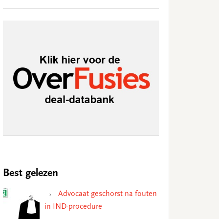
Best gelezen
Advocaat geschorst na fouten
in IND-procedure