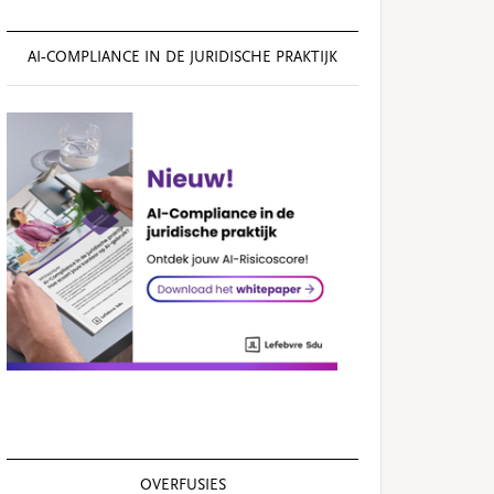
AI‑COMPLIANCE IN DE JURIDISCHE PRAKTIJK
OVERFUSIES