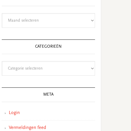
Archieven
CATEGORIEËN
Categorieën
META
Login
Vermeldingen feed