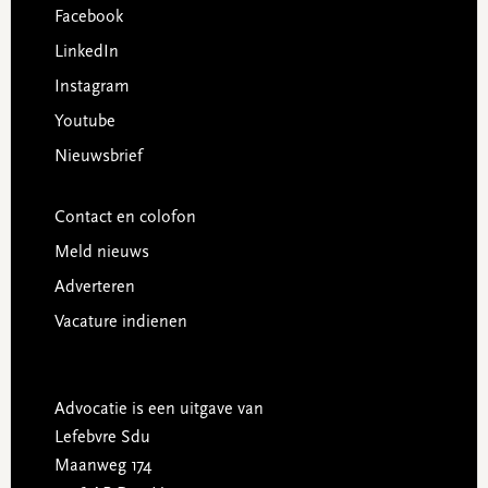
Facebook
LinkedIn
Instagram
Youtube
Nieuwsbrief
Contact en colofon
Meld nieuws
Adverteren
Vacature indienen
Advocatie is een uitgave van
Lefebvre Sdu
Maanweg 174