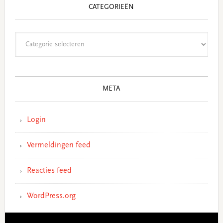
CATEGORIEËN
Categorieën
META
Login
Vermeldingen feed
Reacties feed
WordPress.org