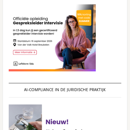
AI‑COMPLIANCE IN DE JURIDISCHE PRAKTIJK