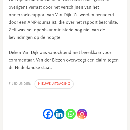
overigens verrast door het verschijnen van het
onderzoeksrapport van Van Dijk. Ze werden benaderd
door een ANP-journalist, die over het rapport beschikte.
Zelf was het openbaar ministerie nog niet van de
bevindingen op de hoogte.
Deken Van Dijk was vanochtend niet bereikbaar voor
commentaar. Van der Biezen overweegt een claim tegen
de Nederlandse staat.
FILED UNDER:
NIEUWE UITDAGING