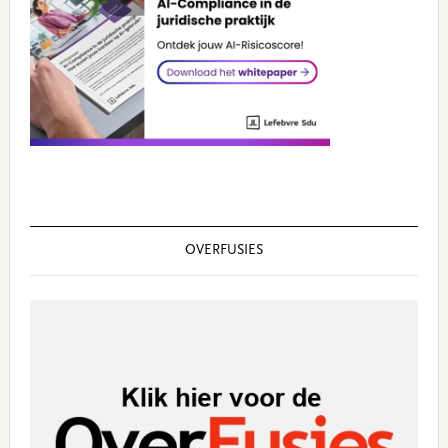
OVERFUSIES