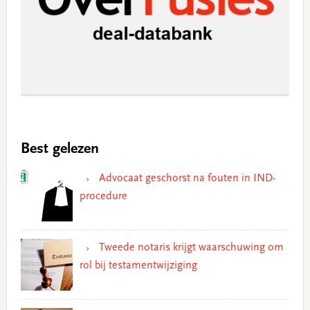
Best gelezen
Advocaat geschorst na fouten in IND-
procedure
Tweede notaris krijgt waarschuwing om
rol bij testamentwijziging