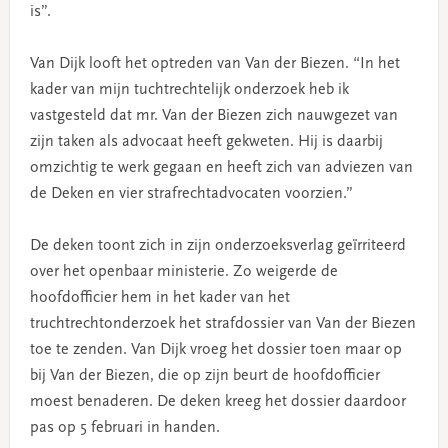
is”.
Van Dijk looft het optreden van Van der Biezen. “In het
kader van mijn tuchtrechtelijk onderzoek heb ik
vastgesteld dat mr. Van der Biezen zich nauwgezet van
zijn taken als advocaat heeft gekweten. Hij is daarbij
omzichtig te werk gegaan en heeft zich van adviezen van
de Deken en vier strafrechtadvocaten voorzien.”
De deken toont zich in zijn onderzoeksverlag geïrriteerd
over het openbaar ministerie. Zo weigerde de
hoofdofficier hem in het kader van het
truchtrechtonderzoek het strafdossier van Van der Biezen
toe te zenden. Van Dijk vroeg het dossier toen maar op
bij Van der Biezen, die op zijn beurt de hoofdofficier
moest benaderen. De deken kreeg het dossier daardoor
pas op 5 februari in handen.