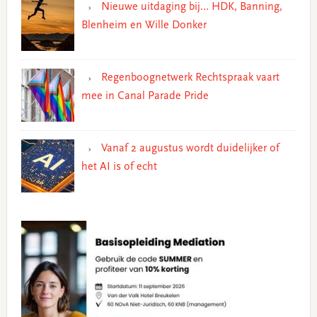
Nieuwe uitdaging bij… HDK, Banning,
Blenheim en Wille Donker
Regenboognetwerk Rechtspraak vaart
mee in Canal Parade Pride
Vanaf 2 augustus wordt duidelijker of
het AI is of echt