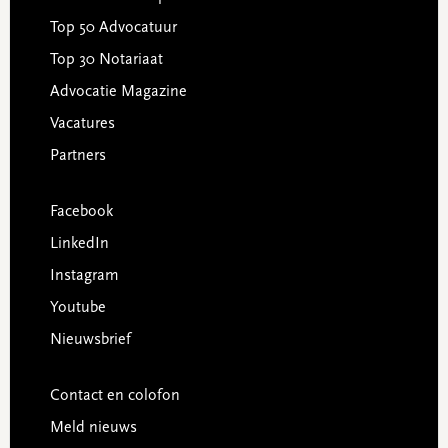
Top 50 Advocatuur
Top 30 Notariaat
Advocatie Magazine
Vacatures
Partners
Facebook
LinkedIn
Instagram
Youtube
Nieuwsbrief
Contact en colofon
Meld nieuws