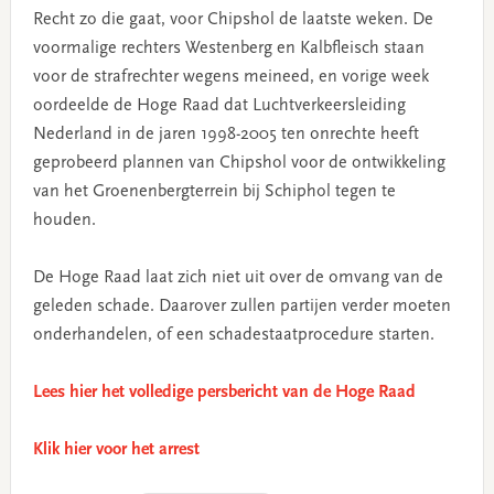
Recht zo die gaat, voor Chipshol de laatste weken. De
voormalige rechters Westenberg en Kalbfleisch staan
voor de strafrechter wegens meineed, en vorige week
oordeelde de Hoge Raad dat Luchtverkeersleiding
Nederland in de jaren 1998-2005 ten onrechte heeft
geprobeerd plannen van Chipshol voor de ontwikkeling
van het Groenenbergterrein bij Schiphol tegen te
houden.
De Hoge Raad laat zich niet uit over de omvang van de
geleden schade. Daarover zullen partijen verder moeten
onderhandelen, of een schadestaatprocedure starten.
Lees hier het volledige persbericht van de Hoge Raad
Klik hier voor het arrest