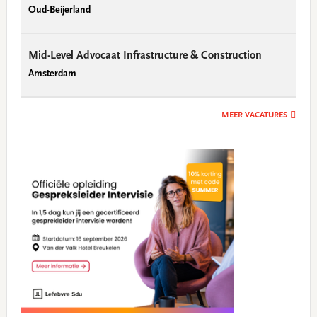
Oud-Beijerland
Mid-Level Advocaat Infrastructure & Construction
Amsterdam
MEER VACATURES