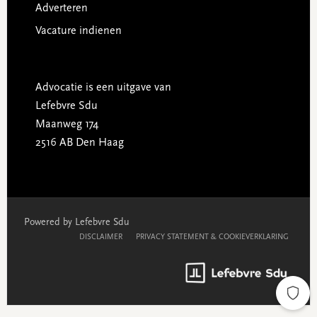
Adverteren
Vacature indienen
Advocatie is een uitgave van
Lefebvre Sdu
Maanweg 174
2516 AB Den Haag
Powered by Lefebvre Sdu
DISCLAIMER
PRIVACY STATEMENT & COOKIEVERKLARING