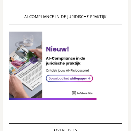
AI‑COMPLIANCE IN DE JURIDISCHE PRAKTIJK
OVERFUSIES