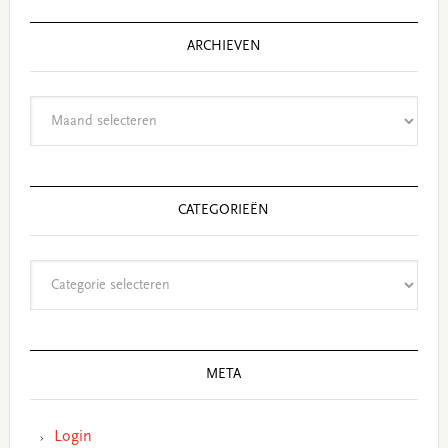
ARCHIEVEN
Archieven
CATEGORIEËN
Categorieën
META
Login