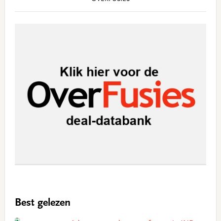
Best gelezen