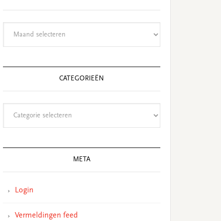
Archieven
CATEGORIEËN
Categorieën
META
Login
Vermeldingen feed