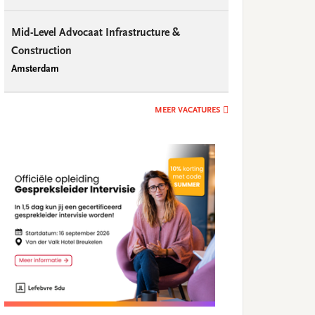
Mid-Level Advocaat Infrastructure &
Construction
Amsterdam
MEER VACATURES