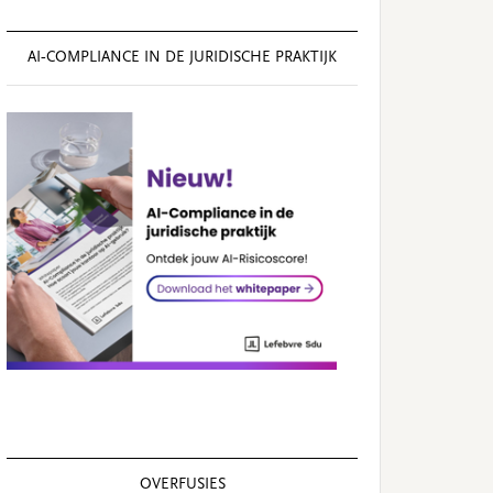
AI‑COMPLIANCE IN DE JURIDISCHE PRAKTIJK
OVERFUSIES