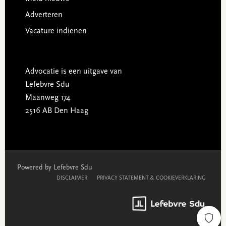
Adverteren
Vacature indienen
Advocatie is een uitgave van
Lefebvre Sdu
Maanweg 174
2516 AB Den Haag
Powered by Lefebvre Sdu
DISCLAIMER
PRIVACY STATEMENT & COOKIEVERKLARING