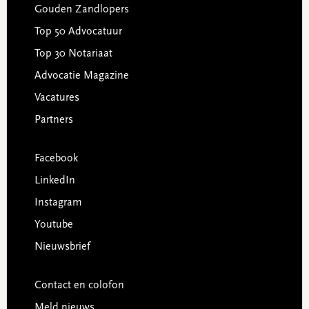
Gouden Zandlopers
Top 50 Advocatuur
Top 30 Notariaat
Advocatie Magazine
Vacatures
Partners
Facebook
LinkedIn
Instagram
Youtube
Nieuwsbrief
Contact en colofon
Meld nieuws