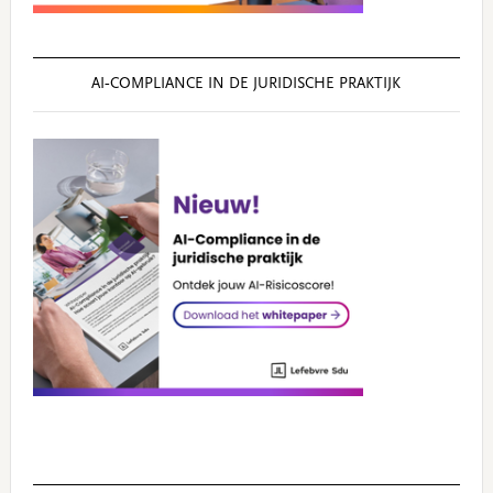
AI‑COMPLIANCE IN DE JURIDISCHE PRAKTIJK