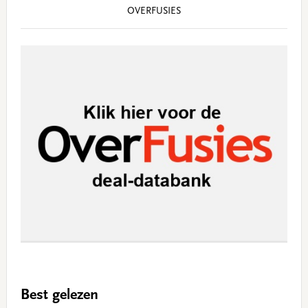
OVERFUSIES
Best gelezen