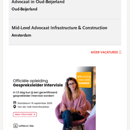
Advocaat in Oud-Beijerland
Oud-Beijerland
Mid-Level Advocaat Infrastructure & Construction
Amsterdam
MEER VACATURES