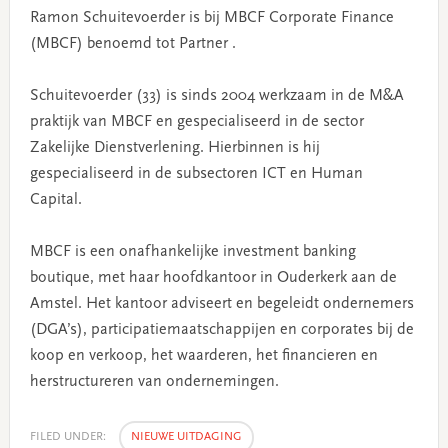
Ramon Schuitevoerder is bij MBCF Corporate Finance
(MBCF) benoemd tot Partner .
Schuitevoerder (33) is sinds 2004 werkzaam in de M&A
praktijk van MBCF en gespecialiseerd in de sector
Zakelijke Dienstverlening. Hierbinnen is hij
gespecialiseerd in de subsectoren ICT en Human
Capital.
MBCF is een onafhankelijke investment banking
boutique, met haar hoofdkantoor in Ouderkerk aan de
Amstel. Het kantoor adviseert en begeleidt ondernemers
(DGA’s), participatiemaatschappijen en corporates bij de
koop en verkoop, het waarderen, het financieren en
herstructureren van ondernemingen.
FILED UNDER:
NIEUWE UITDAGING