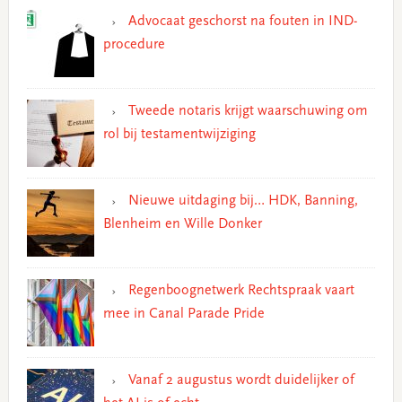
Advocaat geschorst na fouten in IND-
procedure
Tweede notaris krijgt waarschuwing om
rol bij testamentwijziging
Nieuwe uitdaging bij… HDK, Banning,
Blenheim en Wille Donker
Regenboognetwerk Rechtspraak vaart
mee in Canal Parade Pride
Vanaf 2 augustus wordt duidelijker of