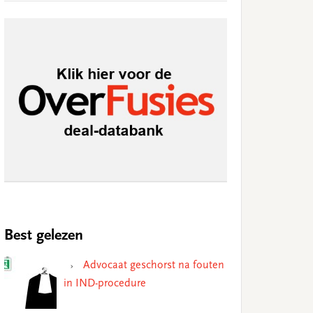
Best gelezen
Advocaat geschorst na fouten
in IND-procedure