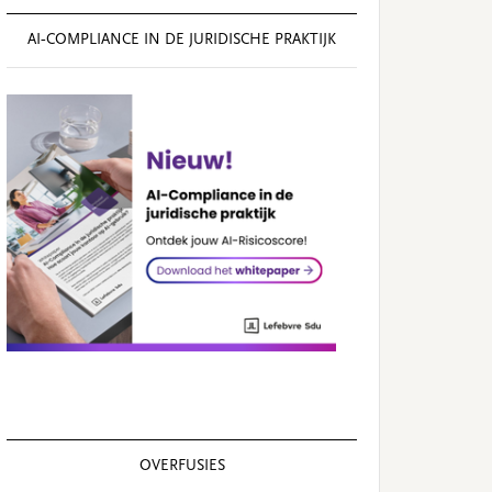
AI‑COMPLIANCE IN DE JURIDISCHE PRAKTIJK
OVERFUSIES