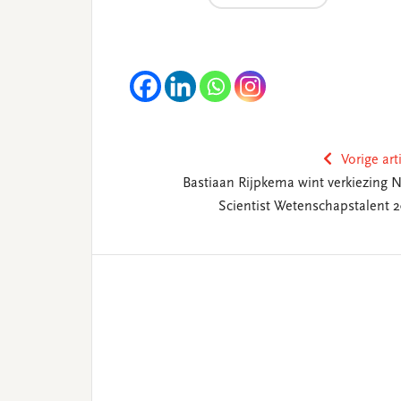
Vorige art
Bastiaan Rijpkema wint verkiezing 
Scientist Wetenschapstalent 2