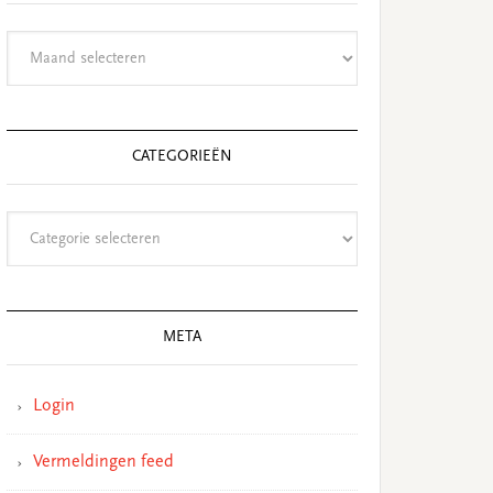
Archieven
CATEGORIEËN
Categorieën
META
Login
Vermeldingen feed