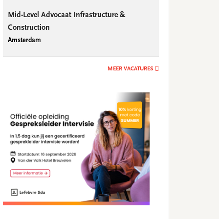
Mid-Level Advocaat Infrastructure &
Construction
Amsterdam
MEER VACATURES