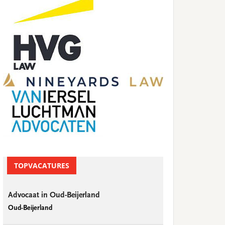
TOPVACATURES
Advocaat in Oud-Beijerland
Oud-Beijerland