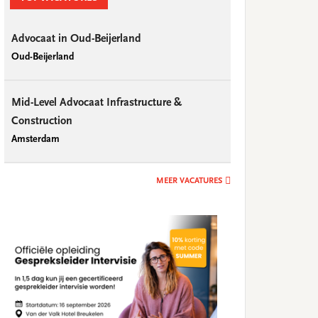
Advocaat in Oud-Beijerland
Oud-Beijerland
Mid-Level Advocaat Infrastructure &
Construction
Amsterdam
MEER VACATURES