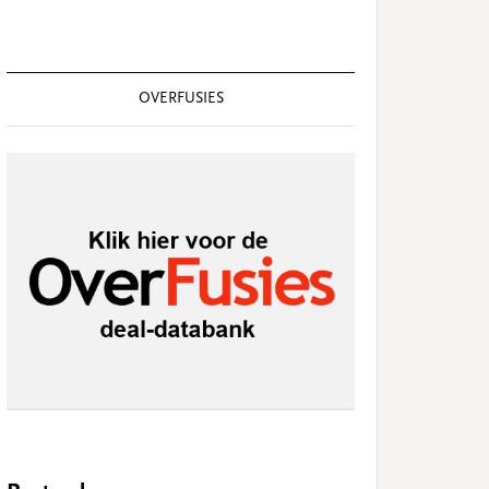
OVERFUSIES