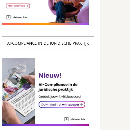
AI‑COMPLIANCE IN DE JURIDISCHE PRAKTIJK