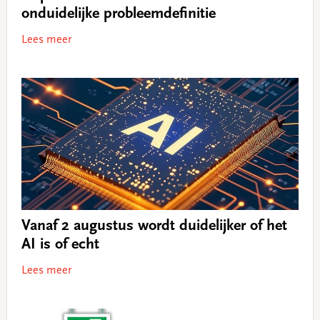
onduidelijke probleemdefinitie
Lees meer
Vanaf 2 augustus wordt duidelijker of het
AI is of echt
Lees meer