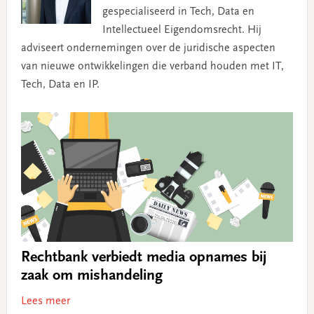
gespecialiseerd in Tech, Data en
Intellectueel Eigendomsrecht. Hij
adviseert ondernemingen over de juridische aspecten
van nieuwe ontwikkelingen die verband houden met IT,
Tech, Data en IP.
Rechtbank verbiedt media opnames bij
zaak om mishandeling
Lees meer