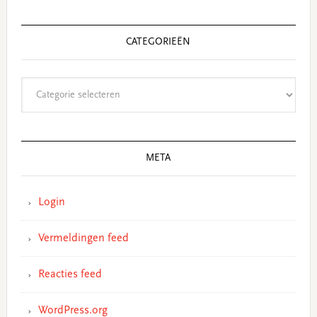
CATEGORIEËN
Categorieën
META
Login
Vermeldingen feed
Reacties feed
WordPress.org