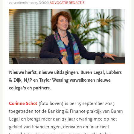
24 september 2025
DOOR
ADVOCATIE REDACTIE
Nieuwe herfst, nieuwe uitdagingen. Buren Legal, Lubbers
& Dijk, N/P en Taylor Wessing verwelkomen nieuwe
collega’s en partners.
Corinne Schot
(foto boven) is per 15 september 2025
toegetreden tot de Banking & Finance-praktijk van Buren
Legal en brengt meer dan 25 jaar ervaring mee op het
gebied van financieringen, derivaten en financieel