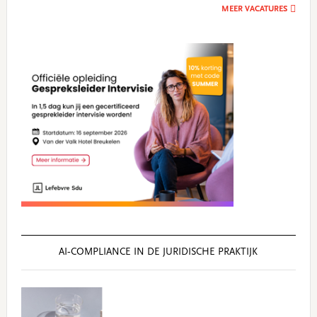
MEER VACATURES
AI‑COMPLIANCE IN DE JURIDISCHE PRAKTIJK