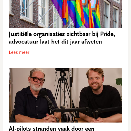
Justitiële organisaties zichtbaar bij Pride,
advocatuur laat het dit jaar afweten
Lees meer
AI-pilots stranden vaak door een