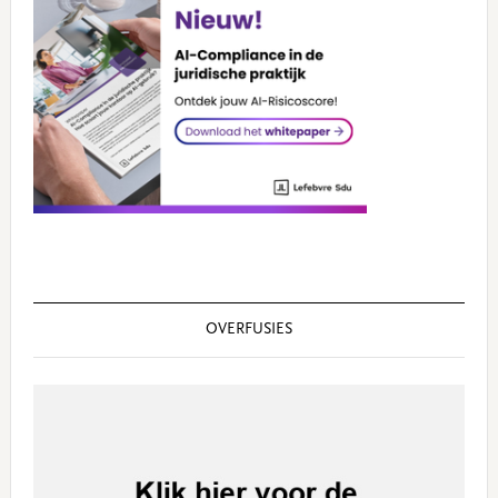
OVERFUSIES