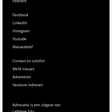
Partners
Facebook
LinkedIn
Instagram
Youtube
Nieuwsbrief
Contact en colofon
Meld nieuws
Adverteren
Vacature indienen
Advocatie is een uitgave van
Lefebvre Sdu