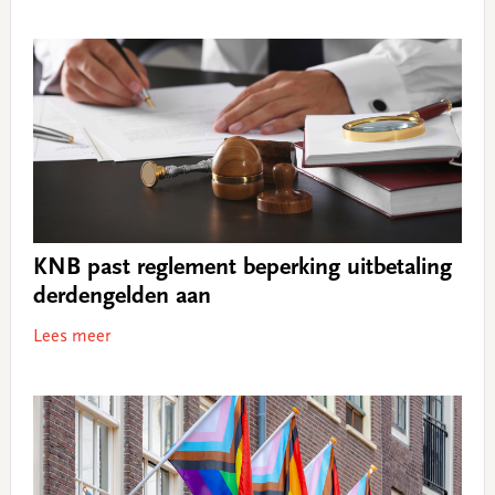
KNB past reglement beperking uitbetaling
derdengelden aan
Lees meer