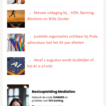
Nieuwe uitdaging bij… HDK, Banning,
Blenheim en Wille Donker
Justitiële organisaties zichtbaar bij Pride,
advocatuur laat het dit jaar afweten
Vanaf 2 augustus wordt duidelijker of
het AI is of echt