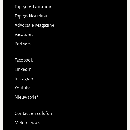
Top 50 Advocatuur
Top 30 Notariaat
Advocatie Magazine
Vacatures
Partners
Facebook
LinkedIn
Instagram
Youtube
Nieuwsbrief
Contact en colofon
Meld nieuws