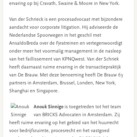
ervaring op bij Cravath, Swaine & Moore in New York.
Van der Schrieck is een procesadvocaat met bijzondere
aandacht voor corporate litigation. Hij adviseerde de
Nederlandse Spoorwegen in het geschil met
AnsaldoBreda over de Fyratreinen en vertegenwoordigt
onder meer het voormalig management in de nasleep
van het faillissement van KPNQwest. Van der Schriek
heeft daarnaast ruime ervaring in de transactiepraktijk
van De Brauw. Met deze benoeming heeft De Brauw 63
partners in Amsterdam, Brussel, Londen, New York,
Shanghai en Singapore.
Anouk Sinnige
is toegetreden tot het team
van BRICKS Advocaten in Amsterdam. Zij
heeft ruime ervaring op het gebied van het huurrecht
voor bedrijfsruimte, procesrecht en het vastgoed