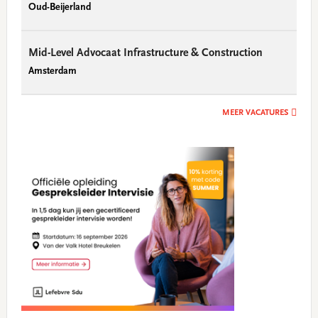
Oud-Beijerland
Mid-Level Advocaat Infrastructure & Construction
Amsterdam
MEER VACATURES