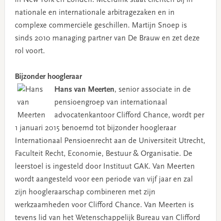
nationale en internationale arbitragezaken en in
complexe commerciële geschillen. Martijn Snoep is
sinds 2010 managing partner van De Brauw en zet deze
rol voort.
Bijzonder hoogleraar
Hans van Meerten
, senior associate in de
pensioengroep van internationaal
advocatenkantoor Clifford Chance, wordt per
1 januari 2015 benoemd tot bijzonder hoogleraar
Internationaal Pensioenrecht aan de Universiteit Utrecht,
Faculteit Recht, Economie, Bestuur & Organisatie. De
leerstoel is ingesteld door Instituut GAK. Van Meerten
wordt aangesteld voor een periode van vijf jaar en zal
zijn hoogleraarschap combineren met zijn
werkzaamheden voor Clifford Chance. Van Meerten is
tevens lid van het Wetenschappelijk Bureau van Clifford