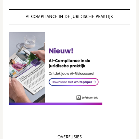
AI‑COMPLIANCE IN DE JURIDISCHE PRAKTIJK
OVERFUSIES