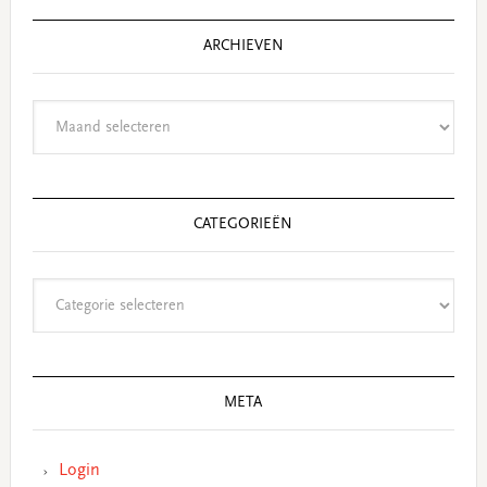
ARCHIEVEN
Archieven
CATEGORIEËN
Categorieën
META
Login