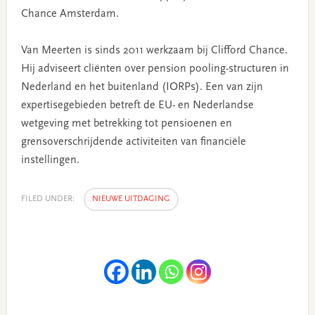
Chance Amsterdam.
Van Meerten is sinds 2011 werkzaam bij Clifford Chance.
Hij adviseert cliënten over pension pooling-structuren in
Nederland en het buitenland (IORPs). Een van zijn
expertisegebieden betreft de EU- en Nederlandse
wetgeving met betrekking tot pensioenen en
grensoverschrijdende activiteiten van financiële
instellingen.
FILED UNDER:
NIEUWE UITDAGING