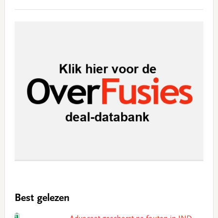
Best gelezen