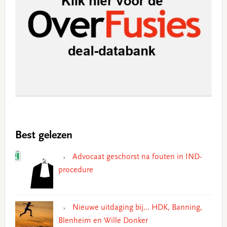
Best gelezen
Advocaat geschorst na fouten in IND-
procedure
Nieuwe uitdaging bij… HDK, Banning,
Blenheim en Wille Donker