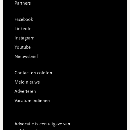
Partners
Facebook
LinkedIn
Instagram
Youtube
Nieuwsbrief
Contact en colofon
Meld nieuws
Adverteren
Vacature indienen
Advocatie is een uitgave van