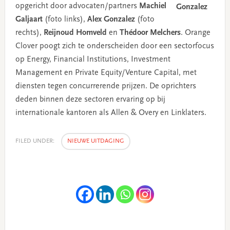
opgericht door advocaten/partners
Machiel
Galjaart
(foto links),
Alex Gonzalez
(foto
rechts),
Reijnoud Homveld
en
Thédoor Melchers
. Orange
Clover poogt zich te onderscheiden door een sectorfocus
op Energy, Financial Institutions, Investment
Management en Private Equity/Venture Capital, met
diensten tegen concurrerende prijzen. De oprichters
deden binnen deze sectoren ervaring op bij
internationale kantoren als Allen & Overy en Linklaters.
FILED UNDER:
NIEUWE UITDAGING