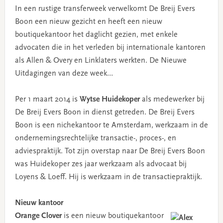
In een rustige transferweek verwelkomt De Breij Evers
Boon een nieuw gezicht en heeft een nieuw
boutiquekantoor het daglicht gezien, met enkele
advocaten die in het verleden bij internationale kantoren
als Allen & Overy en Linklaters werkten. De Nieuwe
Uitdagingen van deze week…
Per 1 maart 2014 is
Wytse Huidekoper
als medewerker bij
De Breij Evers Boon in dienst getreden. De Breij Evers
Boon is een nichekantoor te Amsterdam, werkzaam in de
ondernemingsrechtelijke transactie-, proces-, en
adviespraktijk. Tot zijn overstap naar De Breij Evers Boon
was Huidekoper zes jaar werkzaam als advocaat bij
Loyens & Loeff. Hij is werkzaam in de transactiepraktijk.
Nieuw kantoor
Orange Clover
is een nieuw boutiquekantoor