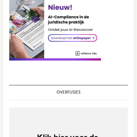
OVERFUSIES