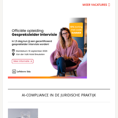
MEER VACATURES
AI‑COMPLIANCE IN DE JURIDISCHE PRAKTIJK