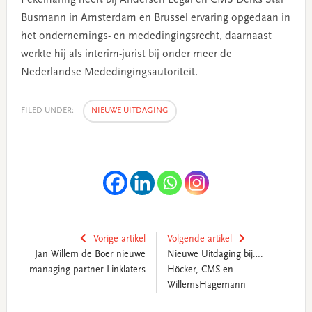
Busmann in Amsterdam en Brussel ervaring opgedaan in
het ondernemings- en mededingingsrecht, daarnaast
werkte hij als interim-jurist bij onder meer de
Nederlandse Mededingingsautoriteit.
FILED UNDER:
NIEUWE UITDAGING
Vorige artikel
Volgende artikel
Jan Willem de Boer nieuwe
Nieuwe Uitdaging bij….
managing partner Linklaters
Höcker, CMS en
WillemsHagemann