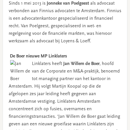
Sinds 1 mei 2013 is
Jonneke van Poelgeest
als advocaat
verbonden aan Finnius advocaten te Amsterdam. Finnius
is een advocatenkantoor gespecialiseerd in financieel
recht. Van Poelgeest, gespecialiseerd in wet- en
regelgeving voor de financiële markten, was hiervoor
werkzaam als advocaat bij Loyens & Loeff.
De Boer nieuwe MP Linklaters
Linklaters heeft
Jan Willem de Boer
, hoofd
van de Corporate en M&A-praktijk, benoemd
tot managing partner van het kantoor in
Amsterdam. Hij volgt Martijn Koopal op die de
afgelopen zes jaar leiding heeft gegeven aan
Amsterdamse vestiging. Linklaters Amsterdam
concentreert zich op fusies, overnames en
financieringstransacties. ‘Jan Willem de Boer gaat leiding
geven aan een nieuwe groeifase waarin Linklaters zijn