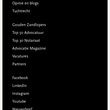
Opinie en blogs
Tuchtrecht
Gouden Zandlopers
Top 50 Advocatuur
Top 30 Notariaat
Advocatie Magazine
Vacatures
Partners
Facebook
LinkedIn
Instagram
Youtube
Nieuwsbrief