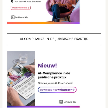
AI‑COMPLIANCE IN DE JURIDISCHE PRAKTIJK