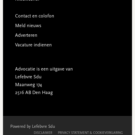
Contact en colofon
Meld nieuws
Adverteren
Vacature indienen
Advocatie is een uitgave van
Lefebvre Sdu
Maanweg 174
2516 AB Den Haag
Powered by Lefebvre Sdu
DISCLAIMER
PRIVACY STATEMENT & COOKIEVERKLARING