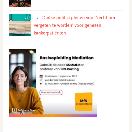
Duitse politici pleiten voor ‘recht om
vergeten te worden’ voor genezen
kankerpatiënten