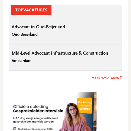
TOPVACATURES
Advocaat in Oud-Beijerland
Oud-Beijerland
Mid-Level Advocaat Infrastructure & Construction
Amsterdam
MEER VACATURES