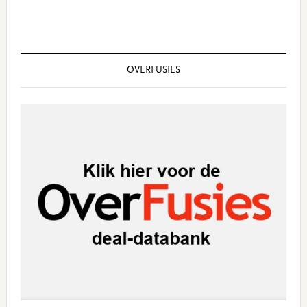
OVERFUSIES