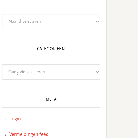
Archieven
CATEGORIEËN
Categorieën
META
Login
Vermeldingen feed