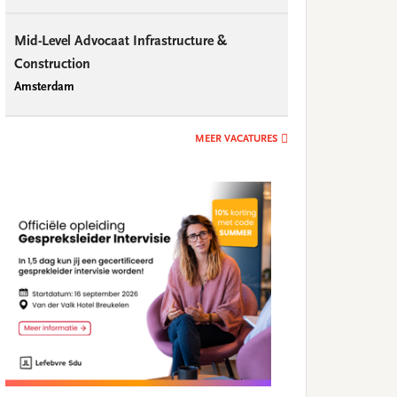
Mid-Level Advocaat Infrastructure &
Construction
Amsterdam
MEER VACATURES