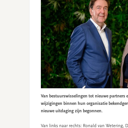
Van bestuurswisselingen tot nieuwe partners 
wijzigingen binnen hun organisatie bekendgema
nieuwe uitdaging zijn begonnen.
Van links naar rechts: Ronald van Wetering, 