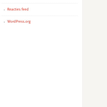
Reacties feed
WordPress.org