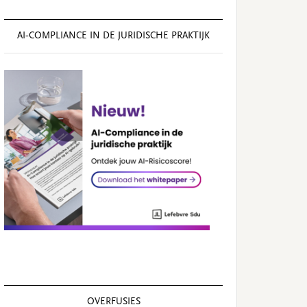
AI‑COMPLIANCE IN DE JURIDISCHE PRAKTIJK
OVERFUSIES