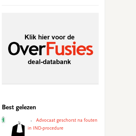
Best gelezen
Advocaat geschorst na fouten
in IND-procedure