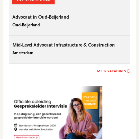
Advocaat in Oud-Beijerland
Oud-Beijerland
Mid-Level Advocaat Infrastructure & Construction
Amsterdam
MEER VACATURES