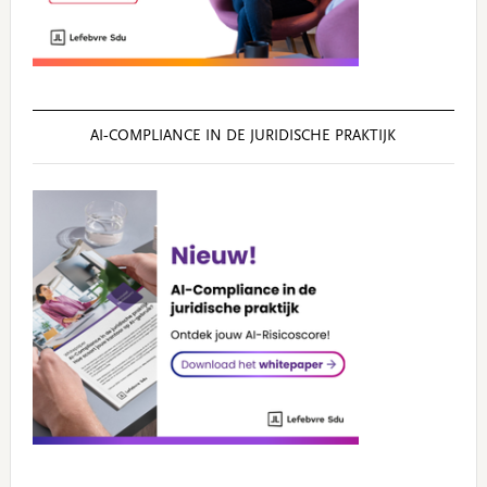
AI‑COMPLIANCE IN DE JURIDISCHE PRAKTIJK