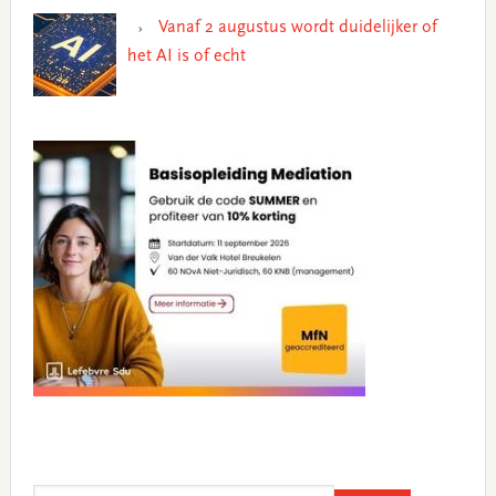
Vanaf 2 augustus wordt duidelijker of
het AI is of echt