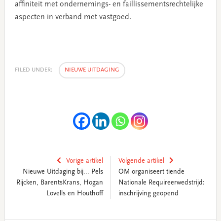
affiniteit met ondernemings- en faillissementsrechtelijke
aspecten in verband met vastgoed.
FILED UNDER:
NIEUWE UITDAGING
Vorige artikel
Volgende artikel
Nieuwe Uitdaging bij... Pels
OM organiseert tiende
Rijcken, BarentsKrans, Hogan
Nationale Requireerwedstrijd:
Lovells en Houthoff
inschrijving geopend