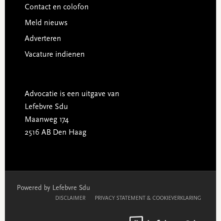
Contact en colofon
Meld nieuws
Adverteren
Vacature indienen
Advocatie is een uitgave van
Lefebvre Sdu
Maanweg 174
2516 AB Den Haag
Powered by Lefebvre Sdu
DISCLAIMER
PRIVACY STATEMENT & COOKIEVERKLARING