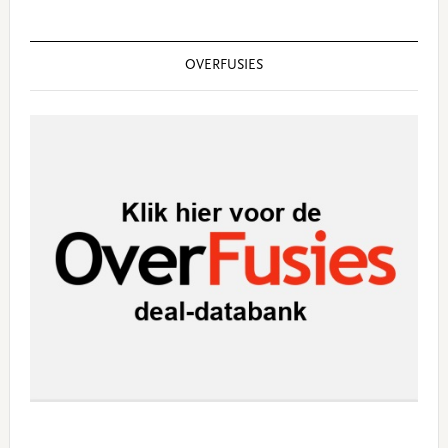
OVERFUSIES