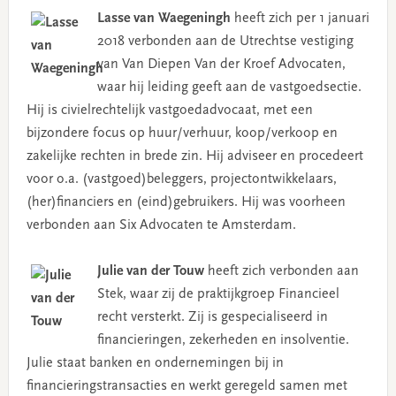
Lasse van Waegeningh
heeft zich per 1 januari
2018 verbonden aan de Utrechtse vestiging
van Van Diepen Van der Kroef Advocaten,
waar hij leiding geeft aan de vastgoedsectie.
Hij is civielrechtelijk vastgoedadvocaat, met een
bijzondere focus op huur/verhuur, koop/verkoop en
zakelijke rechten in brede zin. Hij adviseer en procedeert
voor o.a. (vastgoed)beleggers, projectontwikkelaars,
(her)financiers en (eind)gebruikers. Hij was voorheen
verbonden aan Six Advocaten te Amsterdam.
Julie van der Touw
heeft zich verbonden aan
Stek, waar zij de praktijkgroep Financieel
recht versterkt. Zij is gespecialiseerd in
financieringen, zekerheden en insolventie.
Julie staat banken en ondernemingen bij in
financieringstransacties en werkt geregeld samen met