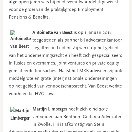
afgelopen jaren was hij medeverantwoordelijk geweest
voor de groei van de praktijkgroep Employment,
Pensions & Benefits.
Antoinette van Beest
is op 1 januari 2018
toegetreden als partner bij advocatenkantoor
Legaltree in Leiden. Zij werkt op het gebied
van het ondernemingsrecht en heeft zich gespecialiseerd
in fusies en overnames, joint ventures en private equity
gerelateerde transacties. Naast het MKB adviseert zij ook
middelgrote en grote (inter)nationale ondernemingen
op het gebied van vennootschapsrecht. Van Beest werkte
voorheen bij HVG Law.
Martijn Limberger
heeft zich eind 2017
verbonden aan Benthem Gratama Advocaten
in Zwolle. Hij is afkomstig van Stein