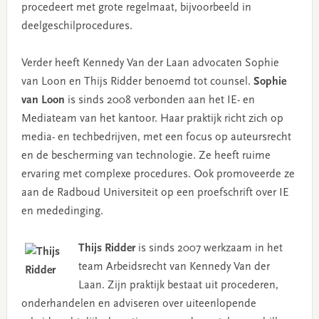
procedeert met grote regelmaat, bijvoorbeeld in
deelgeschilprocedures.
Verder heeft Kennedy Van der Laan advocaten Sophie
van Loon en Thijs Ridder benoemd tot counsel.
Sophie
van Loon
is sinds 2008 verbonden aan het IE- en
Mediateam van het kantoor. Haar praktijk richt zich op
media- en techbedrijven, met een focus op auteursrecht
en de bescherming van technologie. Ze heeft ruime
ervaring met complexe procedures. Ook promoveerde ze
aan de Radboud Universiteit op een proefschrift over IE
en mededinging.
Thijs Ridder
is sinds 2007 werkzaam in het
team Arbeidsrecht van Kennedy Van der
Laan. Zijn praktijk bestaat uit procederen,
onderhandelen en adviseren over uiteenlopende