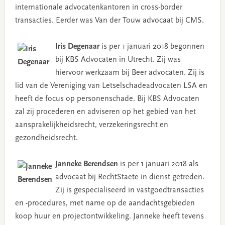
internationale advocatenkantoren in cross-border
transacties. Eerder was Van der Touw advocaat bij CMS.
Iris Degenaar
is per 1 januari 2018 begonnen
bij KBS Advocaten in Utrecht. Zij was
hiervoor werkzaam bij Beer advocaten. Zij is
lid van de Vereniging van Letselschadeadvocaten LSA en
heeft de focus op personenschade. Bij KBS Advocaten
zal zij procederen en adviseren op het gebied van het
aansprakelijkheidsrecht, verzekeringsrecht en
gezondheidsrecht.
Janneke Berendsen
is per 1 januari 2018 als
advocaat bij RechtStaete in dienst getreden.
Zij is gespecialiseerd in vastgoedtransacties
en -procedures, met name op de aandachtsgebieden
koop huur en projectontwikkeling. Janneke heeft tevens