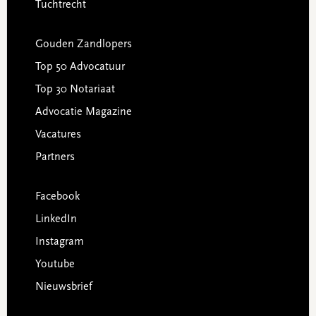
Tuchtrecht
Gouden Zandlopers
Top 50 Advocatuur
Top 30 Notariaat
Advocatie Magazine
Vacatures
Partners
Facebook
LinkedIn
Instagram
Youtube
Nieuwsbrief