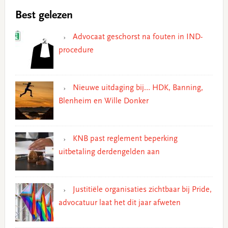
Best gelezen
Advocaat geschorst na fouten in IND-
procedure
Nieuwe uitdaging bij… HDK, Banning,
Blenheim en Wille Donker
KNB past reglement beperking
uitbetaling derdengelden aan
Justitiële organisaties zichtbaar bij Pride,
advocatuur laat het dit jaar afweten