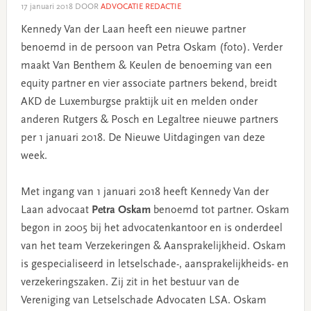
17 januari 2018
DOOR
ADVOCATIE REDACTIE
Kennedy Van der Laan heeft een nieuwe partner
benoemd in de persoon van Petra Oskam (foto). Verder
maakt Van Benthem & Keulen de benoeming van een
equity partner en vier associate partners bekend, breidt
AKD de Luxemburgse praktijk uit en melden onder
anderen Rutgers & Posch en Legaltree nieuwe partners
per 1 januari 2018. De Nieuwe Uitdagingen van deze
week.
Met ingang van 1 januari 2018 heeft Kennedy Van der
Laan advocaat
Petra Oskam
benoemd tot partner. Oskam
begon in 2005 bij het advocatenkantoor en is onderdeel
van het team Verzekeringen & Aansprakelijkheid. Oskam
is gespecialiseerd in letselschade-, aansprakelijkheids- en
verzekeringszaken. Zij zit in het bestuur van de
Vereniging van Letselschade Advocaten LSA. Oskam