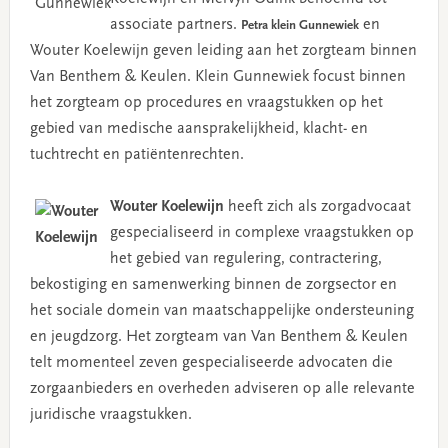
associate partners.
en
Petra klein Gunnewiek
Wouter Koelewijn geven leiding aan het zorgteam binnen
Van Benthem & Keulen. Klein Gunnewiek focust binnen
het zorgteam op procedures en vraagstukken op het
gebied van medische aansprakelijkheid, klacht- en
tuchtrecht en patiëntenrechten.
Wouter Koelewijn
heeft zich als zorgadvocaat
gespecialiseerd in complexe vraagstukken op
het gebied van regulering, contractering,
bekostiging en samenwerking binnen de zorgsector en
het sociale domein van maatschappelijke ondersteuning
en jeugdzorg. Het zorgteam van Van Benthem & Keulen
telt momenteel zeven gespecialiseerde advocaten die
zorgaanbieders en overheden adviseren op alle relevante
juridische vraagstukken.