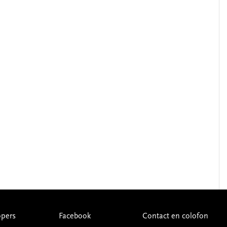
pers
Facebook
Contact en colofon