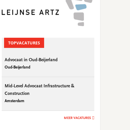
TOPVACATURES
Advocaat in Oud-Beijerland
Oud-Beijerland
Mid-Level Advocaat Infrastructure &
Construction
Amsterdam
MEER VACATURES