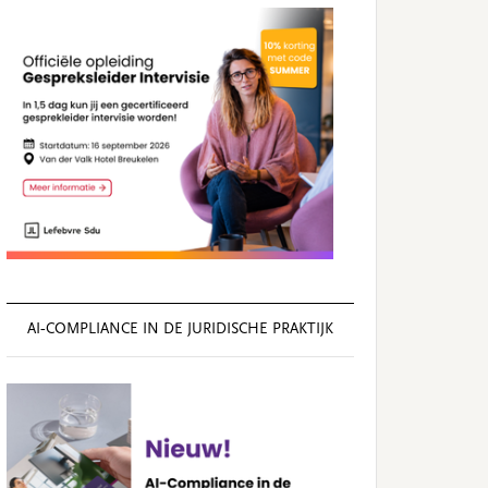
AI‑COMPLIANCE IN DE JURIDISCHE PRAKTIJK