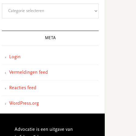
Categorieën
META
Login
Vermeldingen feed
Reacties feed
WordPress.org
Advocatie is een uitgave van