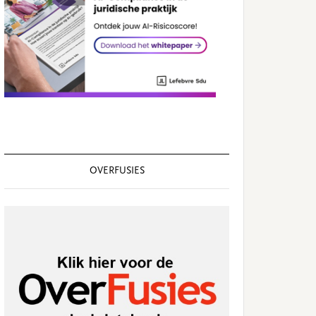
OVERFUSIES