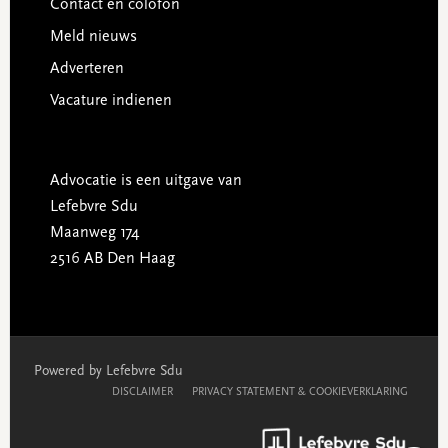
Contact en colofon
Meld nieuws
Adverteren
Vacature indienen
Advocatie is een uitgave van
Lefebvre Sdu
Maanweg 174
2516 AB Den Haag
Powered by Lefebvre Sdu
DISCLAIMER
PRIVACY STATEMENT & COOKIEVERKLARING