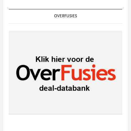
OVERFUSIES