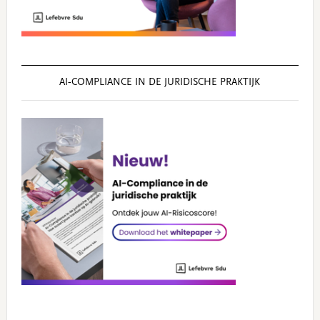
AI‑COMPLIANCE IN DE JURIDISCHE PRAKTIJK