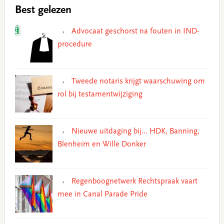
Best gelezen
Advocaat geschorst na fouten in IND-
procedure
Tweede notaris krijgt waarschuwing om
rol bij testamentwijziging
Nieuwe uitdaging bij… HDK, Banning,
Blenheim en Wille Donker
Regenboognetwerk Rechtspraak vaart
mee in Canal Parade Pride