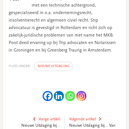
met een technische achtergrond,
gespecialiseerd in o.a. ondernemingsrecht,
insolventierecht en algemeen civiel recht. Stip
advocatuur is gevestigd in Rotterdam en richt zich op
zakelijk-juridische problemen van met name het MKB.
Poot deed ervaring op bij Trip advocaten en Notarissen
in Groningen en bij Greenberg Traurig in Amsterdam.
FILED UNDER:
NIEUWE UITDAGING
Vorige artikel
Volgende artikel
Nieuwe Uitdaging bij...
Nieuwe Uitdaging bij... Van