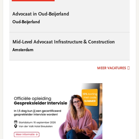
Advocaat in Oud-Beijerland
Oud-Beijerland
Mid-Level Advocaat Infrastructure & Construction
Amsterdam
MEER VACATURES