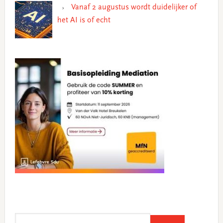
Vanaf 2 augustus wordt duidelijker of
het AI is of echt
Search