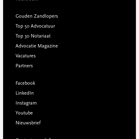
Gouden Zandlopers
Top 50 Advocatuur
Top 30 Notariaat
Advocatie Magazine
Vacatures
Partners
Facebook
LinkedIn
Instagram
Youtube
Nieuwsbrief