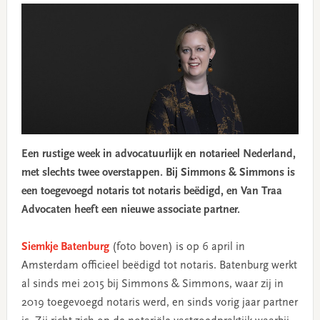
Een rustige week in advocatuurlijk en notarieel Nederland,
met slechts twee overstappen. Bij Simmons & Simmons is
een toegevoegd notaris tot notaris beëdigd, en Van Traa
Advocaten heeft een nieuwe associate partner.
Siemkje Batenburg
(foto boven) is op 6 april in
Amsterdam officieel beëdigd tot notaris. Batenburg werkt
al sinds mei 2015 bij Simmons & Simmons, waar zij in
2019 toegevoegd notaris werd, en sinds vorig jaar partner