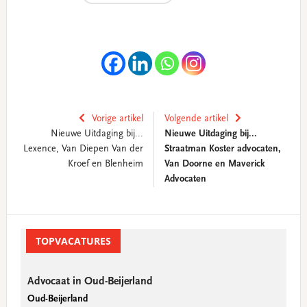
Vorige artikel
Volgende artikel
Nieuwe Uitdaging bij...
Nieuwe Uitdaging bij...
Lexence, Van Diepen Van der
Straatman Koster advocaten,
Kroef en Blenheim
Van Doorne en Maverick
Advocaten
Primary
Sidebar
TOPVACATURES
Advocaat in Oud-Beijerland
Oud-Beijerland