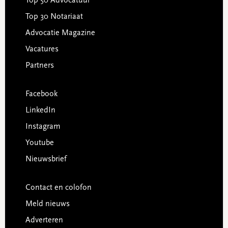
Top 50 Advocatuur
Top 30 Notariaat
Advocatie Magazine
Vacatures
Partners
Facebook
LinkedIn
Instagram
Youtube
Nieuwsbrief
Contact en colofon
Meld nieuws
Adverteren