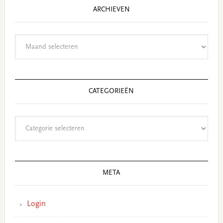
ARCHIEVEN
Archieven
CATEGORIEËN
Categorieën
META
Login