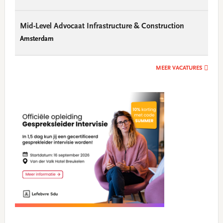
Mid-Level Advocaat Infrastructure & Construction
Amsterdam
MEER VACATURES