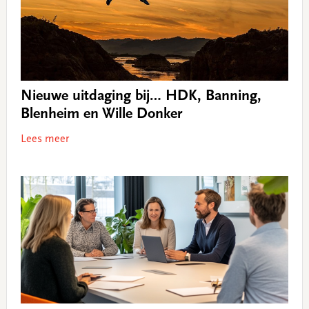
Nieuwe uitdaging bij… HDK, Banning,
Blenheim en Wille Donker
Lees meer