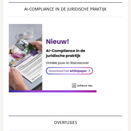
AI‑COMPLIANCE IN DE JURIDISCHE PRAKTIJK
OVERFUSIES