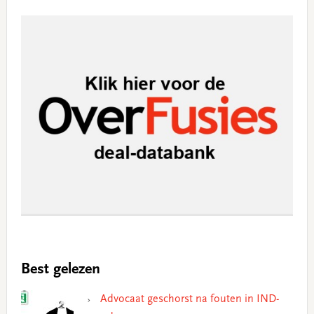
Best gelezen
Advocaat geschorst na fouten in IND-