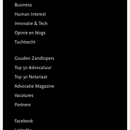
Business
Human Interest
Innovatie & Tech
Opinie en blogs
Tuchtrecht
Gouden Zandlopers
Top 50 Advocatuur
Top 30 Notariaat
Advocatie Magazine
Vacatures
Partners
Facebook