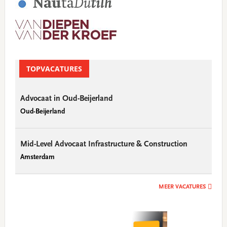
TOPVACATURES
Advocaat in Oud-Beijerland
Oud-Beijerland
Mid-Level Advocaat Infrastructure & Construction
Amsterdam
MEER VACATURES