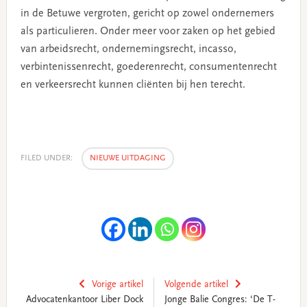
in de Betuwe vergroten, gericht op zowel ondernemers
als particulieren. Onder meer voor zaken op het gebied
van arbeidsrecht, ondernemingsrecht, incasso,
verbintenissenrecht, goederenrecht, consumentenrecht
en verkeersrecht kunnen cliënten bij hen terecht.
FILED UNDER:
NIEUWE UITDAGING
Vorige artikel
Volgende artikel
Advocatenkantoor Liber Dock
Jonge Balie Congres: ‘De T-