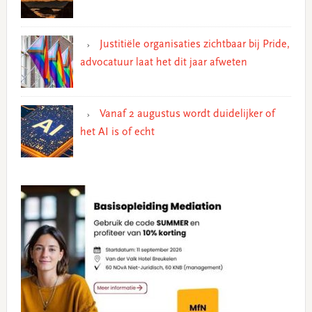
Justitiële organisaties zichtbaar bij Pride,
advocatuur laat het dit jaar afweten
Vanaf 2 augustus wordt duidelijker of
het AI is of echt