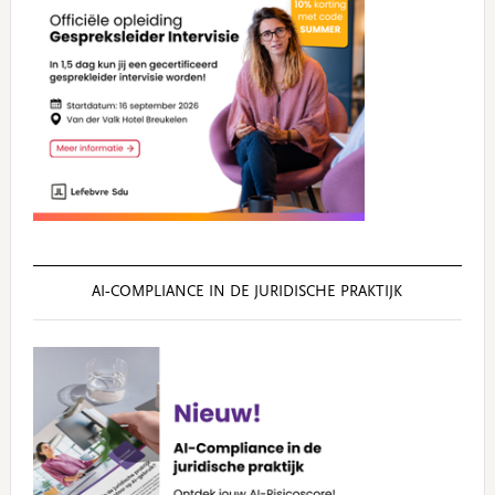
AI‑COMPLIANCE IN DE JURIDISCHE PRAKTIJK