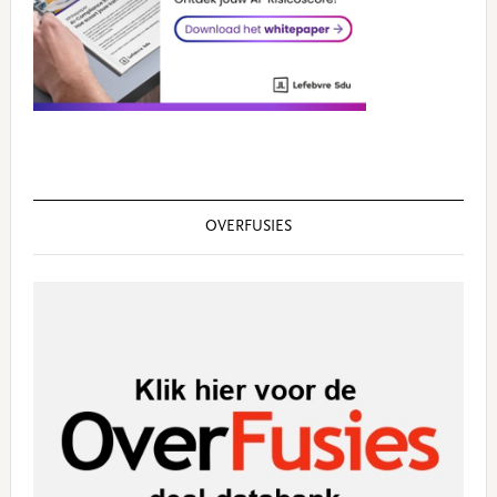
OVERFUSIES