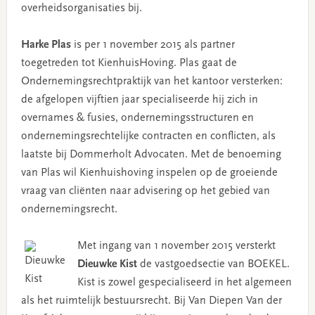
overheidsorganisaties bij.
Harke Plas
is per 1 november 2015 als partner
toegetreden tot KienhuisHoving. Plas gaat de
Ondernemingsrechtpraktijk van het kantoor versterken:
de afgelopen vijftien jaar specialiseerde hij zich in
overnames & fusies, ondernemingsstructuren en
ondernemingsrechtelijke contracten en conflicten, als
laatste bij Dommerholt Advocaten. Met de benoeming
van Plas wil Kienhuishoving inspelen op de groeiende
vraag van cliënten naar advisering op het gebied van
ondernemingsrecht.
Met ingang van 1 november 2015 versterkt
Dieuwke Kist
de vastgoedsectie van BOEKEL.
Kist is zowel gespecialiseerd in het algemeen
als het ruimtelijk bestuursrecht. Bij Van Diepen Van der