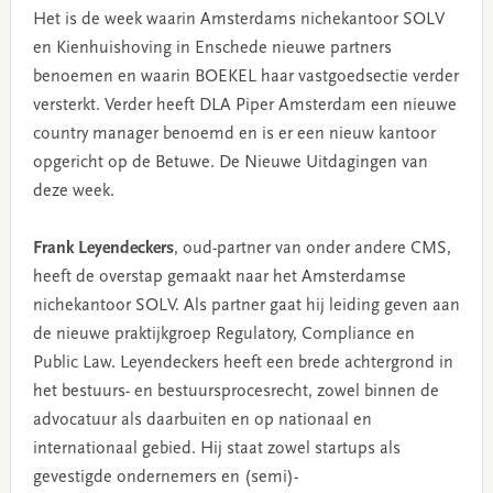
Het is de week waarin Amsterdams nichekantoor SOLV
en Kienhuishoving in Enschede nieuwe partners
benoemen en waarin BOEKEL haar vastgoedsectie verder
versterkt. Verder heeft DLA Piper Amsterdam een nieuwe
country manager benoemd en is er een nieuw kantoor
opgericht op de Betuwe. De Nieuwe Uitdagingen van
deze week.
Frank Leyendeckers
, oud-partner van onder andere CMS,
heeft de overstap gemaakt naar het Amsterdamse
nichekantoor SOLV. Als partner gaat hij leiding geven aan
de nieuwe praktijkgroep Regulatory, Compliance en
Public Law. Leyendeckers heeft een brede achtergrond in
het bestuurs- en bestuursprocesrecht, zowel binnen de
advocatuur als daarbuiten en op nationaal en
internationaal gebied. Hij staat zowel startups als
gevestigde ondernemers en (semi)-