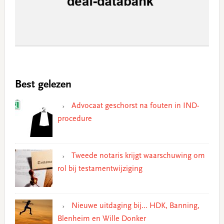
Best gelezen
Advocaat geschorst na fouten in IND-
procedure
Tweede notaris krijgt waarschuwing om
rol bij testamentwijziging
Nieuwe uitdaging bij… HDK, Banning,
Blenheim en Wille Donker