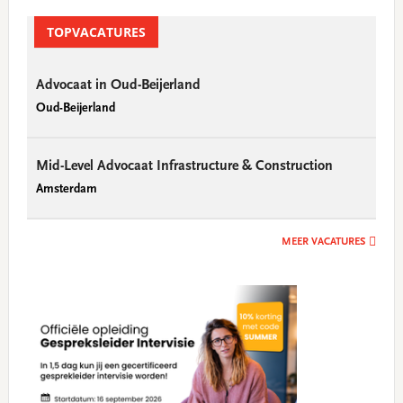
TOPVACATURES
Advocaat in Oud-Beijerland
Oud-Beijerland
Mid-Level Advocaat Infrastructure & Construction
Amsterdam
MEER VACATURES