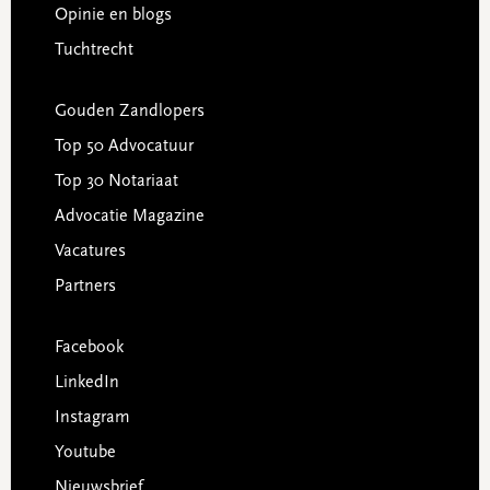
Opinie en blogs
Tuchtrecht
Gouden Zandlopers
Top 50 Advocatuur
Top 30 Notariaat
Advocatie Magazine
Vacatures
Partners
Facebook
LinkedIn
Instagram
Youtube
Nieuwsbrief