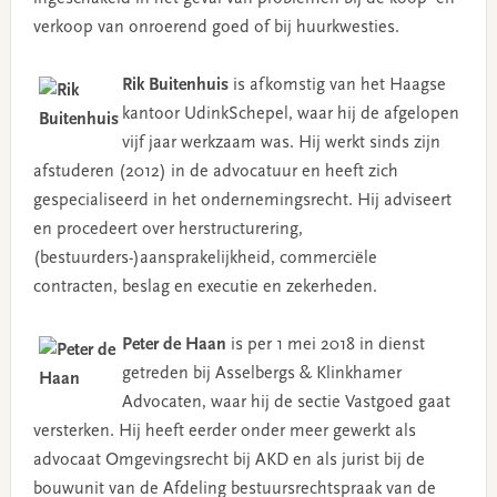
verkoop van onroerend goed of bij huurkwesties.
Rik Buitenhuis
is afkomstig van het Haagse
kantoor UdinkSchepel, waar hij de afgelopen
vijf jaar werkzaam was. Hij werkt sinds zijn
afstuderen (2012) in de advocatuur en heeft zich
gespecialiseerd in het ondernemingsrecht. Hij adviseert
en procedeert over herstructurering,
(bestuurders-)aansprakelijkheid, commerciële
contracten, beslag en executie en zekerheden.
Peter de Haan
is per 1 mei 2018 in dienst
getreden bij Asselbergs & Klinkhamer
Advocaten, waar hij de sectie Vastgoed gaat
versterken. Hij heeft eerder onder meer gewerkt als
advocaat Omgevingsrecht bij AKD en als jurist bij de
bouwunit van de Afdeling bestuursrechtspraak van de