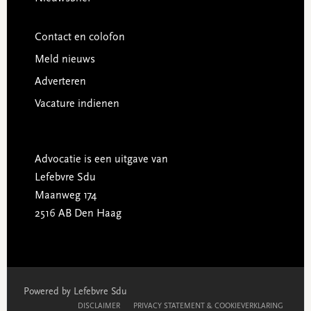
Contact en colofon
Meld nieuws
Adverteren
Vacature indienen
Advocatie is een uitgave van
Lefebvre Sdu
Maanweg 174
2516 AB Den Haag
Powered by Lefebvre Sdu
DISCLAIMER
PRIVACY STATEMENT & COOKIEVERKLARING