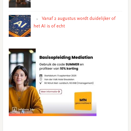
Vanaf 2 augustus wordt duidelijker of
het AI is of echt