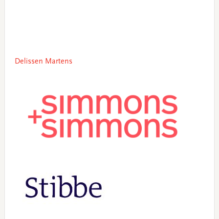
Delissen Martens