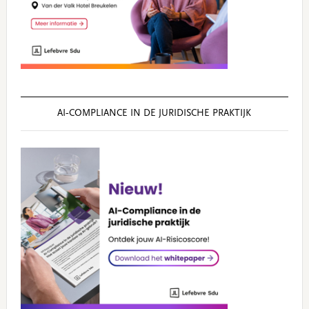
AI‑COMPLIANCE IN DE JURIDISCHE PRAKTIJK