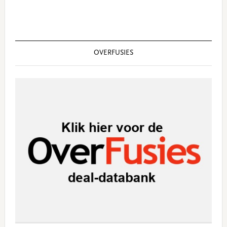
OVERFUSIES