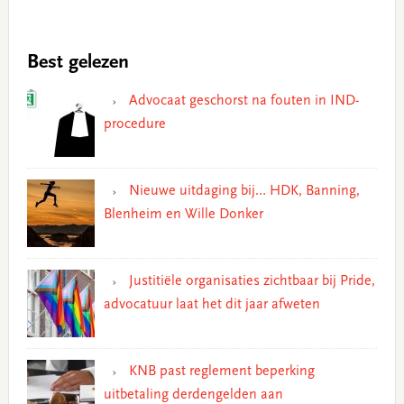
Best gelezen
Advocaat geschorst na fouten in IND-
procedure
Nieuwe uitdaging bij… HDK, Banning,
Blenheim en Wille Donker
Justitiële organisaties zichtbaar bij Pride,
advocatuur laat het dit jaar afweten
KNB past reglement beperking
uitbetaling derdengelden aan