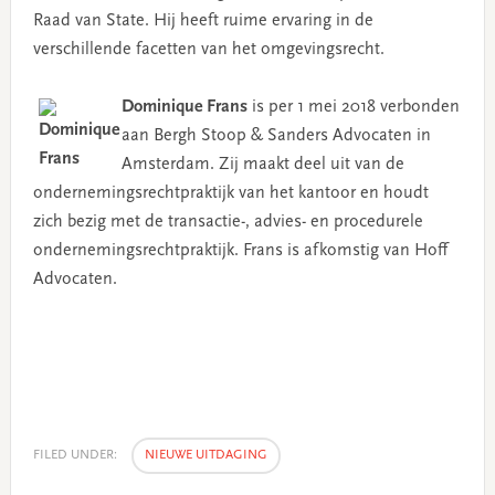
Raad van State. Hij heeft ruime ervaring in de
verschillende facetten van het omgevingsrecht.
Dominique Frans
is per 1 mei 2018 verbonden
aan Bergh Stoop & Sanders Advocaten in
Amsterdam. Zij maakt deel uit van de
ondernemingsrechtpraktijk van het kantoor en houdt
zich bezig met de transactie-, advies- en procedurele
ondernemingsrechtpraktijk. Frans is afkomstig van Hoff
Advocaten.
FILED UNDER:
NIEUWE UITDAGING