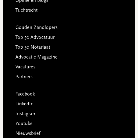
Opinie en blogs
Tuchtrecht
Gouden Zandlopers
Top 50 Advocatuur
Top 30 Notariaat
Advocatie Magazine
Vacatures
Partners
Facebook
LinkedIn
Instagram
Youtube
Nieuwsbrief