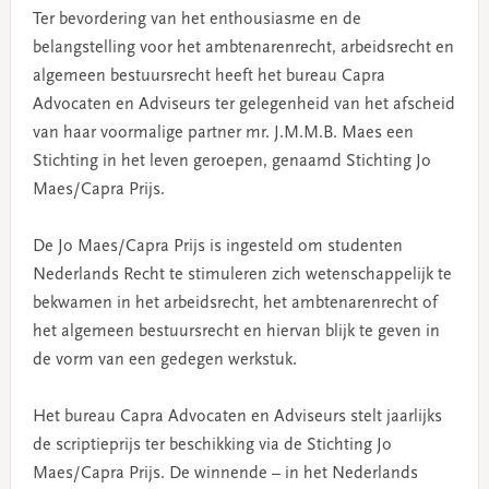
Ter bevordering van het enthousiasme en de
belangstelling voor het ambtenarenrecht, arbeidsrecht en
algemeen bestuursrecht heeft het bureau Capra
Advocaten en Adviseurs ter gelegenheid van het afscheid
van haar voormalige partner mr. J.M.M.B. Maes een
Stichting in het leven geroepen, genaamd Stichting Jo
Maes/Capra Prijs.
De Jo Maes/Capra Prijs is ingesteld om studenten
Nederlands Recht te stimuleren zich wetenschappelijk te
bekwamen in het arbeidsrecht, het ambtenarenrecht of
het algemeen bestuursrecht en hiervan blijk te geven in
de vorm van een gedegen werkstuk.
Het bureau Capra Advocaten en Adviseurs stelt jaarlijks
de scriptieprijs ter beschikking via de Stichting Jo
Maes/Capra Prijs. De winnende – in het Nederlands