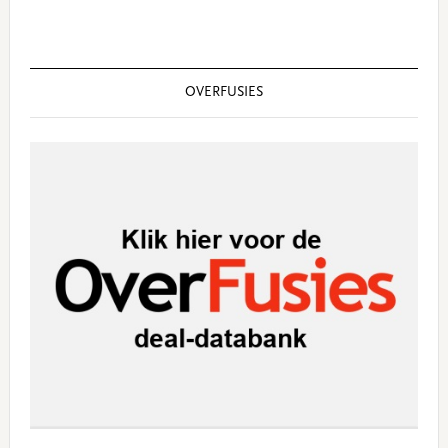
OVERFUSIES