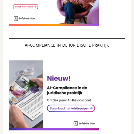
AI‑COMPLIANCE IN DE JURIDISCHE PRAKTIJK