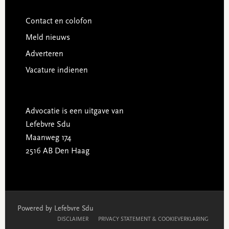
Contact en colofon
Meld nieuws
Adverteren
Vacature indienen
Advocatie is een uitgave van
Lefebvre Sdu
Maanweg 174
2516 AB Den Haag
Powered by Lefebvre Sdu
DISCLAIMER
PRIVACY STATEMENT & COOKIEVERKLARING