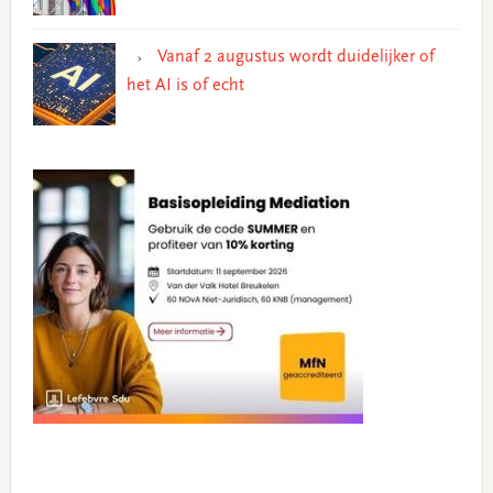
Vanaf 2 augustus wordt duidelijker of
het AI is of echt