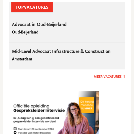
Sidebar
TOPVACATURES
Advocaat in Oud-Beijerland
Oud-Beijerland
Mid-Level Advocaat Infrastructure & Construction
Amsterdam
MEER VACATURES