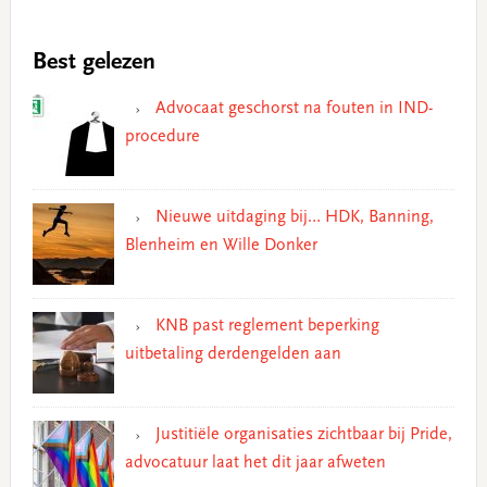
Best gelezen
Advocaat geschorst na fouten in IND-
procedure
Nieuwe uitdaging bij… HDK, Banning,
Blenheim en Wille Donker
KNB past reglement beperking
uitbetaling derdengelden aan
Justitiële organisaties zichtbaar bij Pride,
advocatuur laat het dit jaar afweten