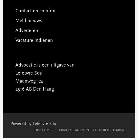
Contact en colofon
Meld nieuws
Adverteren
Vacature indienen
Advocatie is een uitgave van
Lefebvre Sdu
Maanweg 174
2516 AB Den Haag
Powered by Lefebvre Sdu
DISCLAIMER
PRIVACY STATEMENT & COOKIEVERKLARING