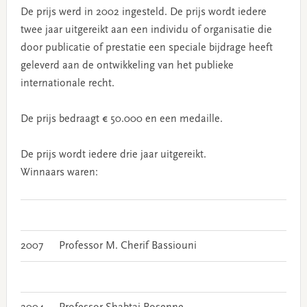
De prijs werd in 2002 ingesteld. De prijs wordt iedere
twee jaar uitgereikt aan een individu of organisatie die
door publicatie of prestatie een speciale bijdrage heeft
geleverd aan de ontwikkeling van het publieke
internationale recht.
De prijs bedraagt € 50.000 en een medaille.
De prijs wordt iedere drie jaar uitgereikt.
Winnaars waren:
2007
Professor M. Cherif Bassiouni