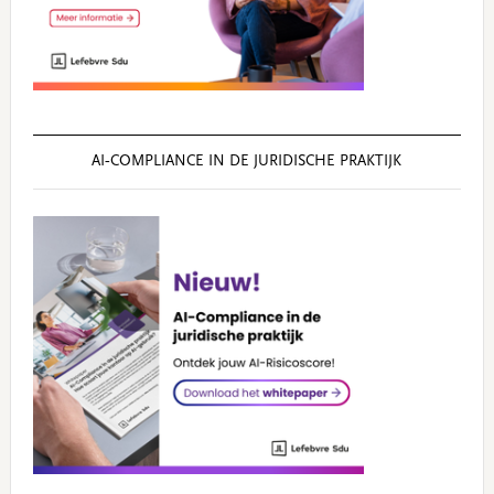
AI‑COMPLIANCE IN DE JURIDISCHE PRAKTIJK