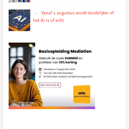
Vanaf 2 augustus wordt duidelijker of
het AI is of echt