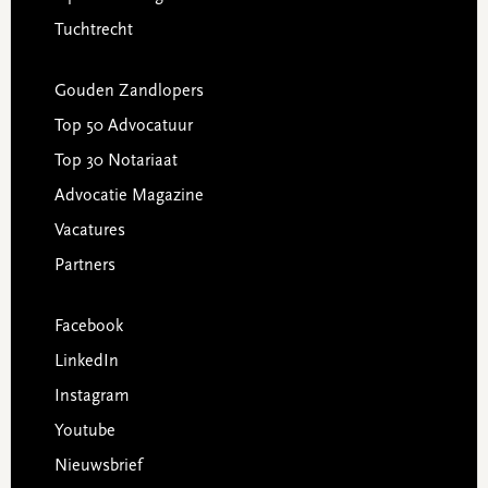
Tuchtrecht
Gouden Zandlopers
Top 50 Advocatuur
Top 30 Notariaat
Advocatie Magazine
Vacatures
Partners
Facebook
LinkedIn
Instagram
Youtube
Nieuwsbrief