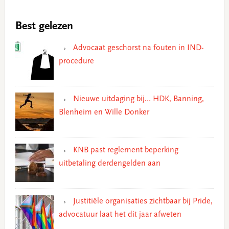
Best gelezen
Advocaat geschorst na fouten in IND-
procedure
Nieuwe uitdaging bij… HDK, Banning,
Blenheim en Wille Donker
KNB past reglement beperking
uitbetaling derdengelden aan
Justitiële organisaties zichtbaar bij Pride,
advocatuur laat het dit jaar afweten