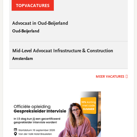
Sidebar
TOPVACATURES
Advocaat in Oud-Beijerland
Oud-Beijerland
Mid-Level Advocaat Infrastructure & Construction
Amsterdam
MEER VACATURES