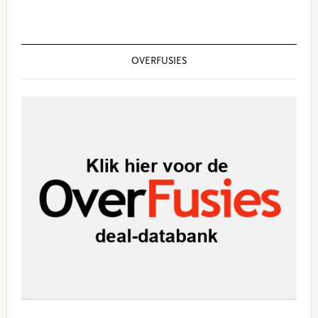
OVERFUSIES