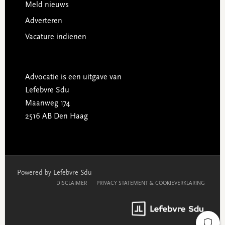
Meld nieuws
Adverteren
Vacature indienen
Advocatie is een uitgave van
Lefebvre Sdu
Maanweg 174
2516 AB Den Haag
Powered by Lefebvre Sdu
DISCLAIMER
PRIVACY STATEMENT & COOKIEVERKLARING