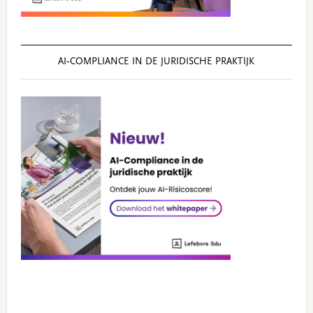
AI‑COMPLIANCE IN DE JURIDISCHE PRAKTIJK