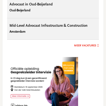
Advocaat in Oud-Beijerland
Oud-Beijerland
Mid-Level Advocaat Infrastructure & Construction
Amsterdam
MEER VACATURES