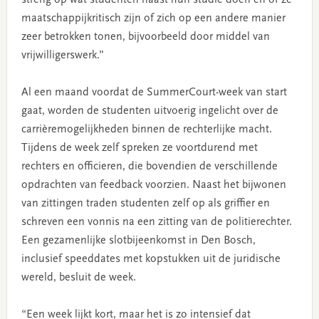
maatschappijkritisch zijn of zich op een andere manier
zeer betrokken tonen, bijvoorbeeld door middel van
vrijwilligerswerk.”
Al een maand voordat de SummerCourt-week van start
gaat, worden de studenten uitvoerig ingelicht over de
carrièremogelijkheden binnen de rechterlijke macht.
Tijdens de week zelf spreken ze voortdurend met
rechters en officieren, die bovendien de verschillende
opdrachten van feedback voorzien. Naast het bijwonen
van zittingen traden studenten zelf op als griffier en
schreven een vonnis na een zitting van de politierechter.
Een gezamenlijke slotbijeenkomst in Den Bosch,
inclusief speeddates met kopstukken uit de juridische
wereld, besluit de week.
“Een week lijkt kort, maar het is zo intensief dat