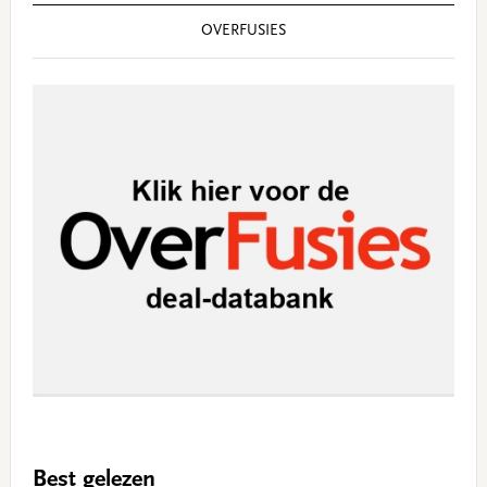
OVERFUSIES
Best gelezen