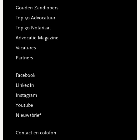
Gouden Zandlopers
Top 50 Advocatuur
Top 30 Notariaat
Advocatie Magazine
Vacatures
Partners
Facebook
LinkedIn
Instagram
Youtube
Nieuwsbrief
Contact en colofon