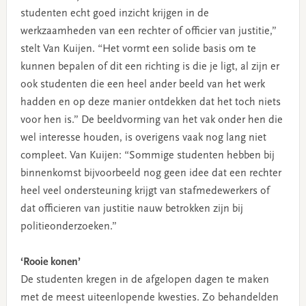
studenten echt goed inzicht krijgen in de
werkzaamheden van een rechter of officier van justitie,”
stelt Van Kuijen. “Het vormt een solide basis om te
kunnen bepalen of dit een richting is die je ligt, al zijn er
ook studenten die een heel ander beeld van het werk
hadden en op deze manier ontdekken dat het toch niets
voor hen is.” De beeldvorming van het vak onder hen die
wel interesse houden, is overigens vaak nog lang niet
compleet. Van Kuijen: “Sommige studenten hebben bij
binnenkomst bijvoorbeeld nog geen idee dat een rechter
heel veel ondersteuning krijgt van stafmedewerkers of
dat officieren van justitie nauw betrokken zijn bij
politieonderzoeken.”
‘Rooie konen’
De studenten kregen in de afgelopen dagen te maken
met de meest uiteenlopende kwesties. Zo behandelden