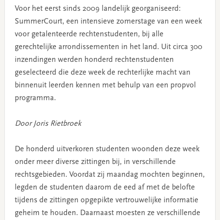
Voor het eerst sinds 2009 landelijk georganiseerd:
SummerCourt, een intensieve zomerstage van een week
voor getalenteerde rechtenstudenten, bij alle
gerechtelijke arrondissementen in het land. Uit circa 300
inzendingen werden honderd rechtenstudenten
geselecteerd die deze week de rechterlijke macht van
binnenuit leerden kennen met behulp van een propvol
programma.
Door Joris Rietbroek
De honderd uitverkoren studenten woonden deze week
onder meer diverse zittingen bij, in verschillende
rechtsgebieden. Voordat zij maandag mochten beginnen,
legden de studenten daarom de eed af met de belofte
tijdens de zittingen opgepikte vertrouwelijke informatie
geheim te houden. Daarnaast moesten ze verschillende