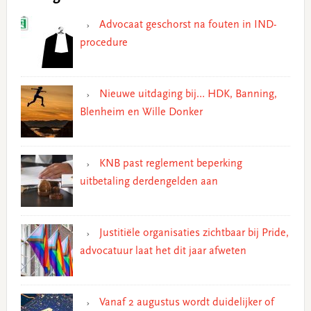
Advocaat geschorst na fouten in IND-
procedure
Nieuwe uitdaging bij… HDK, Banning,
Blenheim en Wille Donker
KNB past reglement beperking
uitbetaling derdengelden aan
Justitiële organisaties zichtbaar bij Pride,
advocatuur laat het dit jaar afweten
Vanaf 2 augustus wordt duidelijker of