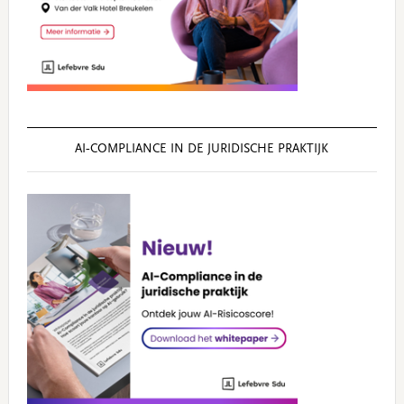
AI‑COMPLIANCE IN DE JURIDISCHE PRAKTIJK