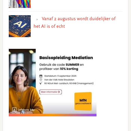
Vanaf 2 augustus wordt duidelijker of
het AI is of echt