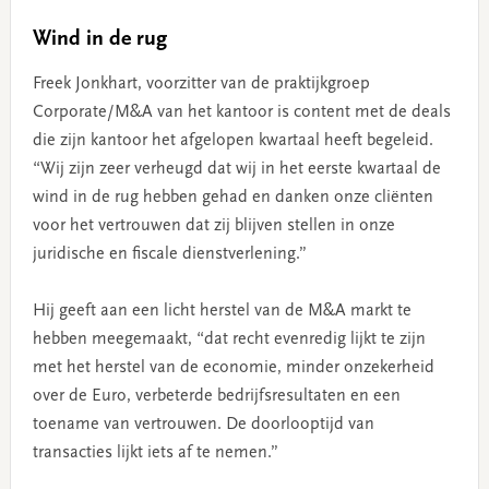
Wind in de rug
Freek Jonkhart, voorzitter van de praktijkgroep
Corporate/M&A van het kantoor is content met de deals
die zijn kantoor het afgelopen kwartaal heeft begeleid.
“Wij zijn zeer verheugd dat wij in het eerste kwartaal de
wind in de rug hebben gehad en danken onze cliënten
voor het vertrouwen dat zij blijven stellen in onze
juridische en fiscale dienstverlening.”
Hij geeft aan een licht herstel van de M&A markt te
hebben meegemaakt, “dat recht evenredig lijkt te zijn
met het herstel van de economie, minder onzekerheid
over de Euro, verbeterde bedrijfsresultaten en een
toename van vertrouwen. De doorlooptijd van
transacties lijkt iets af te nemen.”