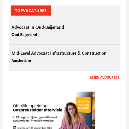
TOPVACATURES
Advocaat in Oud-Beijerland
Oud-Beijerland
Mid-Level Advocaat Infrastructure & Construction
Amsterdam
MEER VACATURES