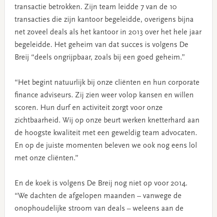
transactie betrokken. Zijn team leidde 7 van de 10
transacties die zijn kantoor begeleidde, overigens bijna
net zoveel deals als het kantoor in 2013 over het hele jaar
begeleidde.
Het geheim van dat succes is volgens De
Breij “deels ongrijpbaar, zoals bij een goed geheim.”
“Het begint natuurlijk bij onze cliënten en hun corporate
finance adviseurs. Zij zien weer volop kansen en willen
scoren. Hun durf en activiteit zorgt voor onze
zichtbaarheid. Wij op onze beurt werken knetterhard aan
de hoogste kwaliteit met een geweldig team advocaten.
En op de juiste momenten beleven we ook nog eens lol
met onze cliënten.”
En de koek is volgens De Breij nog niet op voor 2014.
“We dachten de afgelopen maanden – vanwege de
onophoudelijke stroom van deals – weleens aan de