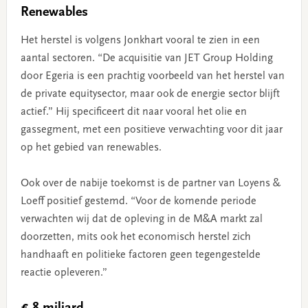
Renewables
Het herstel is volgens Jonkhart vooral te zien in een
aantal sectoren. “De acquisitie van JET Group Holding
door Egeria is een prachtig voorbeeld van het herstel van
de private equitysector, maar ook de energie sector blijft
actief.” Hij specificeert dit naar vooral het olie en
gassegment, met een positieve verwachting voor dit jaar
op het gebied van renewables.
Ook over de nabije toekomst is de partner van Loyens &
Loeff positief gestemd. “Voor de komende periode
verwachten wij dat de opleving in de M&A markt zal
doorzetten, mits ook het economisch herstel zich
handhaaft en politieke factoren geen tegengestelde
reactie opleveren.”
€ 8 miljard