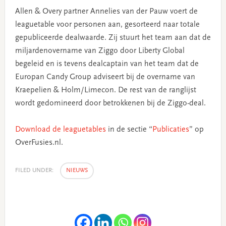
Allen & Overy partner Annelies van der Pauw voert de
leaguetable voor personen aan, gesorteerd naar totale
gepubliceerde dealwaarde. Zij stuurt het team aan dat de
miljardenovername van Ziggo door Liberty Global
begeleid en is tevens dealcaptain van het team dat de
Europan Candy Group adviseert bij de overname van
Kraepelien & Holm/Limecon. De rest van de ranglijst
wordt gedomineerd door betrokkenen bij de Ziggo-deal.
Download de leaguetables
in de sectie “
Publicaties
” op
OverFusies.nl.
FILED UNDER:
NIEUWS