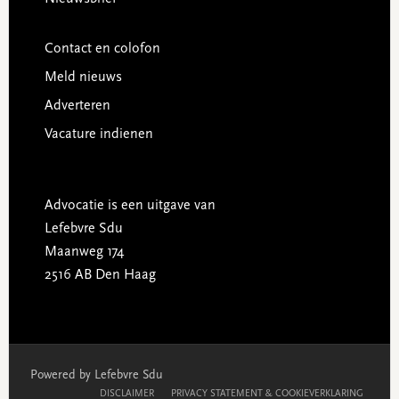
Contact en colofon
Meld nieuws
Adverteren
Vacature indienen
Advocatie is een uitgave van
Lefebvre Sdu
Maanweg 174
2516 AB Den Haag
Powered by Lefebvre Sdu
DISCLAIMER
PRIVACY STATEMENT & COOKIEVERKLARING