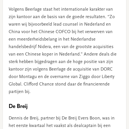
Volgens Beerlage staat het internationale karakter van
zijn kantoor aan de basis van de goede resultaten. “Zo
waren wij bijvoorbeeld lead counsel in Nederland en
China voor het Chinese COFCO bij het verwerven van
een meerderheidsbelang in het Nederlandse
handelsbedrijf Nidera, een van de grootste acquisities
van een Chinese koper in Nederland.” Andere deals die
sterk hebben bijgedragen aan de hoge positie van zijn
kantoor zijn volgens Beerlage de acquisitie van DORC
door Montagu en de overname van Ziggo door Liberty
Global. Clifford Chance stond daar de financierende
partijen bij.
De Breij
Dennis de Breij, partner bij De Breij Evers Boon, was in
het eerste kwartaal het vaakst als dealcaptain bij een