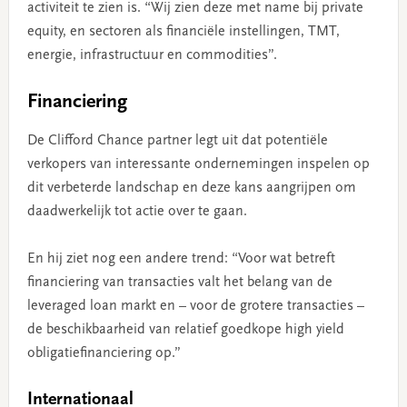
activiteit te zien is. “Wij zien deze met name bij private
equity, en sectoren als financiële instellingen, TMT,
energie, infrastructuur en commodities”.
Financiering
De Clifford Chance partner legt uit dat potentiële
verkopers van interessante ondernemingen inspelen op
dit verbeterde landschap en deze kans aangrijpen om
daadwerkelijk tot actie over te gaan.
En hij ziet nog een andere trend: “Voor wat betreft
financiering van transacties valt het belang van de
leveraged loan markt en – voor de grotere transacties –
de beschikbaarheid van relatief goedkope high yield
obligatiefinanciering op.”
Internationaal