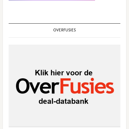
OVERFUSIES