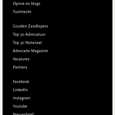
Opinie en blogs
Tuchtrecht
Gouden Zandlopers
Top 50 Advocatuur
Top 30 Notariaat
Advocatie Magazine
Vacatures
Partners
Facebook
LinkedIn
Instagram
Youtube
Nieuwsbrief