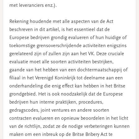
met leveranciers enz.).
Rekening houdende met alle aspecten van de Act
beschreven in dit artikel, is het essentieel dat de
Europese bedrijven grondig evalueren of hun huidige of
toekomstige grensoverschrijdende activiteiten enigszins
gerelateerd zijn of zullen zijn aan het VK. Deze cruciale
evaluatie moet alle soorten activiteiten bestrijken,
gaande van het hebben van een dochtermaatschappij of
filiaal in het Verenigd Koninkrijk tot deelname aan een
onderhandeling die enig effect kan hebben in het Britse
grondgebied. Het is ook noodzakelijk dat de Europese
bedrijven hun interne praktijken, procedures,
gedragscodes, joint ventures en andere soorten
contracten evalueren en opnieuw beoordelen in het licht
van de richtlijn, zodat ze de nodige verbeteringen kunnen
maken om een inbreuk op de Britse Bribery Act te