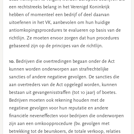
een rechtstreeks belang in het Verenigd Koninkrijk
hebben of momenteel een bedrijf of deel daarvan
uitoefenen in het VK, aanbevolen om hun huidige
antiomkopingsprocedures te evalueren op basis van de
richtlijn. Ze moeten ervoor zorgen dat hun procedures
gebaseerd zijn op de principes van de richtlijn.
10.
Bedrijven die overtredingen begaan onder de Act
kunnen worden onderworpen aan strafrechtelijke
sancties of andere negatieve gevolgen. De sancties die
aan overtreders van de Act opgelegd worden, kunnen
bestaan uit gevangenisstraffen (tot 10 jaar) of boetes.
Bedrijven moeten ook rekening houden met de
negatieve gevolgen voor hun reputatie en andere
financiële neveneffecten voor bedrijven die onderworpen
zijn aan een omkoopprocedure (bv. gevolgen met
betrekking tot de beurskoers, de totale verkoop, relaties