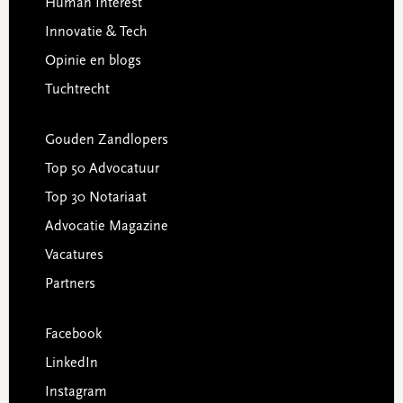
Human Interest
Innovatie & Tech
Opinie en blogs
Tuchtrecht
Gouden Zandlopers
Top 50 Advocatuur
Top 30 Notariaat
Advocatie Magazine
Vacatures
Partners
Facebook
LinkedIn
Instagram