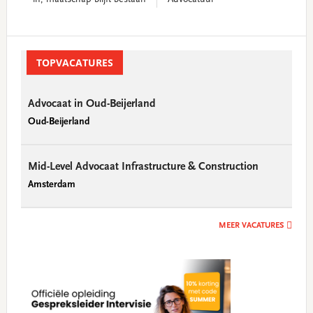
Primary
Sidebar
TOPVACATURES
Advocaat in Oud-Beijerland
Oud-Beijerland
Mid-Level Advocaat Infrastructure & Construction
Amsterdam
MEER VACATURES