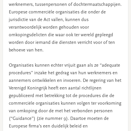
werknemers, tussenpersonen of dochtermaatschappijen.
Europese commerciële organisaties die onder de
jurisdictie van de Act vallen, kunnen dus
verantwoordelijk worden gehouden voor
omkopingsdelicten die waar ook ter wereld gepleegd
worden door iemand die diensten verricht voor of ten
behoeve van hen.
Organisaties kunnen echter vrijuit gaan als ze “adequate
procedures” inzake het gedrag van hun werknemers en
aannemers ontwikkelen en invoeren. De regering van het
Verenigd Koningrijk heeft een aantal richtlijnen
gepubliceerd met betrekking tot de procedures die de
commerciële organisaties kunnen volgen ter voorkoming
van omkoping door de met het verbonden personen
(“Guidance”) (zie nummer 9). Daartoe moeten de
Europese firma’s een duidelijk beleid en