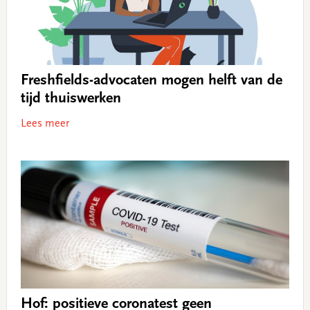
Freshfields-advocaten mogen helft van de
tijd thuiswerken
Lees meer
Hof: positieve coronatest geen