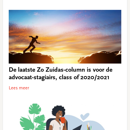
De laatste Zo Zuidas-column is voor de
advocaat-stagiairs, class of 2020/2021
Lees meer