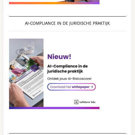
AI‑COMPLIANCE IN DE JURIDISCHE PRAKTIJK