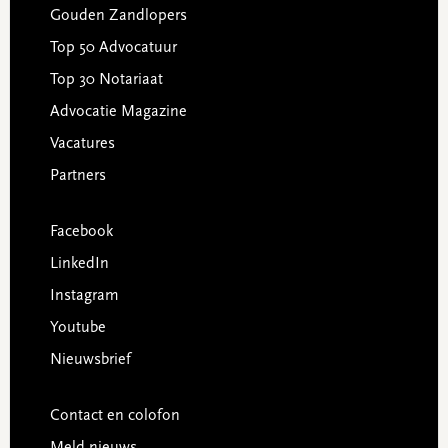
Gouden Zandlopers
Top 50 Advocatuur
Top 30 Notariaat
Advocatie Magazine
Vacatures
Partners
Facebook
LinkedIn
Instagram
Youtube
Nieuwsbrief
Contact en colofon
Meld nieuws