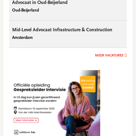
Advocaat in Oud-Beijerland
Oud-Beijerland
Mid-Level Advocaat Infrastructure & Construction
Amsterdam
MEER VACATURES