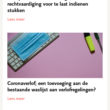
rechtvaardiging voor te laat indienen
stukken
Lees meer
Coronaverlof; een toevoeging aan de
bestaande waslijst aan verlofregelingen?
Lees meer