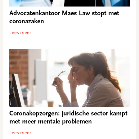
Advocatenkantoor Maes Law stopt met
coronazaken
Lees meer
Coronakopzorgen: juridische sector kampt
met meer mentale problemen
Lees meer