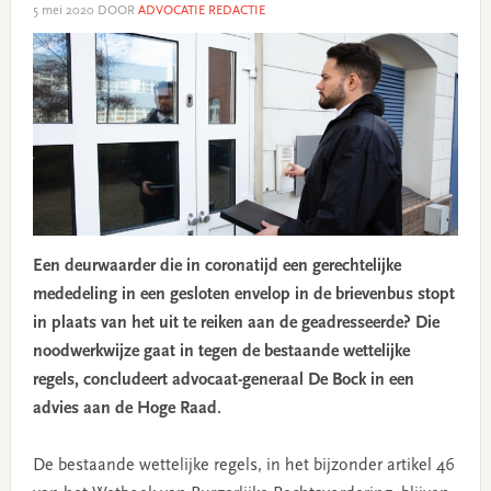
5 mei 2020
DOOR
ADVOCATIE REDACTIE
Een deurwaarder die in coronatijd een gerechtelijke
mededeling in een gesloten envelop in de brievenbus stopt
in plaats van het uit te reiken aan de geadresseerde? Die
noodwerkwijze gaat in tegen de bestaande wettelijke
regels, concludeert advocaat-generaal De Bock in een
advies aan de Hoge Raad.
De bestaande wettelijke regels, in het bijzonder artikel 46