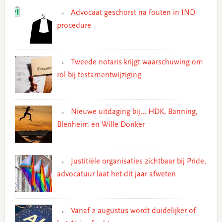
Advocaat geschorst na fouten in IND-
procedure
Tweede notaris krijgt waarschuwing om
rol bij testamentwijziging
Nieuwe uitdaging bij… HDK, Banning,
Blenheim en Wille Donker
Justitiële organisaties zichtbaar bij Pride,
advocatuur laat het dit jaar afweten
Vanaf 2 augustus wordt duidelijker of