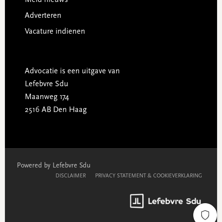
Adverteren
Vacature indienen
Advocatie is een uitgave van
Lefebvre Sdu
Maanweg 174
2516 AB Den Haag
Powered by Lefebvre Sdu
DISCLAIMER
PRIVACY STATEMENT & COOKIEVERKLARING