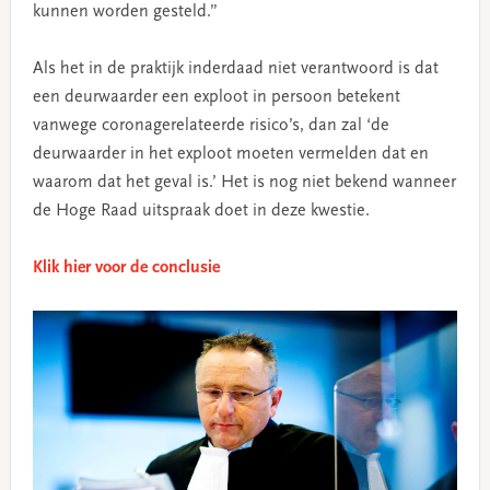
kunnen worden gesteld.”
Als het in de praktijk inderdaad niet verantwoord is dat
een deurwaarder een exploot in persoon betekent
vanwege coronagerelateerde risico’s, dan zal ‘de
deurwaarder in het exploot moeten vermelden dat en
waarom dat het geval is.’ Het is nog niet bekend wanneer
de Hoge Raad uitspraak doet in deze kwestie.
Klik hier voor de conclusie