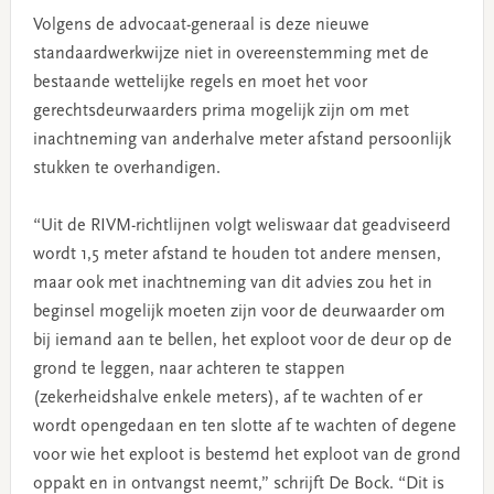
Volgens de advocaat-generaal is deze nieuwe
standaardwerkwijze niet in overeenstemming met de
bestaande wettelijke regels en moet het voor
gerechtsdeurwaarders prima mogelijk zijn om met
inachtneming van anderhalve meter afstand persoonlijk
stukken te overhandigen.
“Uit de RIVM-richtlijnen volgt weliswaar dat geadviseerd
wordt 1,5 meter afstand te houden tot andere mensen,
maar ook met inachtneming van dit advies zou het in
beginsel mogelijk moeten zijn voor de deurwaarder om
bij iemand aan te bellen, het exploot voor de deur op de
grond te leggen, naar achteren te stappen
(zekerheidshalve enkele meters), af te wachten of er
wordt opengedaan en ten slotte af te wachten of degene
voor wie het exploot is bestemd het exploot van de grond
oppakt en in ontvangst neemt,” schrijft De Bock. “Dit is