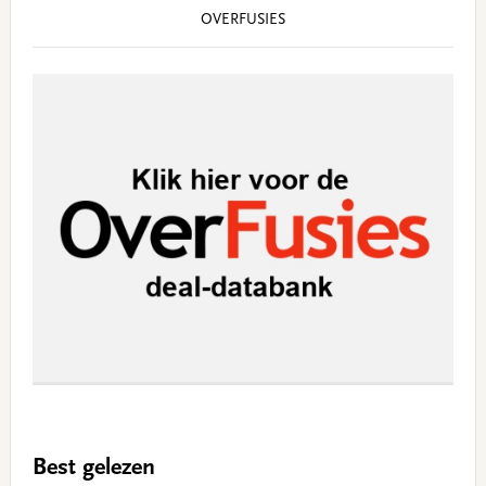
OVERFUSIES
Best gelezen