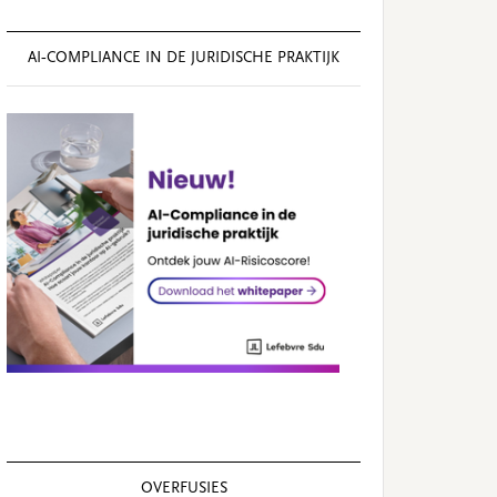
AI‑COMPLIANCE IN DE JURIDISCHE PRAKTIJK
OVERFUSIES