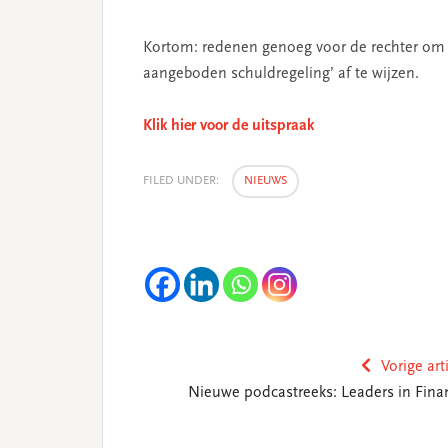
Kortom: redenen genoeg voor de rechter om 
aangeboden schuldregeling’ af te wijzen.
Klik hier voor de uitspraak
FILED UNDER:
NIEUWS
Vorige art
Nieuwe podcastreeks: Leaders in Fina