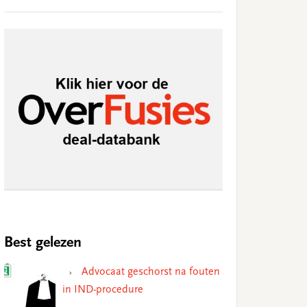
Best gelezen
Advocaat geschorst na fouten
in IND-procedure