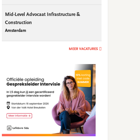
Mid-Level Advocaat Infrastructure &
Construction
Amsterdam
MEER VACATURES