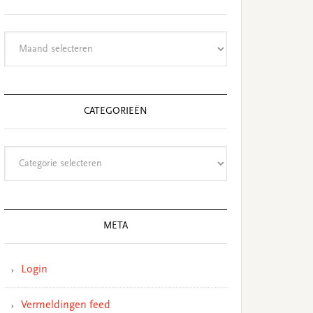
Archieven
CATEGORIEËN
Categorieën
META
Login
Vermeldingen feed