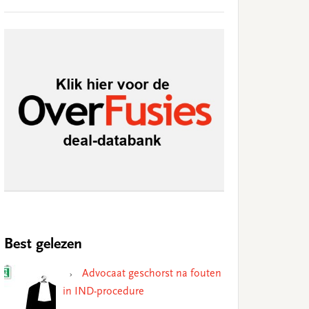
Best gelezen
Advocaat geschorst na fouten
in IND-procedure