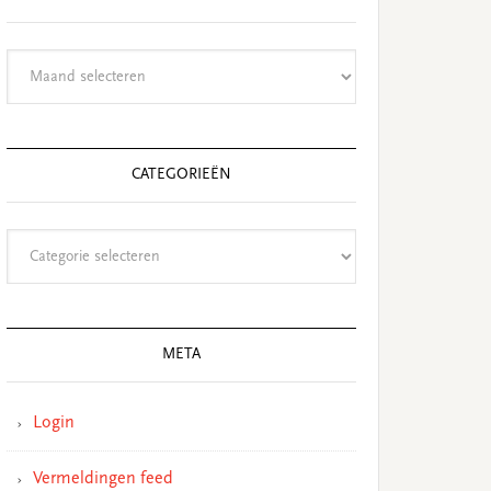
Archieven
CATEGORIEËN
Categorieën
META
Login
Vermeldingen feed