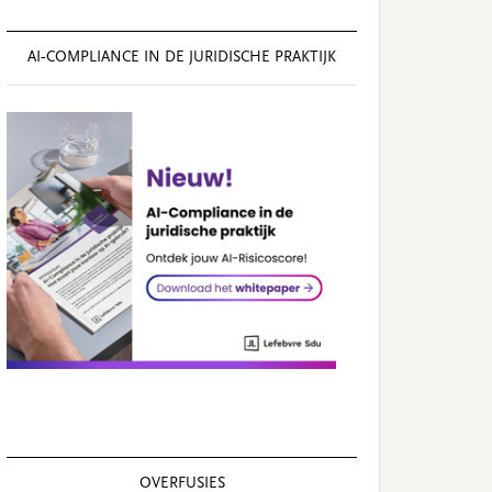
AI‑COMPLIANCE IN DE JURIDISCHE PRAKTIJK
OVERFUSIES