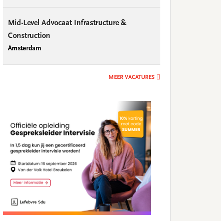
Mid-Level Advocaat Infrastructure &
Construction
Amsterdam
MEER VACATURES