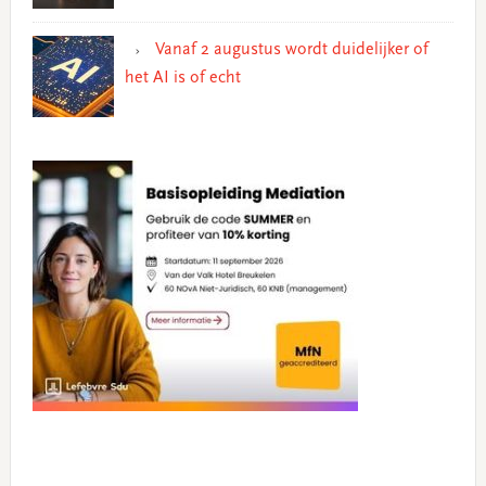
Vanaf 2 augustus wordt duidelijker of
het AI is of echt