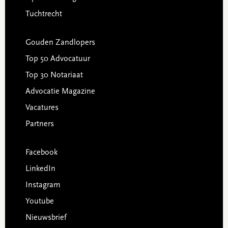
Tuchtrecht
Gouden Zandlopers
Top 50 Advocatuur
Top 30 Notariaat
Advocatie Magazine
Vacatures
Partners
Facebook
LinkedIn
Instagram
Youtube
Nieuwsbrief