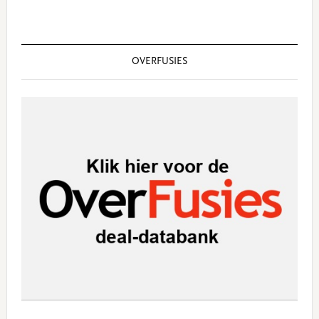
OVERFUSIES