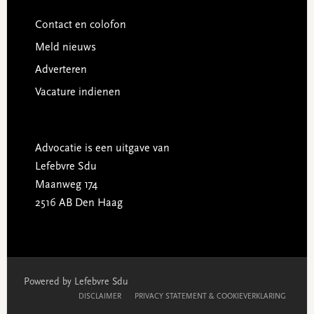
Contact en colofon
Meld nieuws
Adverteren
Vacature indienen
Advocatie is een uitgave van
Lefebvre Sdu
Maanweg 174
2516 AB Den Haag
Powered by Lefebvre Sdu
DISCLAIMER
PRIVACY STATEMENT & COOKIEVERKLARING