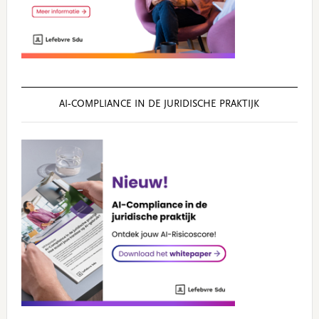
AI‑COMPLIANCE IN DE JURIDISCHE PRAKTIJK