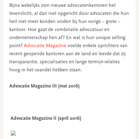
Bijna wekelijks zien nieuwe advocatenkantoren het
levenslicht, al dan niet opgericht door advocaten die hun
heil niet meer konden vinden bij hun vorige – grote –
kantoor. Hoe gaat de combinatie advocatuur en
ondernemerschap hen af? En wat is hun unique selling
point?
Advocatie Magazine
voelde enkele oprichters van
recent geopende kantoren aan de tand en leerde dat zij
transparantie, specialisaties en lange termijn-relaties
hoog in het vaandel hebben staan.
Advocatie Magazine III (mei 2016)
Advocatie Magazine II (april 2016)