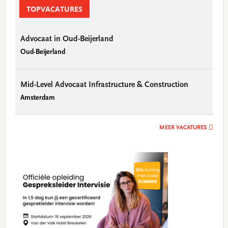
Sidebar
TOPVACATURES
Advocaat in Oud-Beijerland
Oud-Beijerland
Mid-Level Advocaat Infrastructure & Construction
Amsterdam
MEER VACATURES