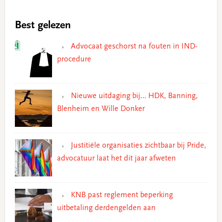
Best gelezen
Advocaat geschorst na fouten in IND-
procedure
Nieuwe uitdaging bij… HDK, Banning,
Blenheim en Wille Donker
Justitiële organisaties zichtbaar bij Pride,
advocatuur laat het dit jaar afweten
KNB past reglement beperking
uitbetaling derdengelden aan