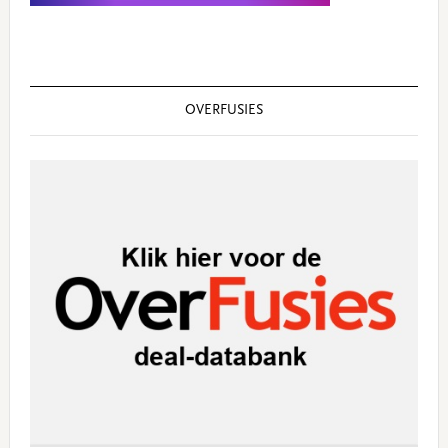
OVERFUSIES