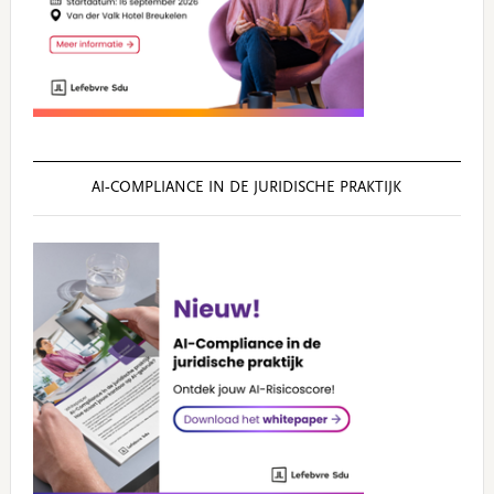
AI‑COMPLIANCE IN DE JURIDISCHE PRAKTIJK