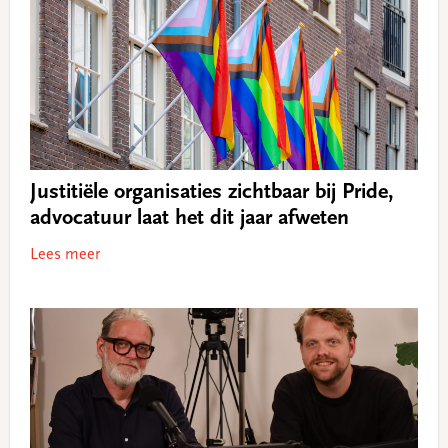
Justitiële organisaties zichtbaar bij Pride,
advocatuur laat het dit jaar afweten
Lees meer