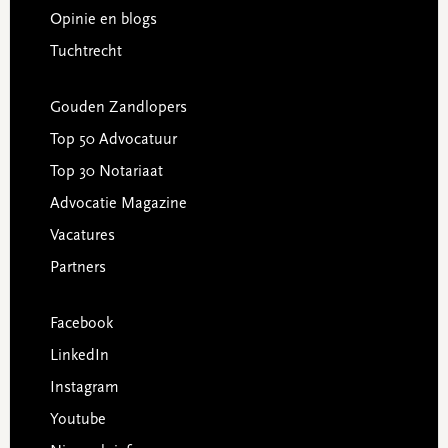
Opinie en blogs
Tuchtrecht
Gouden Zandlopers
Top 50 Advocatuur
Top 30 Notariaat
Advocatie Magazine
Vacatures
Partners
Facebook
LinkedIn
Instagram
Youtube