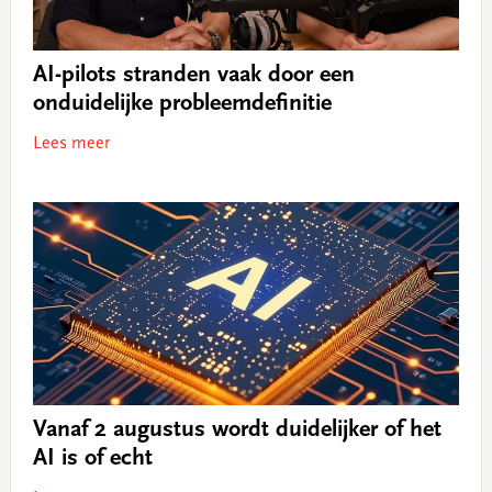
AI-pilots stranden vaak door een
onduidelijke probleemdefinitie
Lees meer
Vanaf 2 augustus wordt duidelijker of het
AI is of echt