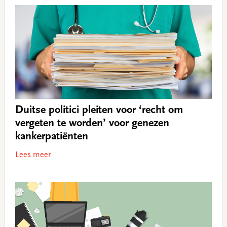
Duitse politici pleiten voor ‘recht om
vergeten te worden’ voor genezen
kankerpatiënten
Lees meer