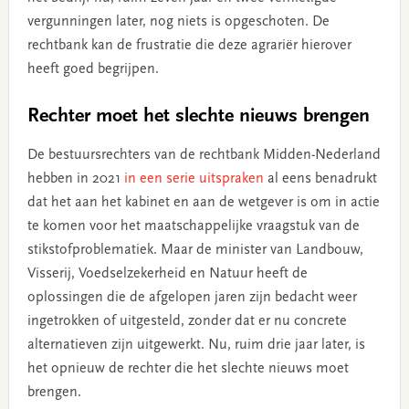
vergunningen later, nog niets is opgeschoten. De
rechtbank kan de frustratie die deze agrariër hierover
heeft goed begrijpen.
Rechter moet het slechte nieuws brengen
De bestuursrechters van de rechtbank Midden-Nederland
hebben in 2021
in een serie uitspraken
al eens benadrukt
dat het aan het kabinet en aan de wetgever is om in actie
te komen voor het maatschappelijke vraagstuk van de
stikstofproblematiek. Maar de minister van Landbouw,
Visserij, Voedselzekerheid en Natuur heeft de
oplossingen die de afgelopen jaren zijn bedacht weer
ingetrokken of uitgesteld, zonder dat er nu concrete
alternatieven zijn uitgewerkt. Nu, ruim drie jaar later, is
het opnieuw de rechter die het slechte nieuws moet
brengen.