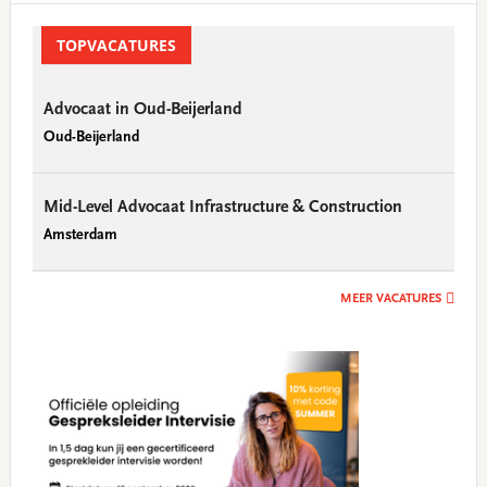
Primary
Sidebar
TOPVACATURES
Advocaat in Oud-Beijerland
Oud-Beijerland
Mid-Level Advocaat Infrastructure & Construction
Amsterdam
MEER VACATURES