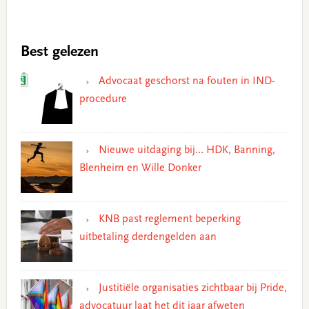
Best gelezen
Advocaat geschorst na fouten in IND-
procedure
Nieuwe uitdaging bij… HDK, Banning,
Blenheim en Wille Donker
KNB past reglement beperking
uitbetaling derdengelden aan
Justitiële organisaties zichtbaar bij Pride,
advocatuur laat het dit jaar afweten