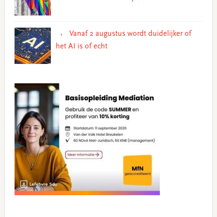
Vanaf 2 augustus wordt duidelijker of
het AI is of echt