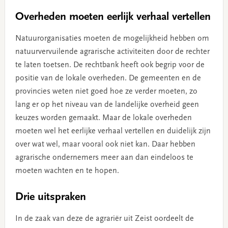
Overheden moeten eerlijk verhaal vertellen
Natuurorganisaties moeten de mogelijkheid hebben om
natuurvervuilende agrarische activiteiten door de rechter
te laten toetsen. De rechtbank heeft ook begrip voor de
positie van de lokale overheden. De gemeenten en de
provincies weten niet goed hoe ze verder moeten, zo
lang er op het niveau van de landelijke overheid geen
keuzes worden gemaakt. Maar de lokale overheden
moeten wel het eerlijke verhaal vertellen en duidelijk zijn
over wat wel, maar vooral ook niet kan. Daar hebben
agrarische ondernemers meer aan dan eindeloos te
moeten wachten en te hopen.
Drie uitspraken
In de zaak van deze de agrariër uit Zeist oordeelt de