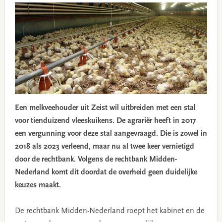
Een melkveehouder uit Zeist wil uitbreiden met een stal
voor tienduizend vleeskuikens. De agrariër heeft in 2017
een vergunning voor deze stal aangevraagd. Die is zowel in
2018 als 2023 verleend, maar nu al twee keer vernietigd
door de rechtbank. Volgens de rechtbank Midden-
Nederland komt dit doordat de overheid geen duidelijke
keuzes maakt.
De rechtbank Midden-Nederland roept het kabinet en de