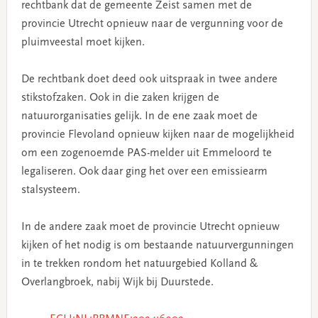
rechtbank dat de gemeente Zeist samen met de
provincie Utrecht opnieuw naar de vergunning voor de
pluimveestal moet kijken.
De rechtbank doet deed ook uitspraak in twee andere
stikstofzaken. Ook in die zaken krijgen de
natuurorganisaties gelijk. In de ene zaak moet de
provincie Flevoland opnieuw kijken naar de mogelijkheid
om een zogenoemde PAS-melder uit Emmeloord te
legaliseren. Ook daar ging het over een emissiearm
stalsysteem.
In de andere zaak moet de provincie Utrecht opnieuw
kijken of het nodig is om bestaande natuurvergunningen
in te trekken rondom het natuurgebied Kolland &
Overlangbroek, nabij Wijk bij Duurstede.