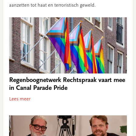
aanzetten tot haat en terroristisch geweld.
Regenboognetwerk Rechtspraak vaart mee
in Canal Parade Pride
Lees meer