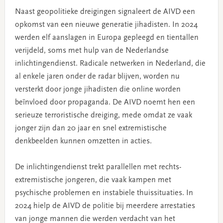
Naast geopolitieke dreigingen signaleert de AIVD een
opkomst van een nieuwe generatie jihadisten. In 2024
werden elf aanslagen in Europa gepleegd en tientallen
verijdeld, soms met hulp van de Nederlandse
inlichtingendienst. Radicale netwerken in Nederland, die
al enkele jaren onder de radar blijven, worden nu
versterkt door jonge jihadisten die online worden
beïnvloed door propaganda. De AIVD noemt hen een
serieuze terroristische dreiging, mede omdat ze vaak
jonger zijn dan 20 jaar en snel extremistische
denkbeelden kunnen omzetten in acties.
De inlichtingendienst trekt parallellen met rechts-
extremistische jongeren, die vaak kampen met
psychische problemen en instabiele thuissituaties. In
2024 hielp de AIVD de politie bij meerdere arrestaties
van jonge mannen die werden verdacht van het