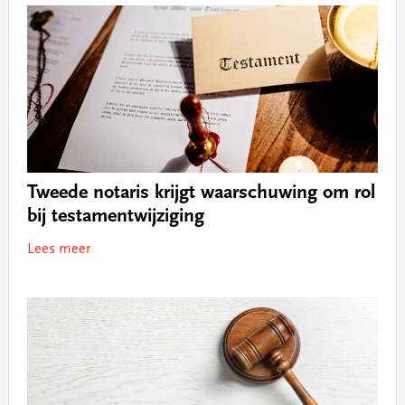
Tweede notaris krijgt waarschuwing om rol
bij testamentwijziging
Lees meer