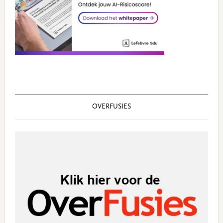
OVERFUSIES