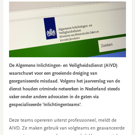
De Algemene Inlichtingen- en Veiligheidsdienst (AIVD)
waarschuwt voor een groeiende dreiging van
georganiseerde misdaad. Volgens het jaarverslag van de
dienst houden criminele netwerken in Nederland steeds
vaker onder andere advocaten in de gaten via
gespecialiseerde ‘inlichtingenteams’.
Deze teams opereren uiterst professioneel, meldt de
AIVD. Ze maken gebruik van volgteams en geavanceerde