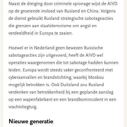
Naast de dreiging door criminele spionage wijst de AIVD
op de groeiende invloed van Rusland en China. Volgens
de dienst gebruikt Rusland strategische sabotageacties
die grenzen aan staatsterrorisme om angst en
verdeeldheid in Europa te zaaien.
Hoewel er in Nederland geen bewezen Russische
sabotageacties zijn uitgevoerd, heeft de AIVD wel
operaties waargenomen die tot sabotage hadden kunnen
leiden. Europa wordt steeds vaker geconfronteerd met
cyberaanvallen en brandstichting, waarbij Moskou
mogelijk betrokken is. Ook Duitsland zou Rusland
verdenken van betrokkenheid bij een geplande aanslag
op een wapenfabrikant en een brandbomincident in een
vrachtvliegtuig.
Nieuwe generatie