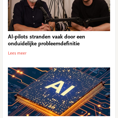
AI-pilots stranden vaak door een
onduidelijke probleemdefinitie
Lees meer