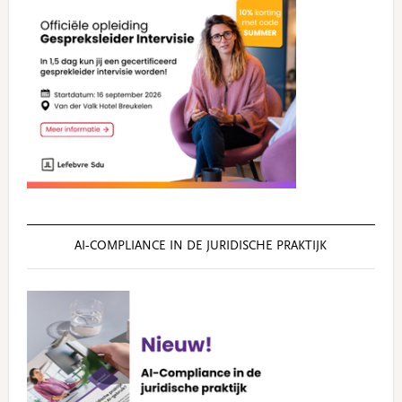
AI‑COMPLIANCE IN DE JURIDISCHE PRAKTIJK