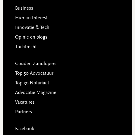
Business
Human Interest
Innovatie & Tech
Opinie en blogs
Tuchtrecht
Gouden Zandlopers
Top 50 Advocatuur
Top 30 Notariaat
Advocatie Magazine
Vacatures
Partners
Facebook