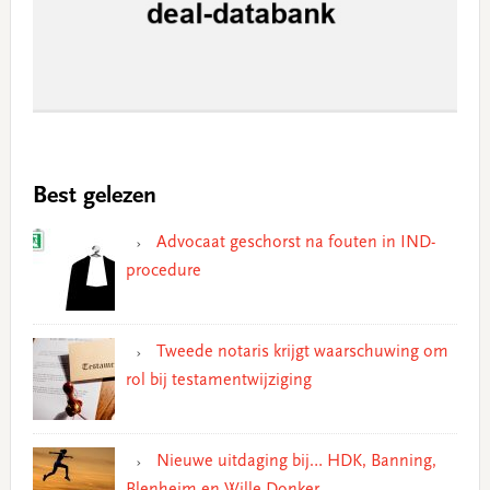
Best gelezen
Advocaat geschorst na fouten in IND-
procedure
Tweede notaris krijgt waarschuwing om
rol bij testamentwijziging
Nieuwe uitdaging bij… HDK, Banning,