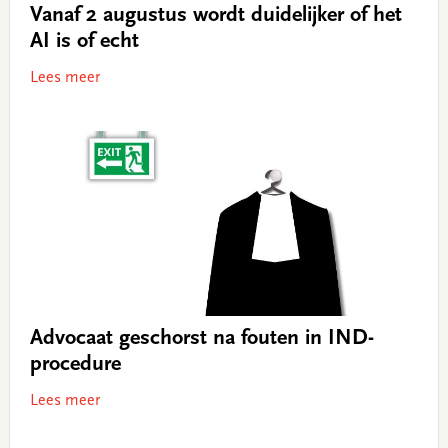
Vanaf 2 augustus wordt duidelijker of het
AI is of echt
Lees meer
Advocaat geschorst na fouten in IND-
procedure
Lees meer