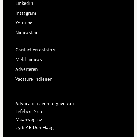
LinkedIn
Instagram
Youtube
Nieuwsbrief
Contact en colofon
Meld nieuws
Adverteren
Vacature indienen
Advocatie is een uitgave van
Lefebvre Sdu
Maanweg 174
2516 AB Den Haag