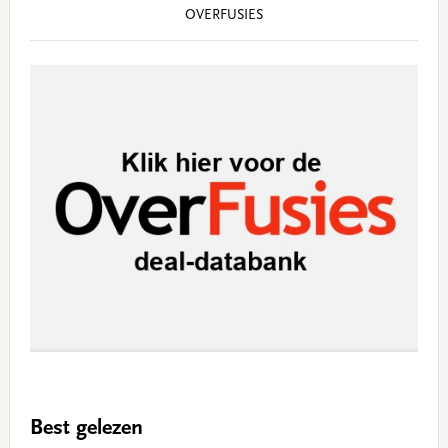
OVERFUSIES
Best gelezen