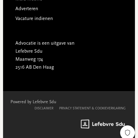
Adverteren
Vacature indienen
Advocatie is een uitgave van
Lefebvre Sdu
Maanweg 174
2516 AB Den Haag
Powered by Lefebvre Sdu
DISCLAIMER
PRIVACY STATEMENT & COOKIEVERKLARING