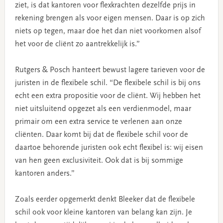
ziet, is dat kantoren voor flexkrachten dezelfde prijs in
rekening brengen als voor eigen mensen. Daar is op zich
niets op tegen, maar doe het dan niet voorkomen alsof
het voor de cliënt zo aantrekkelijk is.”
Rutgers & Posch hanteert bewust lagere tarieven voor de
juristen in de flexibele schil. “De flexibele schil is bij ons
echt een extra propositie voor de cliënt. Wij hebben het
niet uitsluitend opgezet als een verdienmodel, maar
primair om een extra service te verlenen aan onze
cliënten. Daar komt bij dat de flexibele schil voor de
daartoe behorende juristen ook echt flexibel is: wij eisen
van hen geen exclusiviteit. Ook dat is bij sommige
kantoren anders.”
Zoals eerder opgemerkt denkt Bleeker dat de flexibele
schil ook voor kleine kantoren van belang kan zijn. Je