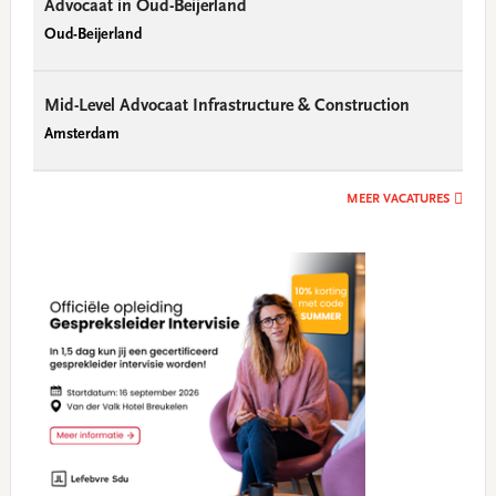
Advocaat in Oud-Beijerland
Oud-Beijerland
Mid-Level Advocaat Infrastructure & Construction
Amsterdam
MEER VACATURES