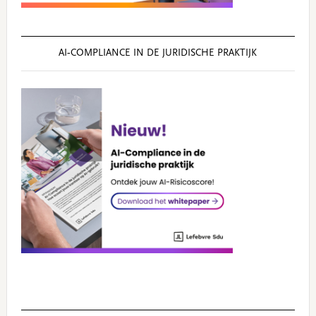
AI‑COMPLIANCE IN DE JURIDISCHE PRAKTIJK