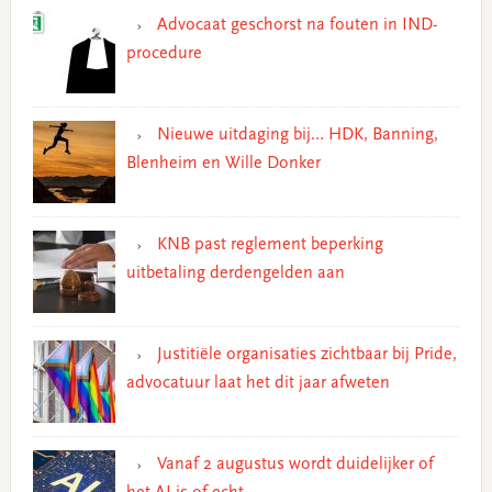
Advocaat geschorst na fouten in IND-
procedure
Nieuwe uitdaging bij… HDK, Banning,
Blenheim en Wille Donker
KNB past reglement beperking
uitbetaling derdengelden aan
Justitiële organisaties zichtbaar bij Pride,
advocatuur laat het dit jaar afweten
Vanaf 2 augustus wordt duidelijker of