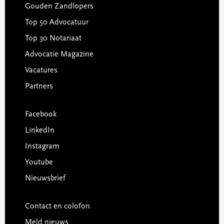
Gouden Zandlopers
Top 50 Advocatuur
Top 30 Notariaat
Advocatie Magazine
Vacatures
Partners
Facebook
LinkedIn
Instagram
Youtube
Nieuwsbrief
Contact en colofon
Meld nieuws