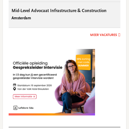
Mid-Level Advocaat Infrastructure & Construction
Amsterdam
MEER VACATURES