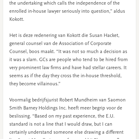
the undertaking which calls the independence of the
enrolled in-house lawyer seriously into question,” aldus
Kokott.
Het is deze redenering van Kokott die Susan Hacket,
general counsel van de Association of Corporate
Counsel, boos maakt. “It was not so much a decision as
it was a slam. GCs are people who tend to be hired from
very prominent law firms and have had stellar careers. It
seems as if the day they cross the in-house threshold,
they become villainous.”
Voormalig bedrijfsjurist Robert Mundheim van Saomon
Smith Barney Holdings Inc. heeft meer begrip voor de
beslissing. “Based on my past experience, the E.U.
standard is not a line that I would draw, but I can
certainly understand someone else drawing a different