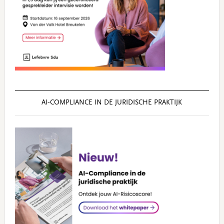
AI‑COMPLIANCE IN DE JURIDISCHE PRAKTIJK