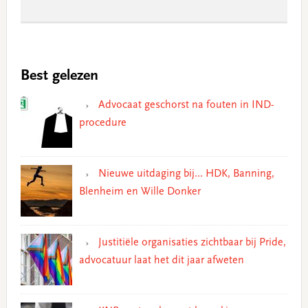
Best gelezen
Advocaat geschorst na fouten in IND-
procedure
Nieuwe uitdaging bij… HDK, Banning,
Blenheim en Wille Donker
Justitiële organisaties zichtbaar bij Pride,
advocatuur laat het dit jaar afweten