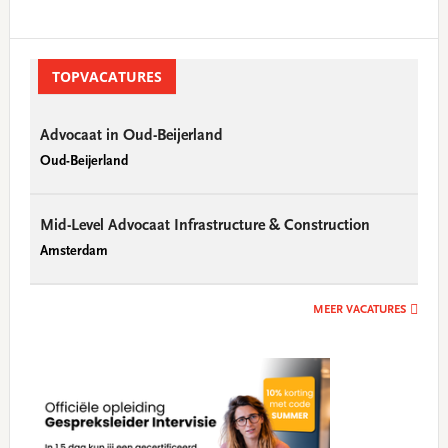
Primary
Sidebar
TOPVACATURES
Advocaat in Oud-Beijerland
Oud-Beijerland
Mid-Level Advocaat Infrastructure & Construction
Amsterdam
MEER VACATURES