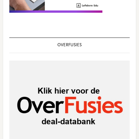
OVERFUSIES