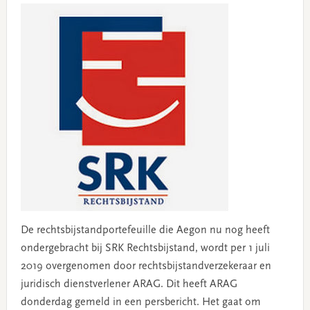
De rechtsbijstandportefeuille die Aegon nu nog heeft
ondergebracht bij SRK Rechtsbijstand, wordt per 1 juli
2019 overgenomen door rechtsbijstandverzekeraar en
juridisch dienstverlener ARAG. Dit heeft ARAG
donderdag gemeld in een persbericht. Het gaat om