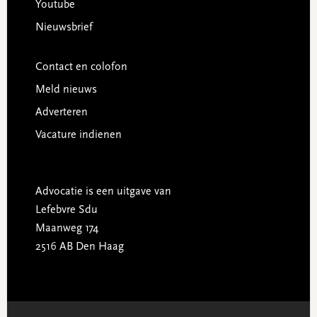
Youtube
Nieuwsbrief
Contact en colofon
Meld nieuws
Adverteren
Vacature indienen
Advocatie is een uitgave van
Lefebvre Sdu
Maanweg 174
2516 AB Den Haag