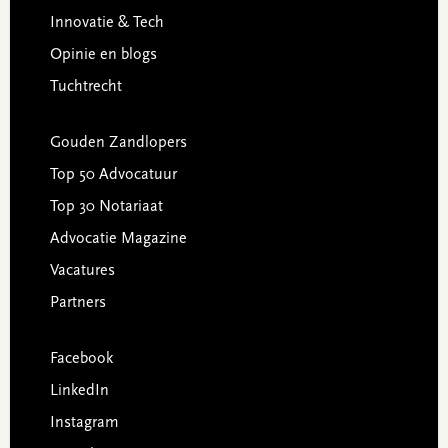
Innovatie & Tech
Opinie en blogs
Tuchtrecht
Gouden Zandlopers
Top 50 Advocatuur
Top 30 Notariaat
Advocatie Magazine
Vacatures
Partners
Facebook
LinkedIn
Instagram