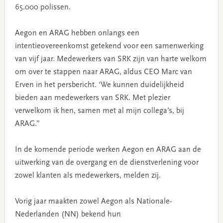
65.000 polissen.
Aegon en ARAG hebben onlangs een
intentieovereenkomst getekend voor een samenwerking
van vijf jaar. Medewerkers van SRK zijn van harte welkom
om over te stappen naar ARAG, aldus CEO Marc van
Erven in het persbericht. ‘We kunnen duidelijkheid
bieden aan medewerkers van SRK. Met plezier
verwelkom ik hen, samen met al mijn collega’s, bij
ARAG.”
In de komende periode werken Aegon en ARAG aan de
uitwerking van de overgang en de dienstverlening voor
zowel klanten als medewerkers, melden zij.
Vorig jaar maakten zowel Aegon als Nationale-
Nederlanden (NN) bekend hun