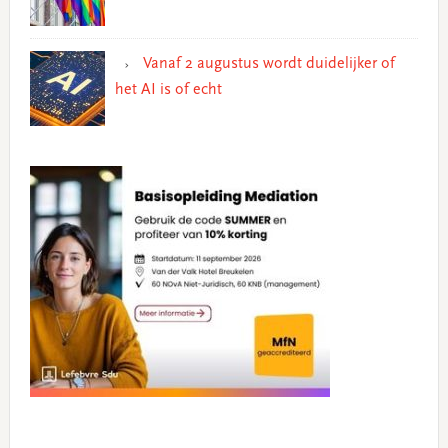
Vanaf 2 augustus wordt duidelijker of
het AI is of echt