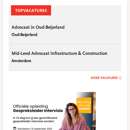
Primary
Sidebar
TOPVACATURES
Advocaat in Oud-Beijerland
Oud-Beijerland
Mid-Level Advocaat Infrastructure & Construction
Amsterdam
MEER VACATURES