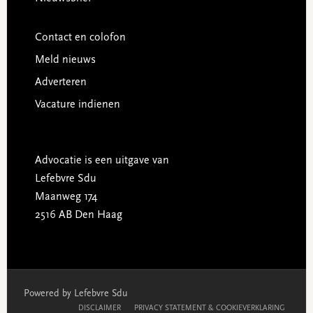
Contact en colofon
Meld nieuws
Adverteren
Vacature indienen
Advocatie is een uitgave van
Lefebvre Sdu
Maanweg 174
2516 AB Den Haag
Powered by Lefebvre Sdu
DISCLAIMER
PRIVACY STATEMENT & COOKIEVERKLARING