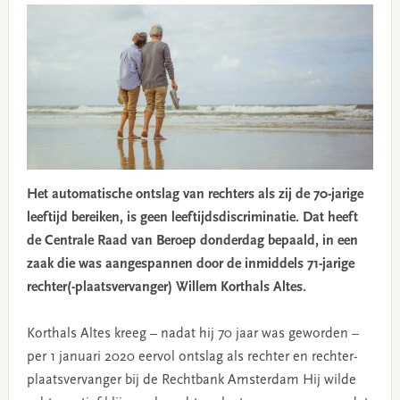
Het automatische ontslag van rechters als zij de 70-jarige
leeftijd bereiken, is geen leeftijdsdiscriminatie. Dat heeft
de Centrale Raad van Beroep donderdag bepaald, in een
zaak die was aangespannen door de inmiddels 71-jarige
rechter(-plaatsvervanger) Willem Korthals Altes.
Korthals Altes kreeg – nadat hij 70 jaar was geworden –
per 1 januari 2020 eervol ontslag als rechter en rechter-
plaatsvervanger bij de Rechtbank Amsterdam Hij wilde