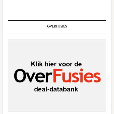
OVERFUSIES