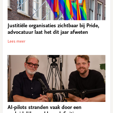
Justitiële organisaties zichtbaar bij Pride,
advocatuur laat het dit jaar afweten
Lees meer
AI-pilots stranden vaak door een