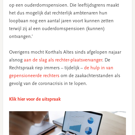
op een ouderdomspensioen. Die leeftijdsgrens maakt
het dus mogelijk dat rechterlijk ambtenaren hun
loopbaan nog een aantal jaren voort kunnen zetten
terwijl zij al een ouderdomspensioen (kunnen)
ontvangen.’
Overigens mocht Korthals Altes sinds afgelopen najaar
alsnog
aan de slag als rechter-plaatsvervanger
. De
Rechtspraak riep immers – tijdelijk –
de hulp in van
gepensioneerde rechters
om de zaakachterstanden als
gevolg van de coronacrisis in te lopen.
Klik hier voor de uitspraak