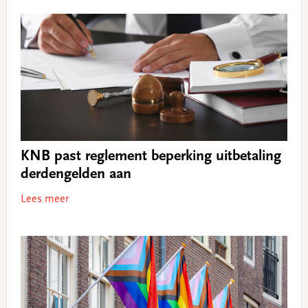
KNB past reglement beperking uitbetaling
derdengelden aan
Lees meer