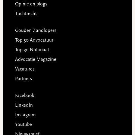
Opinie en blogs
Tuchtrecht
Gouden Zandlopers
Top 50 Advocatuur
Top 30 Notariaat
Advocatie Magazine
Vacatures
Partners
Facebook
LinkedIn
Instagram
Youtube
Nieuwsbrief