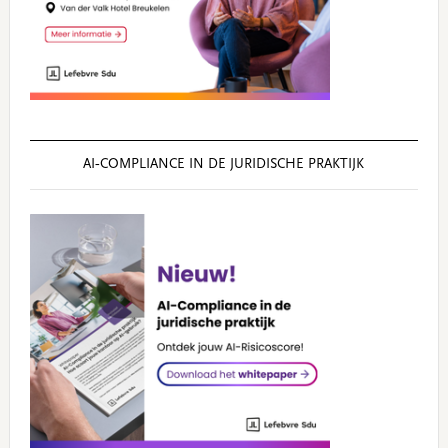
AI‑COMPLIANCE IN DE JURIDISCHE PRAKTIJK