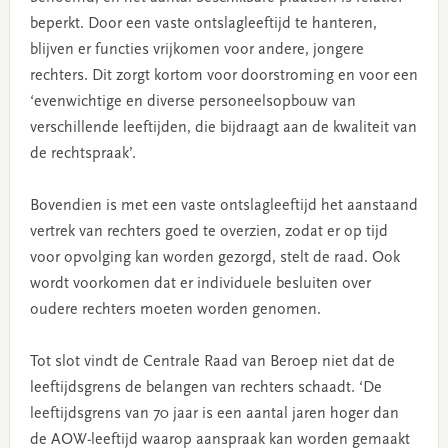
beperkt. Door een vaste ontslagleeftijd te hanteren,
blijven er functies vrijkomen voor andere, jongere
rechters. Dit zorgt kortom voor doorstroming en voor een
‘evenwichtige en diverse personeelsopbouw van
verschillende leeftijden, die bijdraagt aan de kwaliteit van
de rechtspraak’.
Bovendien is met een vaste ontslagleeftijd het aanstaand
vertrek van rechters goed te overzien, zodat er op tijd
voor opvolging kan worden gezorgd, stelt de raad. Ook
wordt voorkomen dat er individuele besluiten over
oudere rechters moeten worden genomen.
Tot slot vindt de Centrale Raad van Beroep niet dat de
leeftijdsgrens de belangen van rechters schaadt. ‘De
leeftijdsgrens van 70 jaar is een aantal jaren hoger dan
de AOW-leeftijd waarop aanspraak kan worden gemaakt