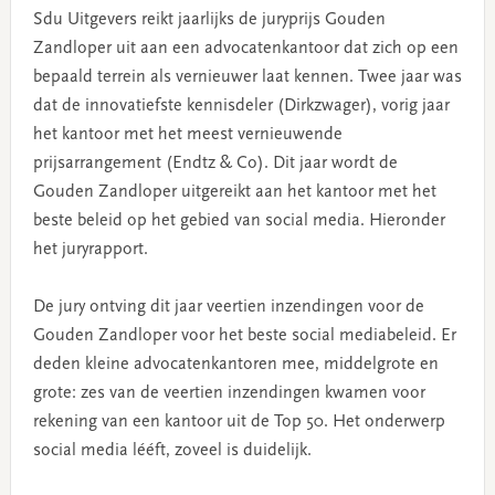
Sdu Uitgevers reikt jaarlijks de juryprijs Gouden
Zandloper uit aan een advocatenkantoor dat zich op een
bepaald terrein als vernieuwer laat kennen. Twee jaar was
dat de innovatiefste kennisdeler (Dirkzwager), vorig jaar
het kantoor met het meest vernieuwende
prijsarrangement (Endtz & Co). Dit jaar wordt de
Gouden Zandloper uitgereikt aan het kantoor met het
beste beleid op het gebied van social media. Hieronder
het juryrapport.
De jury ontving dit jaar veertien inzendingen voor de
Gouden Zandloper voor het beste social mediabeleid. Er
deden kleine advocatenkantoren mee, middelgrote en
grote: zes van de veertien inzendingen kwamen voor
rekening van een kantoor uit de Top 50. Het onderwerp
social media lééft, zoveel is duidelijk.