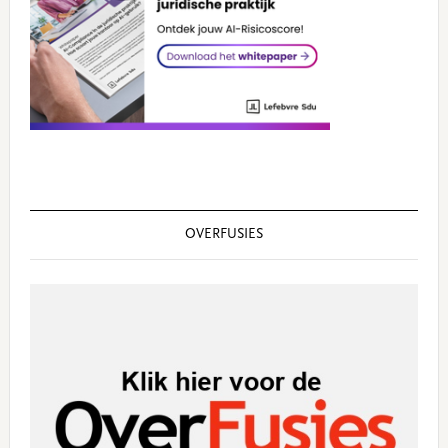
OVERFUSIES