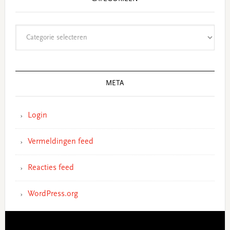
Categorieën
META
Login
Vermeldingen feed
Reacties feed
WordPress.org