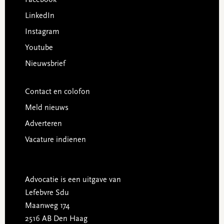
LinkedIn
Instagram
Youtube
Nieuwsbrief
Contact en colofon
Meld nieuws
Adverteren
Vacature indienen
Advocatie is een uitgave van
Lefebvre Sdu
Maanweg 174
2516 AB Den Haag