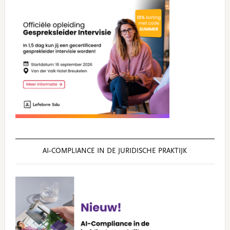
AI‑COMPLIANCE IN DE JURIDISCHE PRAKTIJK