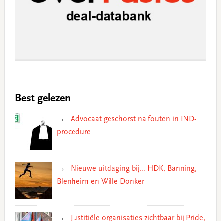
Best gelezen
Advocaat geschorst na fouten in IND-
procedure
Nieuwe uitdaging bij… HDK, Banning,
Blenheim en Wille Donker
Justitiële organisaties zichtbaar bij Pride,