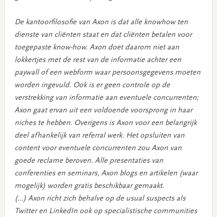
De kantoorfilosofie van Axon is dat alle knowhow ten
dienste van cliënten staat en dat cliënten betalen voor
toegepaste know-how. Axon doet daarom niet aan
lokkertjes met de rest van de informatie achter een
paywall of een webform waar persoonsgegevens moeten
worden ingevuld. Ook is er geen controle op de
verstrekking van informatie aan eventuele concurrenten;
Axon gaat ervan uit een voldoende voorsprong in haar
niches te hebben. Overigens is Axon voor een belangrijk
deel afhankelijk van referral werk. Het opsluiten van
content voor eventuele concurrenten zou Axon van
goede reclame beroven. Alle presentaties van
conferenties en seminars, Axon blogs en artikelen (waar
mogelijk) worden gratis beschikbaar gemaakt.
(…) Axon richt zich behalve op de usual suspects als
Twitter en LinkedIn ook op specialistische communities