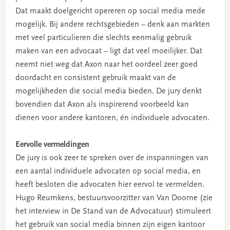
Dat maakt doelgericht opereren op social media mede
mogelijk. Bij andere rechtsgebieden – denk aan markten
met veel particulieren die slechts eenmalig gebruik
maken van een advocaat – ligt dat veel moeilijker. Dat
neemt niet weg dat Axon naar het oordeel zeer goed
doordacht en consistent gebruik maakt van de
mogelijkheden die social media bieden. De jury denkt
bovendien dat Axon als inspirerend voorbeeld kan
dienen voor andere kantoren, én individuele advocaten.
Eervolle vermeldingen
De jury is ook zeer te spreken over de inspanningen van
een aantal individuele advocaten op social media, en
heeft besloten die advocaten hier eervol te vermelden.
Hugo Reumkens, bestuursvoorzitter van Van Doorne (zie
het interview in De Stand van de Advocatuur) stimuleert
het gebruik van social media binnen zijn eigen kantoor