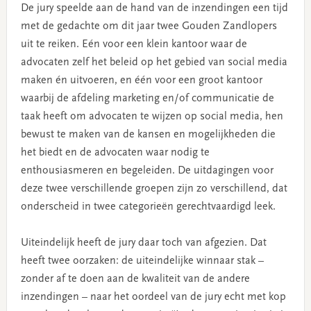
De jury speelde aan de hand van de inzendingen een tijd
met de gedachte om dit jaar twee Gouden Zandlopers
uit te reiken. Eén voor een klein kantoor waar de
advocaten zelf het beleid op het gebied van social media
maken én uitvoeren, en één voor een groot kantoor
waarbij de afdeling marketing en/of communicatie de
taak heeft om advocaten te wijzen op social media, hen
bewust te maken van de kansen en mogelijkheden die
het biedt en de advocaten waar nodig te
enthousiasmeren en begeleiden. De uitdagingen voor
deze twee verschillende groepen zijn zo verschillend, dat
onderscheid in twee categorieën gerechtvaardigd leek.
Uiteindelijk heeft de jury daar toch van afgezien. Dat
heeft twee oorzaken: de uiteindelijke winnaar stak –
zonder af te doen aan de kwaliteit van de andere
inzendingen – naar het oordeel van de jury echt met kop