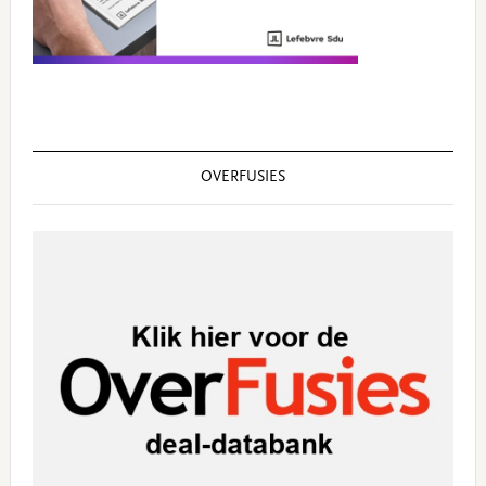
OVERFUSIES