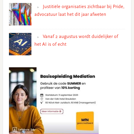
Justitiële organisaties zichtbaar bij Pride,
advocatuur laat het dit jaar afweten
Vanaf 2 augustus wordt duidelijker of
het AI is of echt