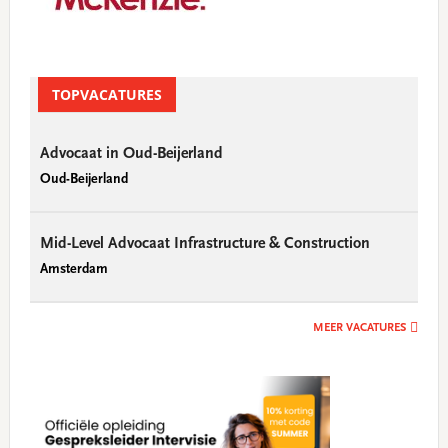
TOPVACATURES
Advocaat in Oud-Beijerland
Oud-Beijerland
Mid-Level Advocaat Infrastructure & Construction
Amsterdam
MEER VACATURES