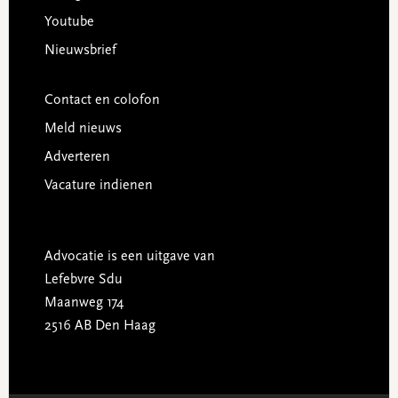
Youtube
Nieuwsbrief
Contact en colofon
Meld nieuws
Adverteren
Vacature indienen
Advocatie is een uitgave van
Lefebvre Sdu
Maanweg 174
2516 AB Den Haag