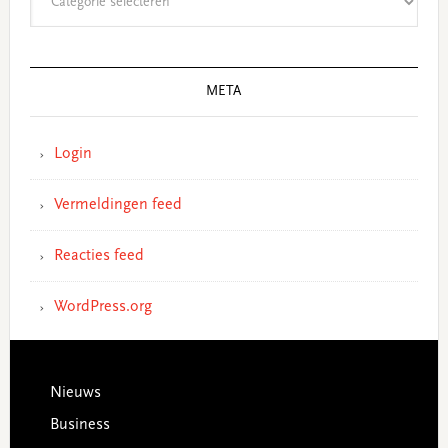
META
Login
Vermeldingen feed
Reacties feed
WordPress.org
Footer
Nieuws
Business