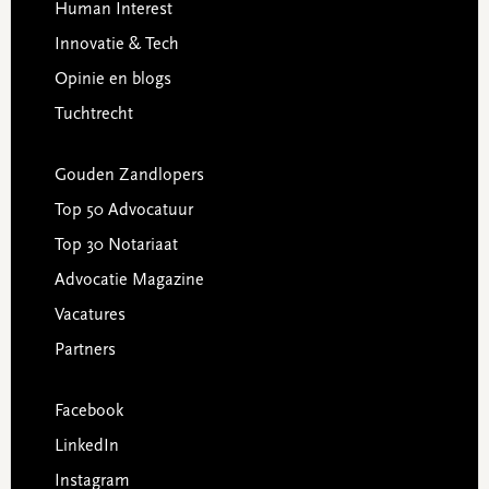
Human Interest
Innovatie & Tech
Opinie en blogs
Tuchtrecht
Gouden Zandlopers
Top 50 Advocatuur
Top 30 Notariaat
Advocatie Magazine
Vacatures
Partners
Facebook
LinkedIn
Instagram