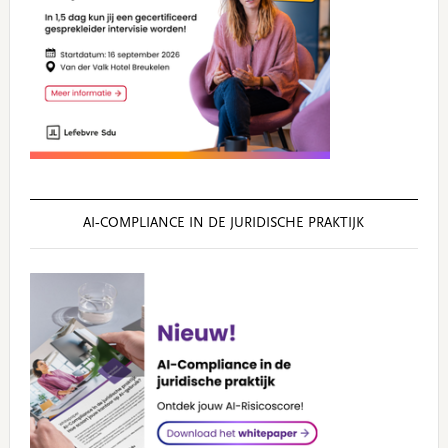
AI‑COMPLIANCE IN DE JURIDISCHE PRAKTIJK