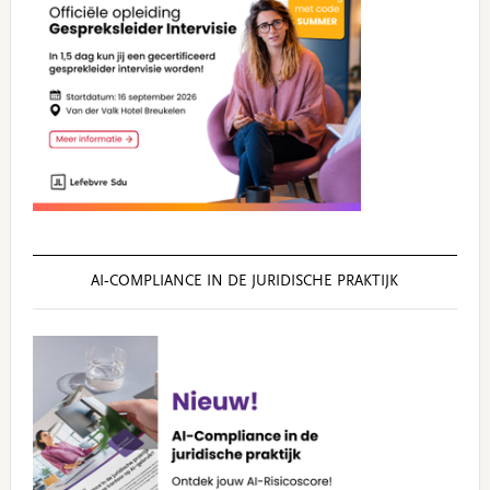
AI‑COMPLIANCE IN DE JURIDISCHE PRAKTIJK