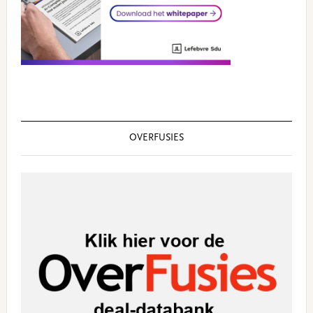
OVERFUSIES