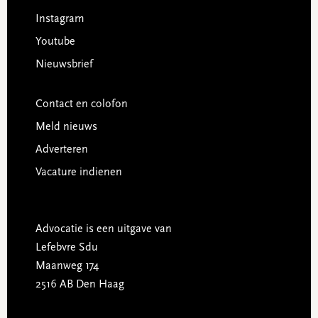
Instagram
Youtube
Nieuwsbrief
Contact en colofon
Meld nieuws
Adverteren
Vacature indienen
Advocatie is een uitgave van
Lefebvre Sdu
Maanweg 174
2516 AB Den Haag