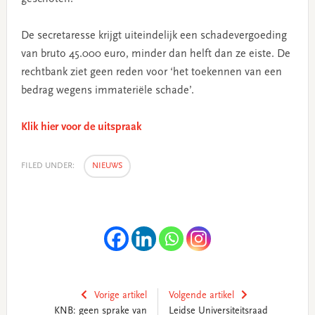
De secretaresse krijgt uiteindelijk een schadevergoeding
van bruto 45.000 euro, minder dan helft dan ze eiste. De
rechtbank ziet geen reden voor ‘het toekennen van een
bedrag wegens immateriële schade’.
Klik hier voor de uitspraak
FILED UNDER:
NIEUWS
Vorige artikel
Volgende artikel
KNB: geen sprake van
Leidse Universiteitsraad