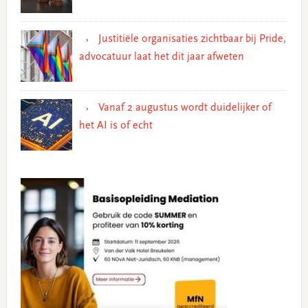
Justitiële organisaties zichtbaar bij Pride,
advocatuur laat het dit jaar afweten
Vanaf 2 augustus wordt duidelijker of
het AI is of echt