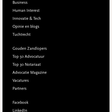
Business
Human Interest
Innovatie & Tech
Opinie en blogs
Tuchtrecht
Gouden Zandlopers
Top 50 Advocatuur
Top 30 Notariaat
Advocatie Magazine
Vacatures
Partners
Facebook
LinkedIn