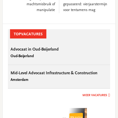
machtsmisbruik of
gepasseerd: vierjaarstermijn
manipulatie
voor tentamens mag
Primary
Sidebar
TOPVACATURES
Advocaat in Oud-Beijerland
Oud-Beijerland
Mid-Level Advocaat Infrastructure & Construction
Amsterdam
MEER VACATURES