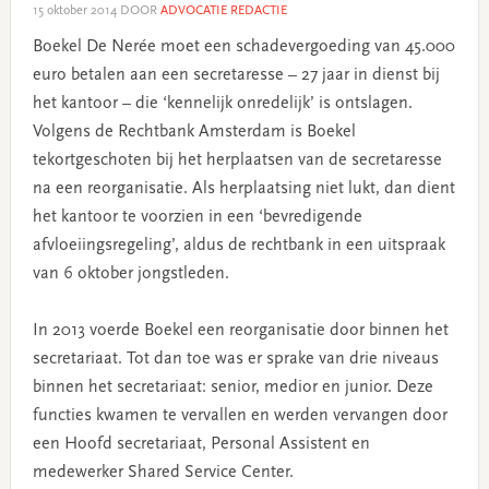
15 oktober 2014
DOOR
ADVOCATIE REDACTIE
Boekel De Nerée moet een schadevergoeding van 45.000
euro betalen aan een secretaresse – 27 jaar in dienst bij
het kantoor – die ‘kennelijk onredelijk’ is ontslagen.
Volgens de Rechtbank Amsterdam is Boekel
tekortgeschoten bij het herplaatsen van de secretaresse
na een reorganisatie. Als herplaatsing niet lukt, dan dient
het kantoor te voorzien in een ‘bevredigende
afvloeiingsregeling’, aldus de rechtbank in een uitspraak
van 6 oktober jongstleden.
In 2013 voerde Boekel een reorganisatie door binnen het
secretariaat. Tot dan toe was er sprake van drie niveaus
binnen het secretariaat: senior, medior en junior. Deze
functies kwamen te vervallen en werden vervangen door
een Hoofd secretariaat, Personal Assistent en
medewerker Shared Service Center.