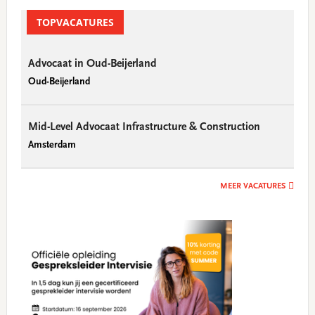
TOPVACATURES
Advocaat in Oud-Beijerland
Oud-Beijerland
Mid-Level Advocaat Infrastructure & Construction
Amsterdam
MEER VACATURES