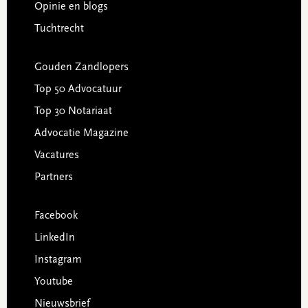
Opinie en blogs
Tuchtrecht
Gouden Zandlopers
Top 50 Advocatuur
Top 30 Notariaat
Advocatie Magazine
Vacatures
Partners
Facebook
LinkedIn
Instagram
Youtube
Nieuwsbrief