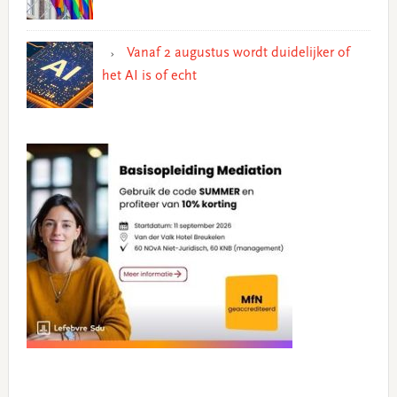
Vanaf 2 augustus wordt duidelijker of
het AI is of echt