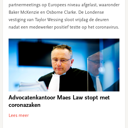
partnermeetings op Europees niveau afgelast, waaronder
Baker McKenzie en Osborne Clarke. De Londense
vestiging van Taylor Wessing sloot vrijdag de deuren
nadat een medewerker positief testte op het coronavirus.
Advocatenkantoor Maes Law stopt met
coronazaken
Lees meer