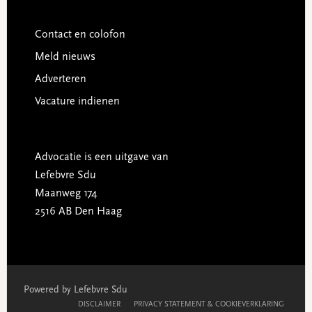
Contact en colofon
Meld nieuws
Adverteren
Vacature indienen
Advocatie is een uitgave van
Lefebvre Sdu
Maanweg 174
2516 AB Den Haag
Powered by Lefebvre Sdu
DISCLAIMER
PRIVACY STATEMENT & COOKIEVERKLARING