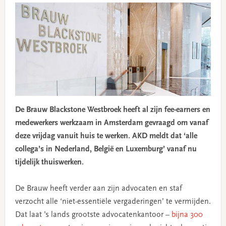
De Brauw Blackstone Westbroek heeft al zijn fee-earners en
medewerkers werkzaam in Amsterdam gevraagd om vanaf
deze vrijdag vanuit huis te werken. AKD meldt dat ‘alle
collega’s in Nederland, België en Luxemburg’ vanaf nu
tijdelijk thuiswerken.
De Brauw heeft verder aan zijn advocaten en staf
verzocht alle ‘niet-essentiële vergaderingen’ te vermijden.
Dat laat ’s lands grootste advocatenkantoor –
bijna 300