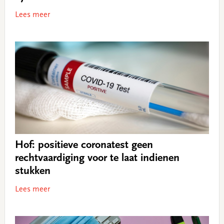
Lees meer
Hof: positieve coronatest geen
rechtvaardiging voor te laat indienen
stukken
Lees meer