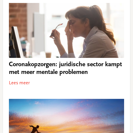
Coronakopzorgen: juridische sector kampt
met meer mentale problemen
Lees meer