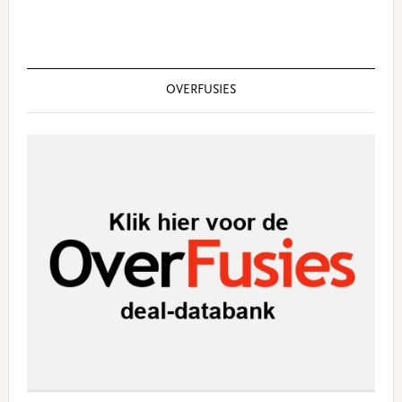
OVERFUSIES