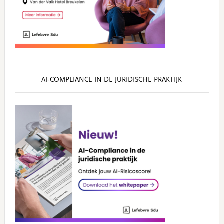
AI‑COMPLIANCE IN DE JURIDISCHE PRAKTIJK