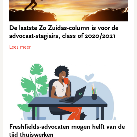
De laatste Zo Zuidas-column is voor de
advocaat-stagiairs, class of 2020/2021
Lees meer
Freshfields-advocaten mogen helft van de
tijd thuiswerken