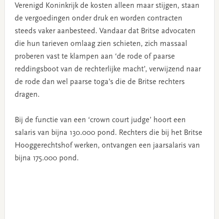
Verenigd Koninkrijk de kosten alleen maar stijgen, staan
de vergoedingen onder druk en worden contracten
steeds vaker aanbesteed. Vandaar dat Britse advocaten
die hun tarieven omlaag zien schieten, zich massaal
proberen vast te klampen aan ‘de rode of paarse
reddingsboot van de rechterlijke macht’, verwijzend naar
de rode dan wel paarse toga’s die de Britse rechters
dragen.
Bij de functie van een ‘crown court judge’ hoort een
salaris van bijna 130.000 pond. Rechters die bij het Britse
Hooggerechtshof werken, ontvangen een jaarsalaris van
bijna 175.000 pond.