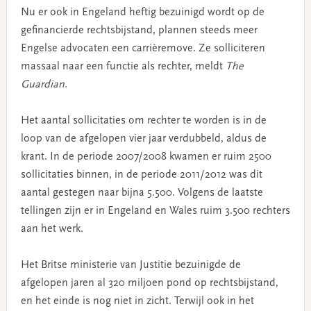
Nu er ook in Engeland heftig bezuinigd wordt op de
gefinancierde rechtsbijstand, plannen steeds meer
Engelse advocaten een carrièremove. Ze solliciteren
massaal naar een functie als rechter, meldt
The
Guardian
.
Het aantal sollicitaties om rechter te worden is in de
loop van de afgelopen vier jaar verdubbeld, aldus de
krant. In de periode 2007/2008 kwamen er ruim 2500
sollicitaties binnen, in de periode 2011/2012 was dit
aantal gestegen naar bijna 5.500. Volgens de laatste
tellingen zijn er in Engeland en Wales ruim 3.500 rechters
aan het werk.
Het Britse ministerie van Justitie bezuinigde de
afgelopen jaren al 320 miljoen pond op rechtsbijstand,
en het einde is nog niet in zicht. Terwijl ook in het