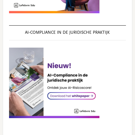
AI‑COMPLIANCE IN DE JURIDISCHE PRAKTIJK