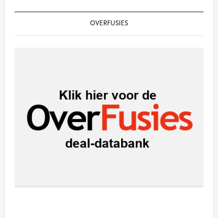
OVERFUSIES