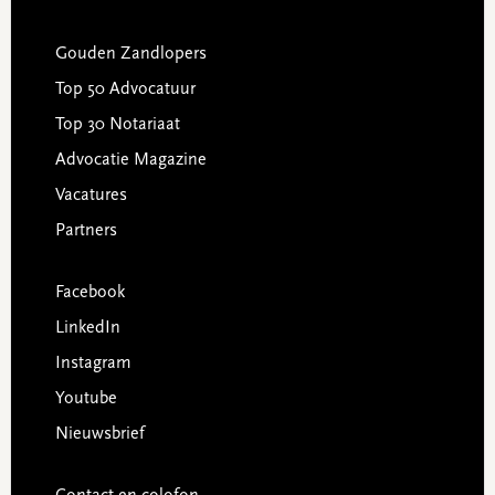
Gouden Zandlopers
Top 50 Advocatuur
Top 30 Notariaat
Advocatie Magazine
Vacatures
Partners
Facebook
LinkedIn
Instagram
Youtube
Nieuwsbrief