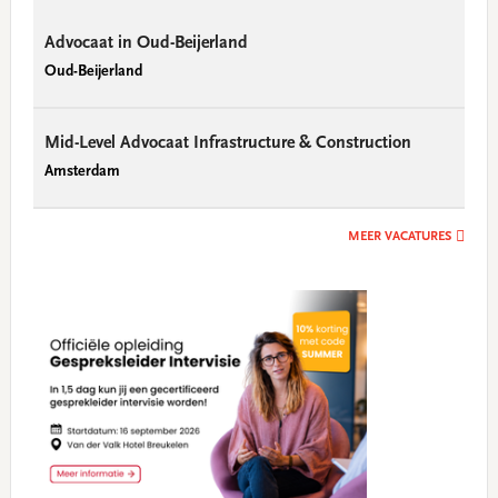
Advocaat in Oud-Beijerland
Oud-Beijerland
Mid-Level Advocaat Infrastructure & Construction
Amsterdam
MEER VACATURES