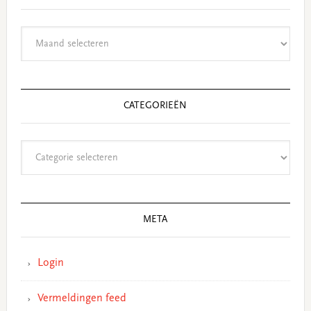
Archieven
CATEGORIEËN
Categorieën
META
Login
Vermeldingen feed