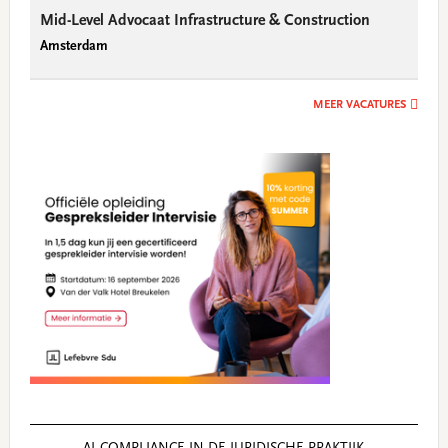
Mid-Level Advocaat Infrastructure & Construction
Amsterdam
MEER VACATURES