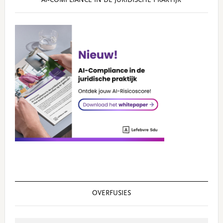
AI‑COMPLIANCE IN DE JURIDISCHE PRAKTIJK
OVERFUSIES