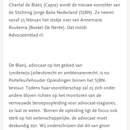
Chantal de Blaeij (Capra) wordt de nieuwe voorzitter van
de Stichting Jonge Balie Nederland (SJBN). Ze neemt
vanaf 25 februari het stokje over van Annemarie
Roukema (Boekel De Nerée). Dat meldt
Advocatenblad.nl.
De Blaeij, advocaat op het gebied van
(onderwijs-)arbeidsrecht en ambtenarenrecht, is nu
Portefeuillehouder Opleidingen binnen het SJBN-
bestuur. Tijdens haar voorzitterschap zal zij zich onder
andere blijven richten op het monitoren van de
vernieuwde beroepsopleiding voor advocaat-stagiaires,
zo laat ze weten. ‘Binnen de opleiding ligt de focus ook
sterk op het wetenschappelijke, de advocaat moet
deskundig zijn. Wij onderschrijven dat dit van groot