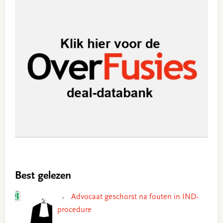
Best gelezen
Advocaat geschorst na fouten in IND-
procedure