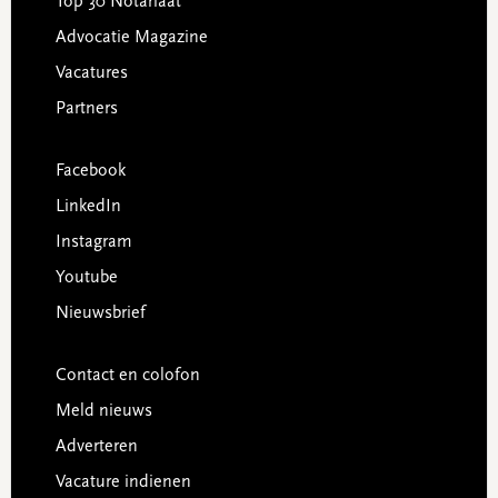
Top 30 Notariaat
Advocatie Magazine
Vacatures
Partners
Facebook
LinkedIn
Instagram
Youtube
Nieuwsbrief
Contact en colofon
Meld nieuws
Adverteren
Vacature indienen