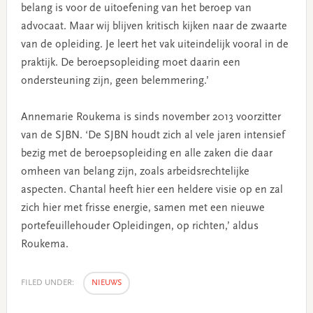
belang is voor de uitoefening van het beroep van
advocaat. Maar wij blijven kritisch kijken naar de zwaarte
van de opleiding. Je leert het vak uiteindelijk vooral in de
praktijk. De beroepsopleiding moet daarin een
ondersteuning zijn, geen belemmering.’
Annemarie Roukema is sinds november 2013 voorzitter
van de SJBN. ‘De SJBN houdt zich al vele jaren intensief
bezig met de beroepsopleiding en alle zaken die daar
omheen van belang zijn, zoals arbeidsrechtelijke
aspecten. Chantal heeft hier een heldere visie op en zal
zich hier met frisse energie, samen met een nieuwe
portefeuillehouder Opleidingen, op richten,’ aldus
Roukema.
FILED UNDER:
NIEUWS