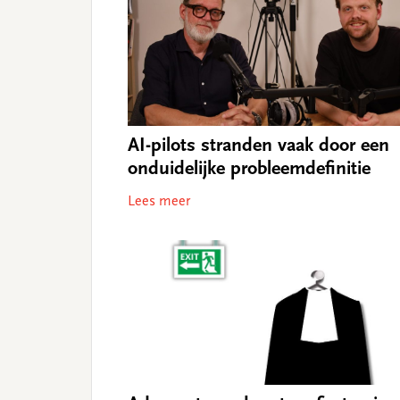
AI-pilots stranden vaak door een
onduidelijke probleemdefinitie
Lees meer