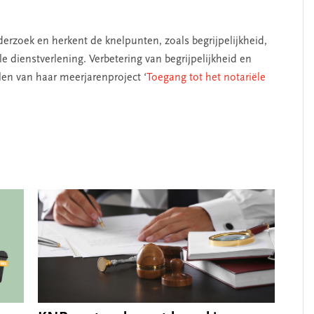
erzoek en herkent de knelpunten, zoals begrijpelijkheid,
e dienstverlening. Verbetering van begrijpelijkheid en
en van haar meerjarenproject ‘
Toegang tot het notariële