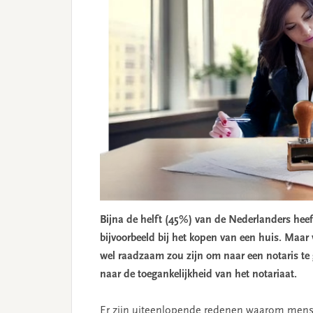
Bijna de helft (45%) van de Nederlanders heeft
bijvoorbeeld bij het kopen van een huis. Maar 
wel raadzaam zou zijn om naar een notaris te
naar de toegankelijkheid van het notariaat.
Er zijn uiteenlopende redenen waarom mensen 