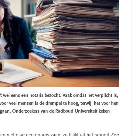
 wel eens een notaris bezocht. Vaak omdat het verplicht is,
voor veel mensen is de drempel te hoog, terwijl het voor hen
 gaan. Onderzoekers van de Radboud Universiteit keken
niet naar een notaris gaan, zo blijkt uit het rapport
Een