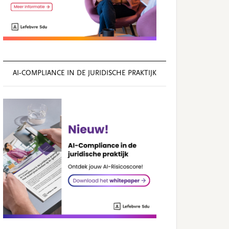
AI‑COMPLIANCE IN DE JURIDISCHE PRAKTIJK