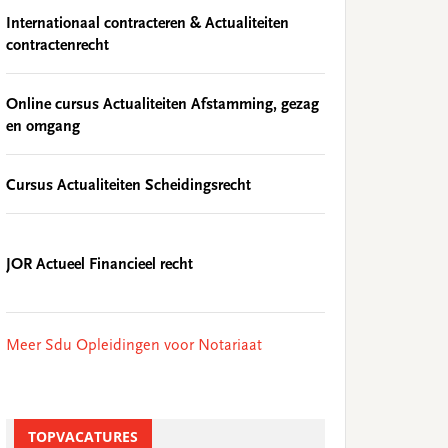
Internationaal contracteren & Actualiteiten
contractenrecht
Online cursus Actualiteiten Afstamming, gezag
en omgang
Cursus Actualiteiten Scheidingsrecht
JOR Actueel Financieel recht
Meer Sdu Opleidingen voor Notariaat
TOPVACATURES