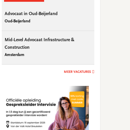
Advocaat in Oud-Beijerland
Oud-Beijerland
Mid-Level Advocaat Infrastructure &
Construction
Amsterdam
MEER VACATURES