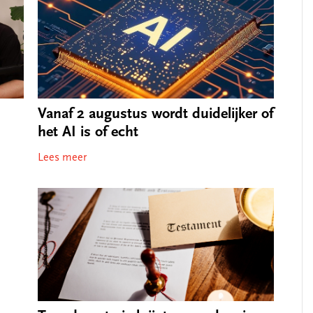
Vanaf 2 augustus wordt duidelijker of
het AI is of echt
Lees meer