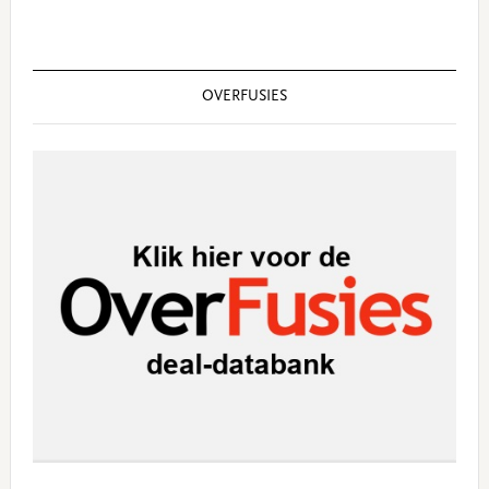
OVERFUSIES