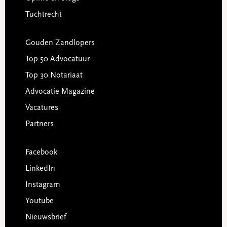
Tuchtrecht
Gouden Zandlopers
Top 50 Advocatuur
Top 30 Notariaat
Advocatie Magazine
Vacatures
Partners
Facebook
LinkedIn
Instagram
Youtube
Nieuwsbrief