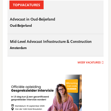
TOPVACATURES
Advocaat in Oud-Beijerland
Oud-Beijerland
Mid-Level Advocaat Infrastructure & Construction
Amsterdam
MEER VACATURES