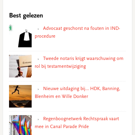
Best gelezen
Advocaat geschorst na fouten in IND-
procedure
Tweede notaris krijgt waarschuwing om
rol bij testamentwijziging
Nieuwe uitdaging bij… HDK, Banning,
Blenheim en Wille Donker
Regenboognetwerk Rechtspraak vaart
mee in Canal Parade Pride