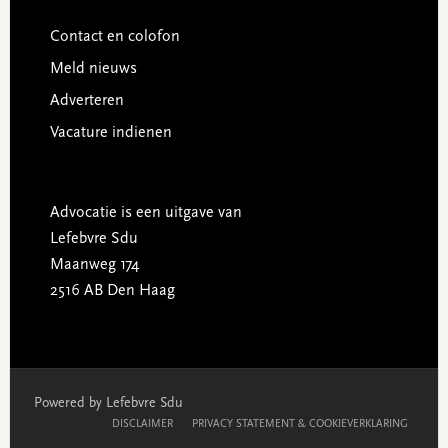
Contact en colofon
Meld nieuws
Adverteren
Vacature indienen
Advocatie is een uitgave van
Lefebvre Sdu
Maanweg 174
2516 AB Den Haag
Powered by Lefebvre Sdu
DISCLAIMER
PRIVACY STATEMENT & COOKIEVERKLARING