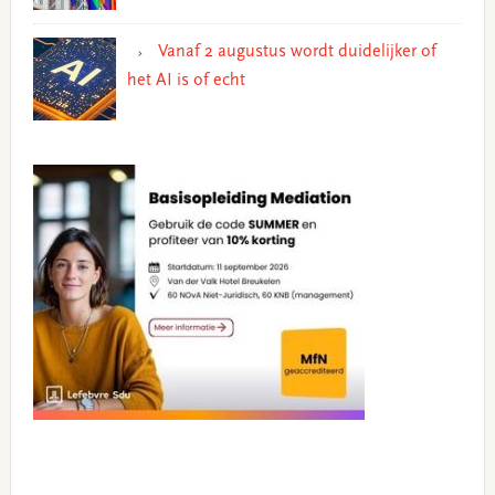
Vanaf 2 augustus wordt duidelijker of
het AI is of echt