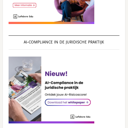
AI‑COMPLIANCE IN DE JURIDISCHE PRAKTIJK