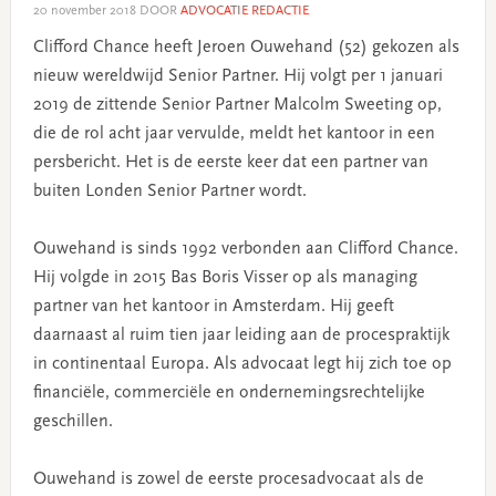
20 november 2018
DOOR
ADVOCATIE REDACTIE
Clifford Chance heeft Jeroen Ouwehand (52) gekozen als
nieuw wereldwijd Senior Partner. Hij volgt per 1 januari
2019 de zittende Senior Partner Malcolm Sweeting op,
die de rol acht jaar vervulde, meldt het kantoor in een
persbericht. Het is de eerste keer dat een partner van
buiten Londen Senior Partner wordt.
Ouwehand is sinds 1992 verbonden aan Clifford Chance.
Hij volgde in 2015 Bas Boris Visser op als managing
partner van het kantoor in Amsterdam. Hij geeft
daarnaast al ruim tien jaar leiding aan de procespraktijk
in continentaal Europa. Als advocaat legt hij zich toe op
financiële, commerciële en ondernemingsrechtelijke
geschillen.
Ouwehand is zowel de eerste procesadvocaat als de