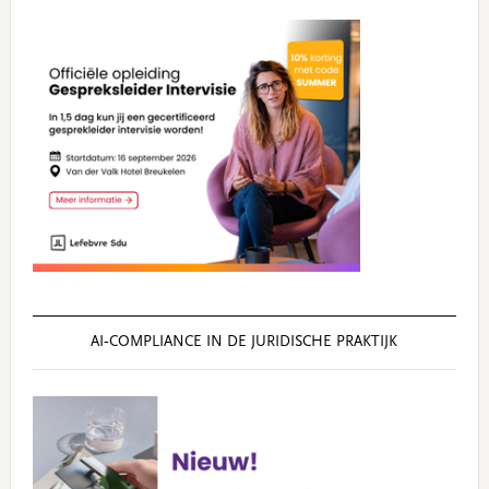
AI‑COMPLIANCE IN DE JURIDISCHE PRAKTIJK