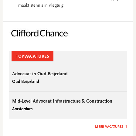
maakt stennis in vliegtuig
Primary
Sidebar
TOPVACATURES
Advocaat in Oud-Beijerland
Oud-Beijerland
Mid-Level Advocaat Infrastructure & Construction
Amsterdam
MEER VACATURES