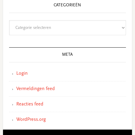
CATEGORIEËN
Categorieën
META
Login
Vermeldingen feed
Reacties feed
WordPress.org