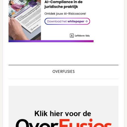
OVERFUSIES