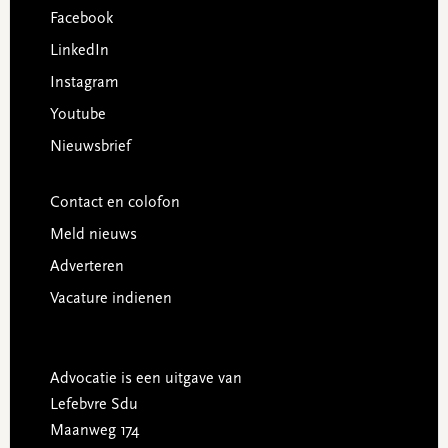
Facebook
LinkedIn
Instagram
Youtube
Nieuwsbrief
Contact en colofon
Meld nieuws
Adverteren
Vacature indienen
Advocatie is een uitgave van
Lefebvre Sdu
Maanweg 174