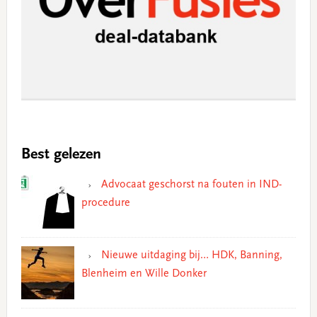
Best gelezen
Advocaat geschorst na fouten in IND-
procedure
Nieuwe uitdaging bij… HDK, Banning,
Blenheim en Wille Donker